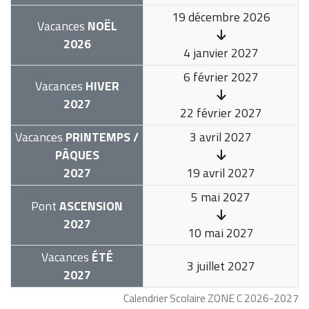
19 décembre 2026
Vacances
NOËL
2026
4 janvier 2027
6 février 2027
Vacances
HIVER
2027
22 février 2027
Vacances
PRINTEMPS /
3 avril 2027
PÂQUES
2027
19 avril 2027
5 mai 2027
Pont
ASCENSION
2027
10 mai 2027
Vacances
ÉTÉ
3 juillet 2027
2027
Calendrier Scolaire ZONE C 2026-2027