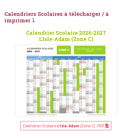
Calendriers Scolaires à télécharger / à
imprimer ⤵
Calendrier Scolaire 2026-2027
L'Isle-Adam (Zone C)
Calendrier Scolaire
L'Isle-Adam
(Zone C) .PDF