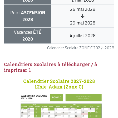
26 mai 2028
Pont
ASCENSION
2028
29 mai 2028
Vacances
ÉTÉ
4 juillet 2028
2028
Calendrier Scolaire ZONE C 2027-2028
Calendriers Scolaires à télécharger / à
imprimer ⤵
Calendrier Scolaire 2027-2028
L'Isle-Adam (Zone C)