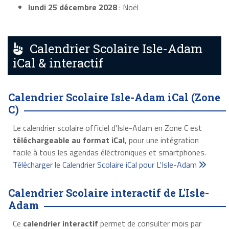
lundi 25 décembre 2028
: Noël
Calendrier Scolaire Isle-Adam
iCal & interactif
Calendrier Scolaire Isle-Adam iCal (Zone
C)
Le calendrier scolaire officiel d'Isle-Adam en Zone C est
téléchargeable au format iCal
, pour une intégration
facile à tous les agendas éléctroniques et smartphones.
Télécharger le Calendrier Scolaire iCal pour L'Isle-Adam
Calendrier Scolaire interactif de L'Isle-
Adam
Ce
calendrier interactif
permet de consulter mois par