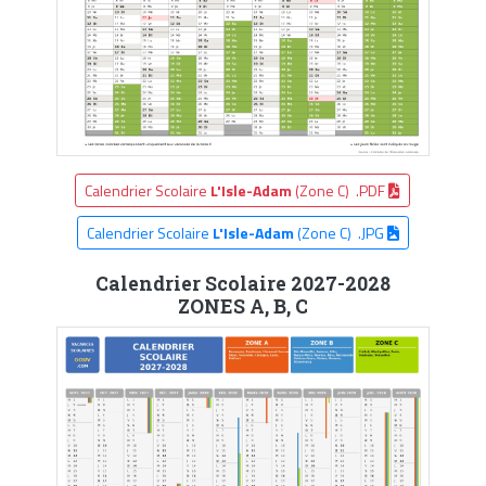
Calendrier Scolaire
L'Isle-Adam
(Zone C) .PDF
Calendrier Scolaire
L'Isle-Adam
(Zone C) .JPG
Calendrier Scolaire 2027-2028
ZONES A, B, C