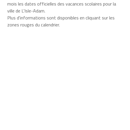
mois les dates officielles des vacances scolaires pour la
ville de L'Isle-Adam.
Plus d'informations sont disponibles en cliquant sur les
zones rouges du calendrier.