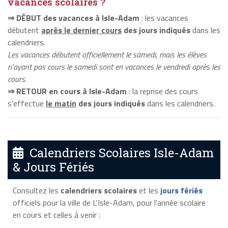
vacances scolaires ?
⇒ DÉBUT des vacances à Isle-Adam
: les vacances
débutent
après le dernier cours
des jours indiqués
dans les
calendriers.
Les vacances débutent officiellement le samedi, mais les élèves
n'ayant pas cours le samedi sont en vacances le vendredi après les
cours.
⇒ RETOUR en cours à Isle-Adam
: la reprise des cours
s'effectue
le matin
des jours indiqués
dans les calendriers.
Calendriers Scolaires Isle-Adam
& Jours Fériés
Consultez les
calendriers scolaires
et les
jours fériés
officiels pour la ville de L'Isle-Adam, pour l'année scolaire
en cours et celles à venir :