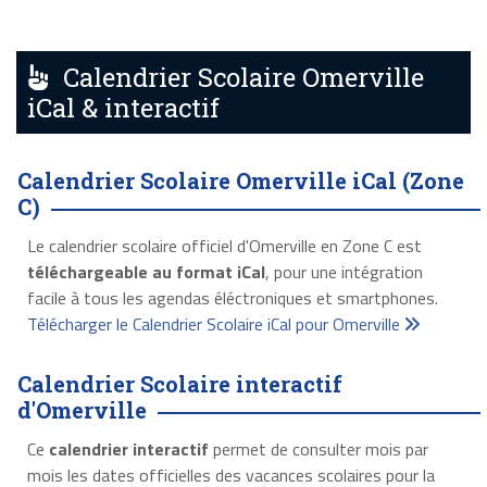
Calendrier Scolaire Omerville
iCal & interactif
Calendrier Scolaire Omerville iCal (Zone
C)
Le calendrier scolaire officiel d'Omerville en Zone C est
téléchargeable au format iCal
, pour une intégration
facile à tous les agendas éléctroniques et smartphones.
Télécharger le Calendrier Scolaire iCal pour Omerville
Calendrier Scolaire interactif
d'Omerville
Ce
calendrier interactif
permet de consulter mois par
mois les dates officielles des vacances scolaires pour la