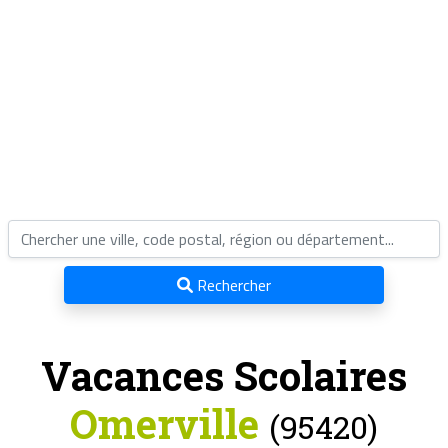
Rechercher
Vacances Scolaires
Omerville
(95420)