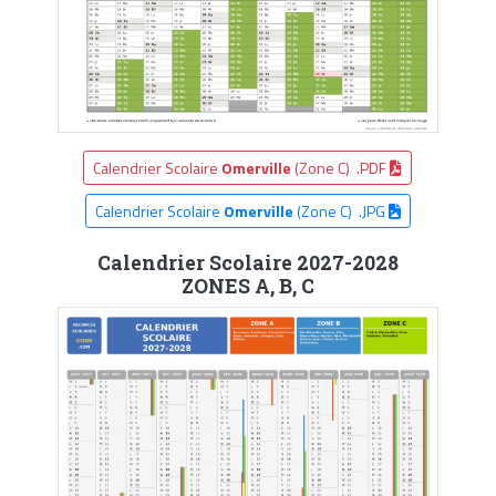
Calendrier Scolaire
Omerville
(Zone C) .PDF
Calendrier Scolaire
Omerville
(Zone C) .JPG
Calendrier Scolaire 2027-2028
ZONES A, B, C