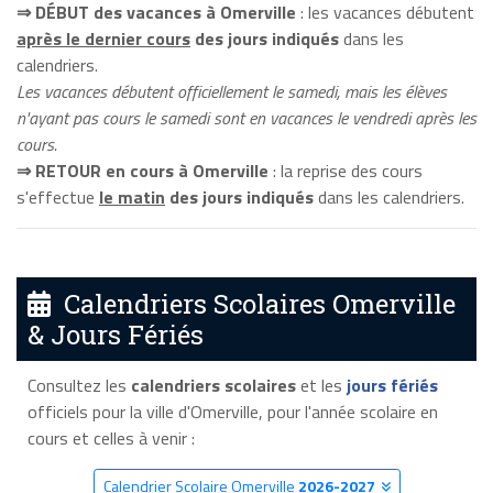
⇒ DÉBUT des vacances à Omerville
: les vacances débutent
après le dernier cours
des jours indiqués
dans les
calendriers.
Les vacances débutent officiellement le samedi, mais les élèves
n'ayant pas cours le samedi sont en vacances le vendredi après les
cours.
⇒ RETOUR en cours à Omerville
: la reprise des cours
s'effectue
le matin
des jours indiqués
dans les calendriers.
Calendriers Scolaires Omerville
& Jours Fériés
Consultez les
calendriers scolaires
et les
jours fériés
officiels pour la ville d'Omerville, pour l'année scolaire en
cours et celles à venir :
Calendrier Scolaire Omerville
2026-2027