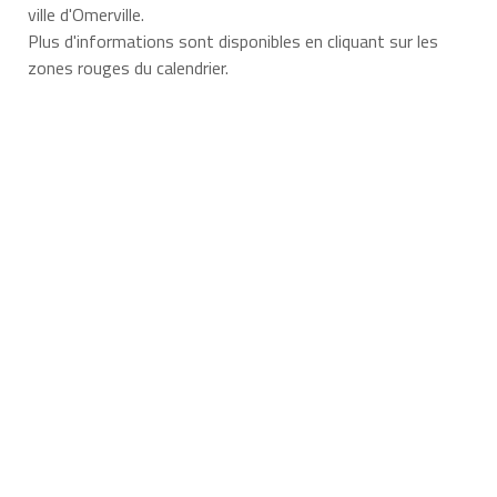
ville d'Omerville.
Plus d'informations sont disponibles en cliquant sur les
zones rouges du calendrier.