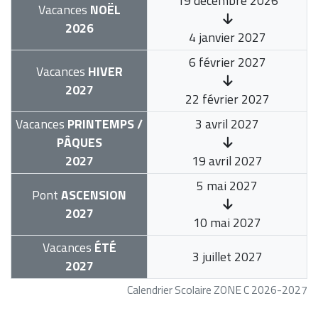
19 décembre 2026
Vacances
NOËL
2026
4 janvier 2027
6 février 2027
Vacances
HIVER
2027
22 février 2027
Vacances
PRINTEMPS /
3 avril 2027
PÂQUES
2027
19 avril 2027
5 mai 2027
Pont
ASCENSION
2027
10 mai 2027
Vacances
ÉTÉ
3 juillet 2027
2027
Calendrier Scolaire ZONE C 2026-2027