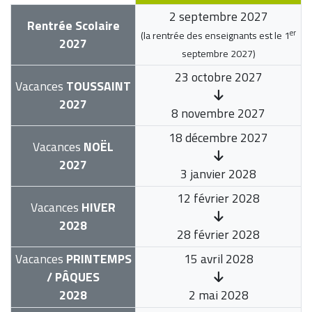
2 septembre 2027
Rentrée Scolaire
er
(la rentrée des enseignants est le
1
2027
septembre 2027
)
23 octobre 2027
Vacances
TOUSSAINT
2027
8 novembre 2027
18 décembre 2027
Vacances
NOËL
2027
3 janvier 2028
12 février 2028
Vacances
HIVER
2028
28 février 2028
Vacances
PRINTEMPS
15 avril 2028
/ PÂQUES
2028
2 mai 2028