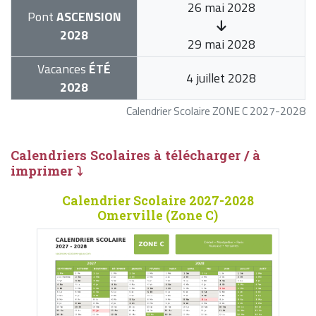
26 mai 2028
Pont
ASCENSION
2028
29 mai 2028
Vacances
ÉTÉ
4 juillet 2028
2028
Calendrier Scolaire ZONE C 2027-2028
Calendriers Scolaires à télécharger / à
imprimer ⤵
Calendrier Scolaire 2027-2028
Omerville (Zone C)