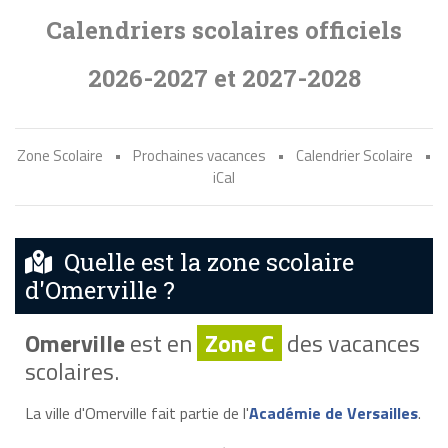
Calendriers scolaires officiels
2026-2027 et 2027-2028
Zone Scolaire
•
Prochaines vacances
•
Calendrier Scolaire
•
iCal
Quelle est la zone scolaire
d'Omerville ?
Omerville
est en
Zone C
des vacances
scolaires.
La ville d'Omerville fait partie de l'
Académie de Versailles
.