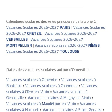
Calendriers scolaires des villes principales de la Zone C :
Vacances Scolaires 2026-2027
PARIS
|
Vacances Scolaires
2026-2027
CRETEIL
|
Vacances Scolaires 2026-2027
VERSAILLES
|
Vacances Scolaires 2026-2027
MONTPELLIER
|
Vacances Scolaires 2026-2027
NÎMES
|
Vacances Scolaires 2026-2027
TOULOUSE
Dates des vacances scolaires autour d'Omerville :
Vacances scolaires à Omerville
•
Vacances scolaires à
Banthelu
•
Vacances scolaires à Charmont
•
Vacances
scolaires à Cléry-en-Vexin
•
Vacances scolaires à
Genainville
•
Vacances scolaires à Magny-en-Vexin
•
Vacances scolaires à Maudétour-en-Vexin
•
Vacances
scolaires à Nucourt
•
Vacances scolaires à Saint-Gervais
•