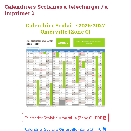
Calendriers Scolaires à télécharger / à
imprimer ⤵
Calendrier Scolaire 2026-2027
Omerville (Zone C)
Calendrier Scolaire
Omerville
(Zone C) .PDF
Calendrier Scolaire
Omerville
(Zone C) .JPG