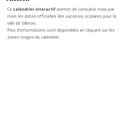
Ce
calendrier interactif
permet de consulter mois par
mois les dates officielles des vacances scolaires pour la
ville de Villeron.
Plus d'informations sont disponibles en cliquant sur les
zones rouges du calendrier.