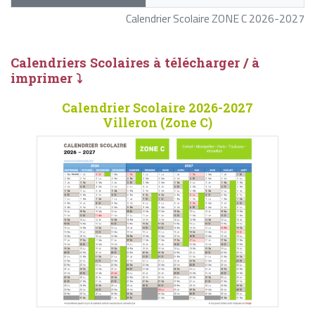
Calendrier Scolaire ZONE C 2026-2027
Calendriers Scolaires à télécharger / à
imprimer ⤵
Calendrier Scolaire 2026-2027
Villeron (Zone C)