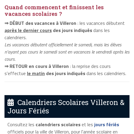
Quand commencent et finissent les
vacances scolaires ?
⇒ DÉBUT des vacances à Villeron
: les vacances débutent
après le dernier cours
des jours indiqués
dans les
calendriers.
Les vacances débutent officiellement le samedi, mais les élèves
n'ayant pas cours le samedi sont en vacances le vendredi après les
cours.
⇒ RETOUR en cours à Villeron
: la reprise des cours
s'effectue
le matin
des jours indiqués
dans les calendriers.
Calendriers Scolaires Villeron &
Jours Fériés
Consultez les
calendriers scolaires
et les
jours fériés
officiels pour la ville de Villeron, pour l'année scolaire en