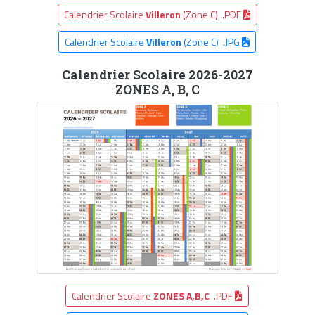
Calendrier Scolaire
Villeron
(Zone C) .PDF
Calendrier Scolaire
Villeron
(Zone C) .JPG
Calendrier Scolaire 2026-2027
ZONES A, B, C
Calendrier Scolaire
ZONES A,B,C
.PDF