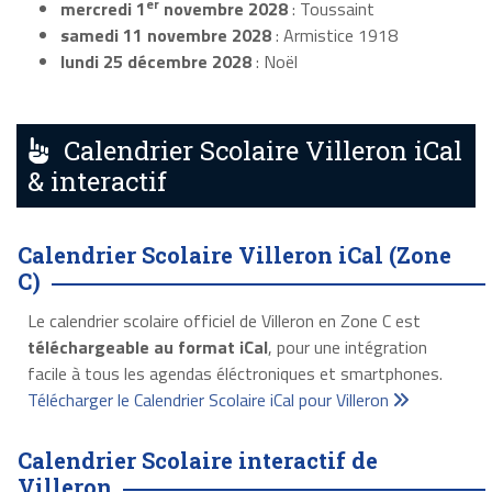
er
mercredi 1
novembre 2028
: Toussaint
samedi 11 novembre 2028
: Armistice 1918
lundi 25 décembre 2028
: Noël
Calendrier Scolaire Villeron iCal
& interactif
Calendrier Scolaire Villeron iCal (Zone
C)
Le calendrier scolaire officiel de Villeron en Zone C est
téléchargeable au format iCal
, pour une intégration
facile à tous les agendas éléctroniques et smartphones.
Télécharger le Calendrier Scolaire iCal pour Villeron
Calendrier Scolaire interactif de
Villeron