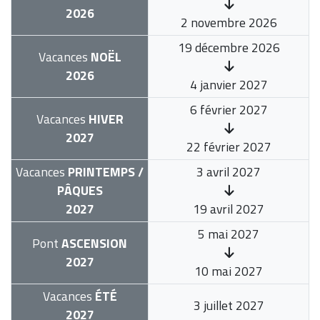
2026
2 novembre 2026
19 décembre 2026
Vacances
NOËL
2026
4 janvier 2027
6 février 2027
Vacances
HIVER
2027
22 février 2027
Vacances
PRINTEMPS /
3 avril 2027
PÂQUES
2027
19 avril 2027
5 mai 2027
Pont
ASCENSION
2027
10 mai 2027
Vacances
ÉTÉ
3 juillet 2027
2027