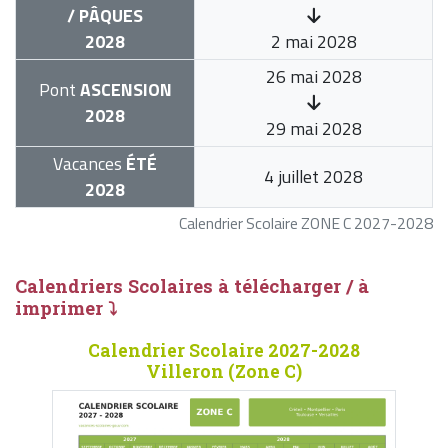
/ PÂQUES
2028
2 mai 2028
26 mai 2028
Pont
ASCENSION
2028
29 mai 2028
Vacances
ÉTÉ
4 juillet 2028
2028
Calendrier Scolaire ZONE C 2027-2028
Calendriers Scolaires à télécharger / à
imprimer ⤵
Calendrier Scolaire 2027-2028
Villeron (Zone C)