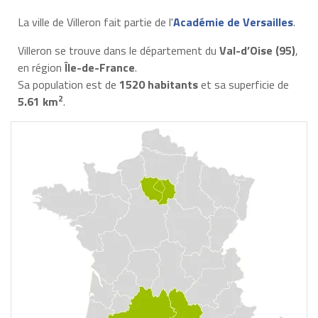
La ville de Villeron fait partie de l'
Académie de Versailles
.
Villeron se trouve dans le département du
Val-d’Oise (95)
,
en région
Île-de-France
.
Sa population est de
1520 habitants
et sa superficie de
2
5.61 km
.