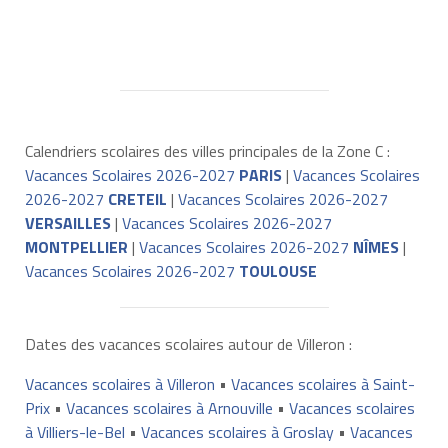
Calendriers scolaires des villes principales de la Zone C :
Vacances Scolaires 2026-2027
PARIS
|
Vacances Scolaires
2026-2027
CRETEIL
|
Vacances Scolaires 2026-2027
VERSAILLES
|
Vacances Scolaires 2026-2027
MONTPELLIER
|
Vacances Scolaires 2026-2027
NÎMES
|
Vacances Scolaires 2026-2027
TOULOUSE
Dates des vacances scolaires autour de Villeron :
Vacances scolaires à Villeron
•
Vacances scolaires à Saint-
Prix
•
Vacances scolaires à Arnouville
•
Vacances scolaires
à Villiers-le-Bel
•
Vacances scolaires à Groslay
•
Vacances