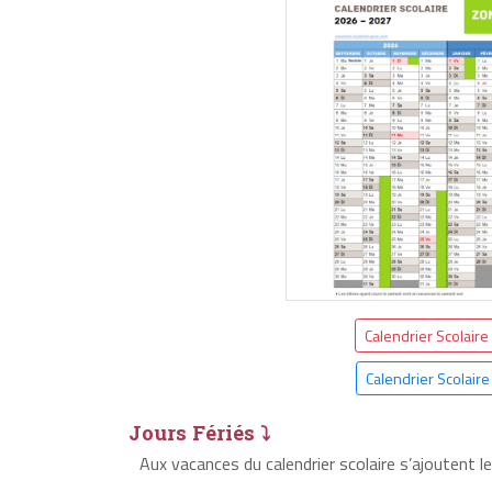
Calendrier Scolaire
Calendrier Scolair
Jours Fériés ⤵
Aux vacances du calendrier scolaire s’ajoutent l