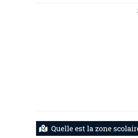
Quelle est la zone scolair