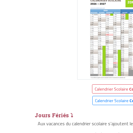
Calendrier Scolaire
C
Calendrier Scolaire
C
Jours Fériés ⤵
Aux vacances du calendrier scolaire s’ajoutent 