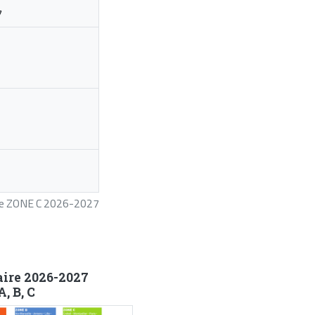
7
ire ZONE C 2026-2027
aire 2026-2027
, B, C