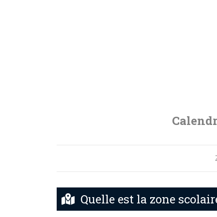
Calendr
Quelle est la zone scolai