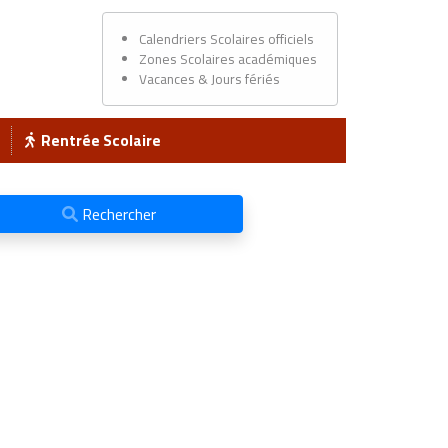
Calendriers Scolaires officiels
Zones Scolaires académiques
Vacances & Jours fériés
Rentrée Scolaire
Rechercher