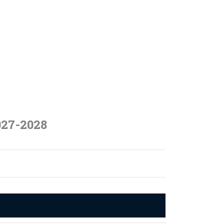
027-2028