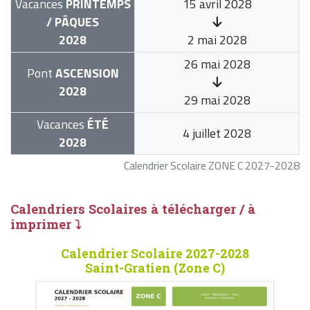
Vacances
PRINTEMPS
15 avril 2028
/ PÂQUES
2028
2 mai 2028
26 mai 2028
Pont
ASCENSION
2028
29 mai 2028
Vacances
ÉTÉ
4 juillet 2028
2028
Calendrier Scolaire ZONE C 2027-2028
Calendriers Scolaires à télécharger / à
imprimer ⤵
Calendrier Scolaire 2027-2028
Saint-Gratien (Zone C)