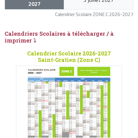
2027
Calendrier Scolaire ZONE C 2026-2027
Calendriers Scolaires à télécharger / à
imprimer ⤵
Calendrier Scolaire 2026-2027
Saint-Gratien (Zone C)