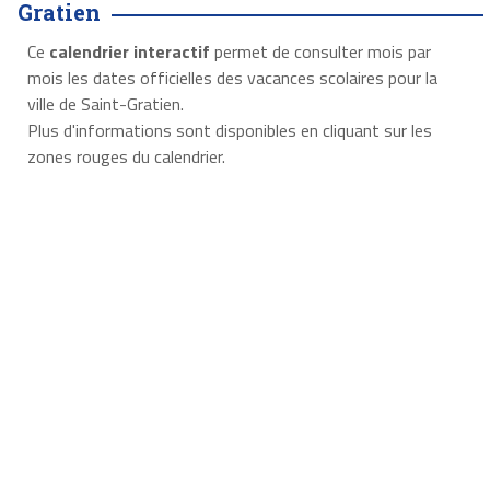
Gratien
Ce
calendrier interactif
permet de consulter mois par
mois les dates officielles des vacances scolaires pour la
ville de Saint-Gratien.
Plus d'informations sont disponibles en cliquant sur les
zones rouges du calendrier.