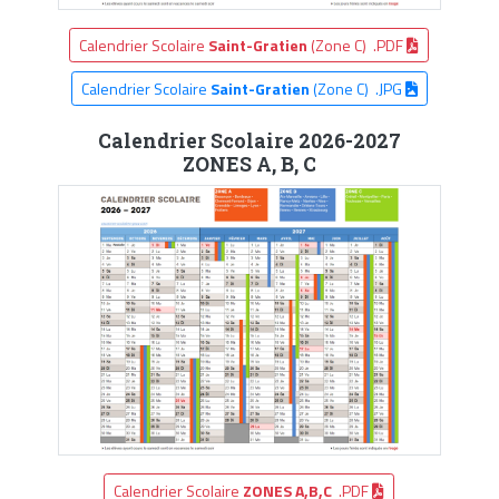
Calendrier Scolaire
Saint-Gratien
(Zone C) .PDF
Calendrier Scolaire
Saint-Gratien
(Zone C) .JPG
Calendrier Scolaire 2026-2027
ZONES A, B, C
Calendrier Scolaire
ZONES A,B,C
.PDF