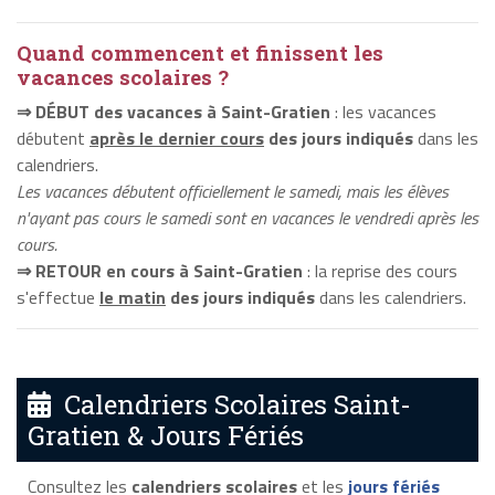
Quand commencent et finissent les
vacances scolaires ?
⇒ DÉBUT des vacances à Saint-Gratien
: les vacances
débutent
après le dernier cours
des jours indiqués
dans les
calendriers.
Les vacances débutent officiellement le samedi, mais les élèves
n'ayant pas cours le samedi sont en vacances le vendredi après les
cours.
⇒ RETOUR en cours à Saint-Gratien
: la reprise des cours
s'effectue
le matin
des jours indiqués
dans les calendriers.
Calendriers Scolaires Saint-
Gratien & Jours Fériés
Consultez les
calendriers scolaires
et les
jours fériés