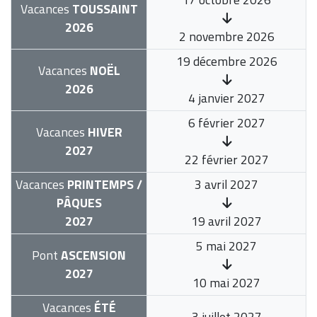
Vacances
TOUSSAINT
2026
2 novembre 2026
19 décembre 2026
Vacances
NOËL
2026
4 janvier 2027
6 février 2027
Vacances
HIVER
2027
22 février 2027
Vacances
PRINTEMPS /
3 avril 2027
PÂQUES
2027
19 avril 2027
5 mai 2027
Pont
ASCENSION
2027
10 mai 2027
Vacances
ÉTÉ
3 juillet 2027