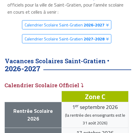
officiels pour la ville de Saint-Gratien, pour l'année scolaire
en cours et celles à venir :
Calendrier Scolaire Saint-Gratien
2026-2027
Calendrier Scolaire Saint-Gratien
2027-2028
Vacances Scolaires Saint-Gratien •
2026-2027
Calendrier Scolaire Officiel ⤵
Zone C
er
1
septembre 2026
Rentrée Scolaire
(la rentrée des enseignants est le
2026
31 août 2026
)
17 octobre 2026