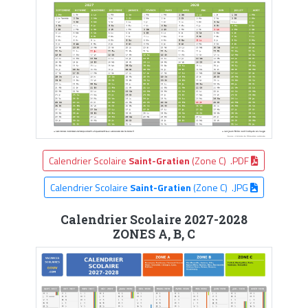
Calendrier Scolaire
Saint-Gratien
(Zone C) .PDF
Calendrier Scolaire
Saint-Gratien
(Zone C) .JPG
Calendrier Scolaire 2027-2028
ZONES A, B, C