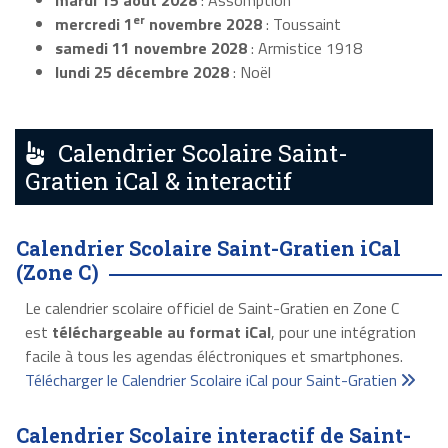
mardi 15 août 2028
: Assomption
er
mercredi 1
novembre 2028
: Toussaint
samedi 11 novembre 2028
: Armistice 1918
lundi 25 décembre 2028
: Noël
Calendrier Scolaire Saint-
Gratien iCal & interactif
Calendrier Scolaire Saint-Gratien iCal
(Zone C)
Le calendrier scolaire officiel de Saint-Gratien en Zone C
est
téléchargeable au format iCal
, pour une intégration
facile à tous les agendas éléctroniques et smartphones.
Télécharger le Calendrier Scolaire iCal pour Saint-Gratien
Calendrier Scolaire interactif de Saint-