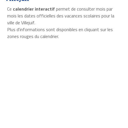
Ce
calendrier interactif
permet de consulter mois par
mois les dates officielles des vacances scolaires pour la
ville de Villejuif.
Plus d'informations sont disponibles en cliquant sur les
zones rouges du calendrier.