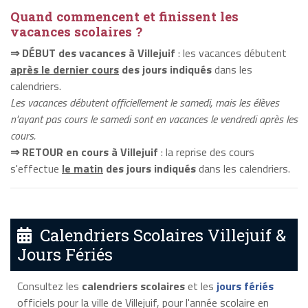
Quand commencent et finissent les
vacances scolaires ?
⇒ DÉBUT des vacances à Villejuif
: les vacances débutent
après le dernier cours
des jours indiqués
dans les
calendriers.
Les vacances débutent officiellement le samedi, mais les élèves
n'ayant pas cours le samedi sont en vacances le vendredi après les
cours.
⇒ RETOUR en cours à Villejuif
: la reprise des cours
s'effectue
le matin
des jours indiqués
dans les calendriers.
Calendriers Scolaires Villejuif &
Jours Fériés
Consultez les
calendriers scolaires
et les
jours fériés
officiels pour la ville de Villejuif, pour l'année scolaire en