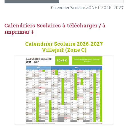
Calendrier Scolaire ZONE C 2026-2027
Calendriers Scolaires à télécharger / à
imprimer ⤵
Calendrier Scolaire 2026-2027
Villejuif (Zone C)