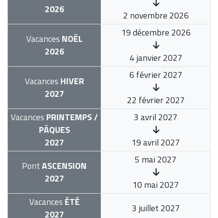
2026
2 novembre 2026
19 décembre 2026
Vacances
NOËL
2026
4 janvier 2027
6 février 2027
Vacances
HIVER
2027
22 février 2027
Vacances
PRINTEMPS /
3 avril 2027
PÂQUES
2027
19 avril 2027
5 mai 2027
Pont
ASCENSION
2027
10 mai 2027
Vacances
ÉTÉ
3 juillet 2027
2027