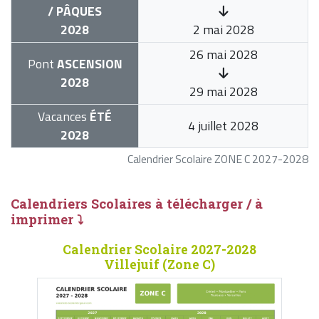
/ PÂQUES
2028
2 mai 2028
26 mai 2028
Pont
ASCENSION
2028
29 mai 2028
Vacances
ÉTÉ
4 juillet 2028
2028
Calendrier Scolaire ZONE C 2027-2028
Calendriers Scolaires à télécharger / à
imprimer ⤵
Calendrier Scolaire 2027-2028
Villejuif (Zone C)