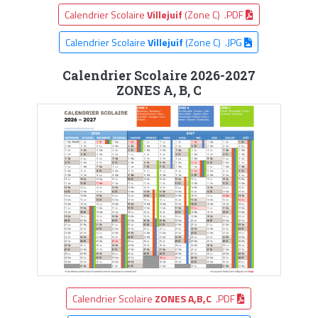
Calendrier Scolaire
Villejuif
(Zone C) .PDF
Calendrier Scolaire
Villejuif
(Zone C) .JPG
Calendrier Scolaire 2026-2027
ZONES A, B, C
Calendrier Scolaire
ZONES A,B,C
.PDF