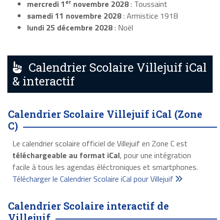
er
mercredi 1
novembre 2028
: Toussaint
samedi 11 novembre 2028
: Armistice 1918
lundi 25 décembre 2028
: Noël
Calendrier Scolaire Villejuif iCal
& interactif
Calendrier Scolaire Villejuif iCal (Zone
C)
Le calendrier scolaire officiel de Villejuif en Zone C est
téléchargeable au format iCal
, pour une intégration
facile à tous les agendas éléctroniques et smartphones.
Télécharger le Calendrier Scolaire iCal pour Villejuif
Calendrier Scolaire interactif de
Villejuif