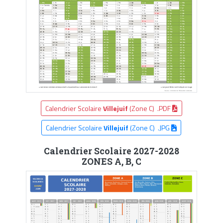
Calendrier Scolaire
Villejuif
(Zone C) .PDF
Calendrier Scolaire
Villejuif
(Zone C) .JPG
Calendrier Scolaire 2027-2028
ZONES A, B, C