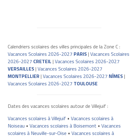
Calendriers scolaires des villes principales de la Zone C :
Vacances Scolaires 2026-2027
PARIS
|
Vacances Scolaires
2026-2027
CRETEIL
|
Vacances Scolaires 2026-2027
VERSAILLES
|
Vacances Scolaires 2026-2027
MONTPELLIER
|
Vacances Scolaires 2026-2027
NÎMES
|
Vacances Scolaires 2026-2027
TOULOUSE
Dates des vacances scolaires autour de Villejuif :
Vacances scolaires à Villejuif
•
Vacances scolaires à
Noiseau
•
Vacances scolaires à Boisemont
•
Vacances
scolaires à Neuville-sur-Oise
•
Vacances scolaires à