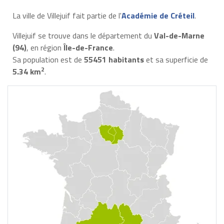
La ville de Villejuif fait partie de l'
Académie de Créteil
.
Villejuif se trouve dans le département du
Val-de-Marne
(94)
, en région
Île-de-France
.
Sa population est de
55451 habitants
et sa superficie de
2
5.34 km
.