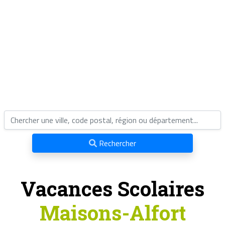
Rechercher
Vacances Scolaires
Maisons-Alfort