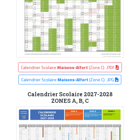
Calendrier Scolaire
Maisons-Alfort
(Zone C) .PDF
Calendrier Scolaire
Maisons-Alfort
(Zone C) .JPG
Calendrier Scolaire 2027-2028
ZONES A, B, C