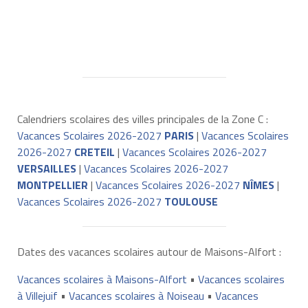
Calendriers scolaires des villes principales de la Zone C :
Vacances Scolaires 2026-2027
PARIS
|
Vacances Scolaires
2026-2027
CRETEIL
|
Vacances Scolaires 2026-2027
VERSAILLES
|
Vacances Scolaires 2026-2027
MONTPELLIER
|
Vacances Scolaires 2026-2027
NÎMES
|
Vacances Scolaires 2026-2027
TOULOUSE
Dates des vacances scolaires autour de Maisons-Alfort :
Vacances scolaires à Maisons-Alfort
•
Vacances scolaires
à Villejuif
•
Vacances scolaires à Noiseau
•
Vacances