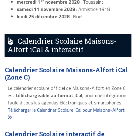
er
mercredi 1
novembre 2028
: Toussaint
samedi 11 novembre 2028
: Armistice 1918
lundi 25 décembre 2028
: Noël
Calendrier Scolaire Maisons-
Alfort iCal & interactif
Calendrier Scolaire Maisons-Alfort iCal
(Zone C)
Le calendrier scolaire officiel de Maisons-Alfort en Zone C
est
téléchargeable au format iCal
, pour une intégration
facile à tous les agendas éléctroniques et smartphones.
Télécharger le Calendrier Scolaire iCal pour Maisons-Alfort
Calendrier Scolaire interactif de