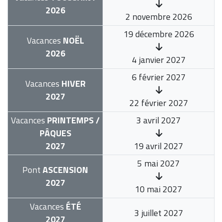
2026
2 novembre 2026
19 décembre 2026
Vacances
NOËL
2026
4 janvier 2027
6 février 2027
Vacances
HIVER
2027
22 février 2027
Vacances
PRINTEMPS /
3 avril 2027
PÂQUES
2027
19 avril 2027
5 mai 2027
Pont
ASCENSION
2027
10 mai 2027
Vacances
ÉTÉ
3 juillet 2027
2027