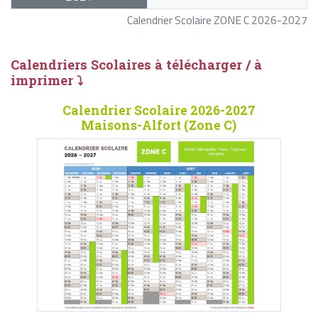
Calendrier Scolaire ZONE C 2026-2027
Calendriers Scolaires à télécharger / à
imprimer ⤵
Calendrier Scolaire 2026-2027
Maisons-Alfort (Zone C)