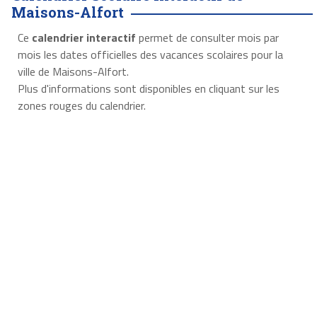
Maisons-Alfort
Ce
calendrier interactif
permet de consulter mois par
mois les dates officielles des vacances scolaires pour la
ville de Maisons-Alfort.
Plus d'informations sont disponibles en cliquant sur les
zones rouges du calendrier.