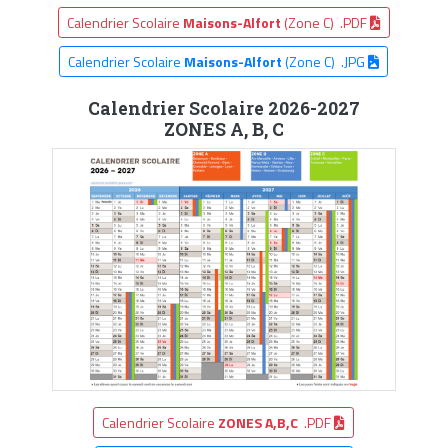
Calendrier Scolaire
Maisons-Alfort
(Zone C) .PDF
Calendrier Scolaire
Maisons-Alfort
(Zone C) .JPG
Calendrier Scolaire 2026-2027
ZONES A, B, C
Calendrier Scolaire
ZONES A,B,C
.PDF