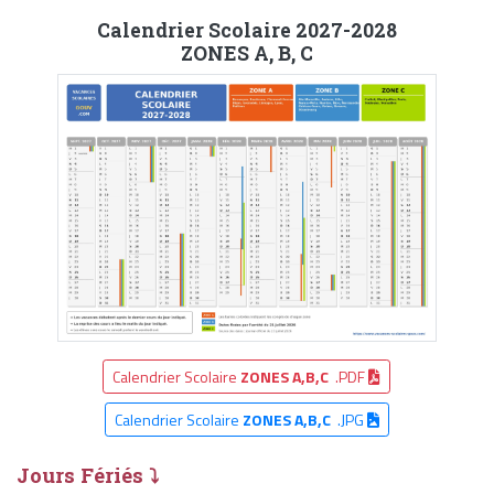
Calendrier Scolaire 2027-2028
ZONES A, B, C
Calendrier Scolaire
ZONES A,B,C
.PDF
Calendrier Scolaire
ZONES A,B,C
.JPG
Jours Fériés ⤵