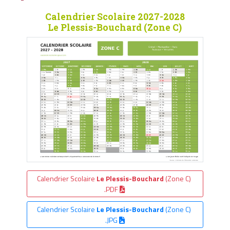
Calendrier Scolaire 2027-2028
Le Plessis-Bouchard (Zone C)
Calendrier Scolaire
Le Plessis-Bouchard
(Zone C)
.PDF
Calendrier Scolaire
Le Plessis-Bouchard
(Zone C)
.JPG