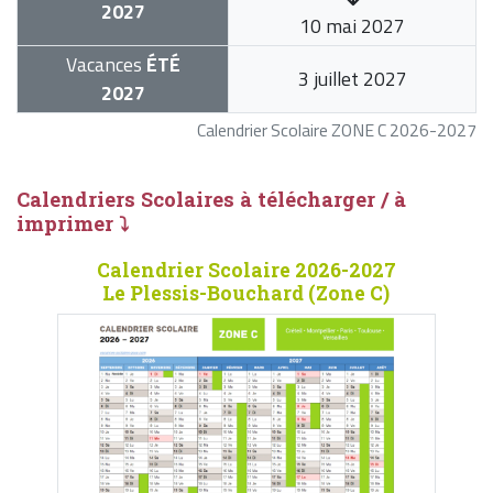
2027
10 mai 2027
Vacances
ÉTÉ
3 juillet 2027
2027
Calendrier Scolaire ZONE C 2026-2027
Calendriers Scolaires à télécharger / à
imprimer ⤵
Calendrier Scolaire 2026-2027
Le Plessis-Bouchard (Zone C)