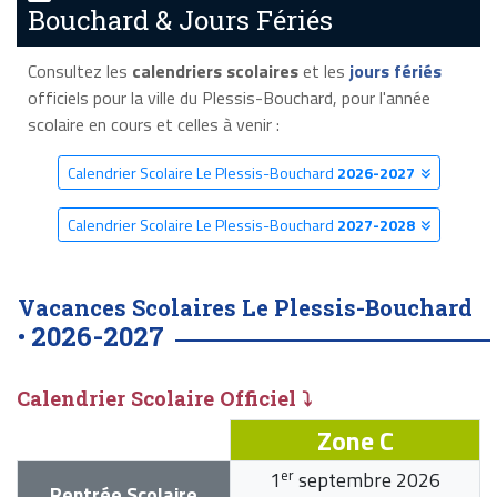
Bouchard & Jours Fériés
Consultez les
calendriers scolaires
et les
jours fériés
officiels pour la ville du Plessis-Bouchard, pour l'année
scolaire en cours et celles à venir :
Calendrier Scolaire Le Plessis-Bouchard
2026-2027
Calendrier Scolaire Le Plessis-Bouchard
2027-2028
Vacances Scolaires Le Plessis-Bouchard
2026-2027
•
Calendrier Scolaire Officiel ⤵
Zone C
er
1
septembre 2026
Rentrée Scolaire