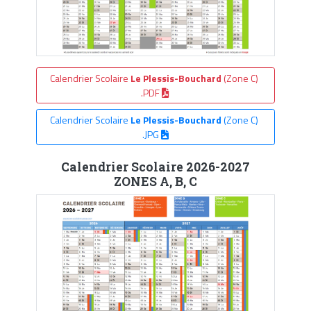
Calendrier Scolaire
Le Plessis-Bouchard
(Zone C)
.PDF
Calendrier Scolaire
Le Plessis-Bouchard
(Zone C)
.JPG
Calendrier Scolaire 2026-2027
ZONES A, B, C