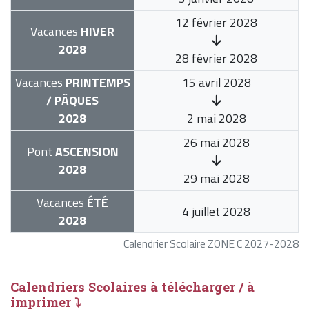
12 février 2028
Vacances
HIVER
2028
28 février 2028
Vacances
PRINTEMPS
15 avril 2028
/ PÂQUES
2028
2 mai 2028
26 mai 2028
Pont
ASCENSION
2028
29 mai 2028
Vacances
ÉTÉ
4 juillet 2028
2028
Calendrier Scolaire ZONE C 2027-2028
Calendriers Scolaires à télécharger / à
imprimer ⤵