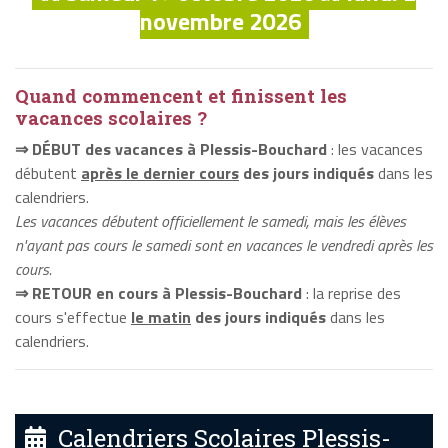
novembre 2026
Quand commencent et finissent les
vacances scolaires ?
⇒ DÉBUT des vacances à Plessis-Bouchard
: les vacances
débutent
après le dernier cours
des jours indiqués
dans les
calendriers.
Les vacances débutent officiellement le samedi, mais les élèves
n'ayant pas cours le samedi sont en vacances le vendredi après les
cours.
⇒ RETOUR en cours à Plessis-Bouchard
: la reprise des
cours s'effectue
le matin
des jours indiqués
dans les
calendriers.
Calendriers Scolaires Plessis-