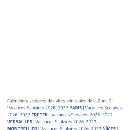
Calendriers scolaires des villes principales de la Zone C :
Vacances Scolaires 2026-2027
PARIS
|
Vacances Scolaires
2026-2027
CRETEIL
|
Vacances Scolaires 2026-2027
VERSAILLES
|
Vacances Scolaires 2026-2027
MONTPELLIER
|
Vacances Scolaires 2026-2027
NÎMES
|