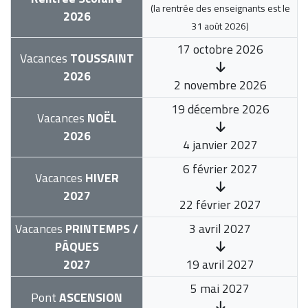
(la rentrée des enseignants est le
2026
31 août 2026
)
17 octobre 2026
Vacances
TOUSSAINT
2026
2 novembre 2026
19 décembre 2026
Vacances
NOËL
2026
4 janvier 2027
6 février 2027
Vacances
HIVER
2027
22 février 2027
Vacances
PRINTEMPS /
3 avril 2027
PÂQUES
2027
19 avril 2027
5 mai 2027
Pont
ASCENSION