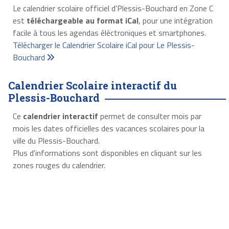
Le calendrier scolaire officiel d'Plessis-Bouchard en Zone C
est
téléchargeable au format iCal
, pour une intégration
facile à tous les agendas éléctroniques et smartphones.
Télécharger le Calendrier Scolaire iCal pour Le Plessis-
Bouchard
Calendrier Scolaire interactif du
Plessis-Bouchard
Ce
calendrier interactif
permet de consulter mois par
mois les dates officielles des vacances scolaires pour la
ville du Plessis-Bouchard.
Plus d'informations sont disponibles en cliquant sur les
zones rouges du calendrier.