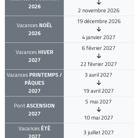
2026
2 novembre 2026
19 décembre 2026
Vacances
NOËL
2026
4 janvier 2027
6 février 2027
Vacances
HIVER
2027
22 février 2027
Vacances
PRINTEMPS /
3 avril 2027
PÂQUES
2027
19 avril 2027
5 mai 2027
Pont
ASCENSION
2027
10 mai 2027
Vacances
ÉTÉ
3 juillet 2027
2027