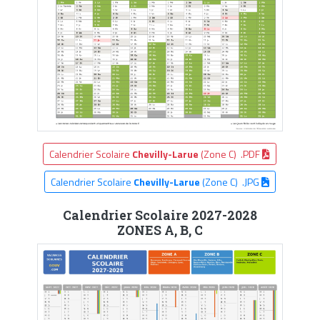
Calendrier Scolaire
Chevilly-Larue
(Zone C) .PDF
Calendrier Scolaire
Chevilly-Larue
(Zone C) .JPG
Calendrier Scolaire 2027-2028
ZONES A, B, C