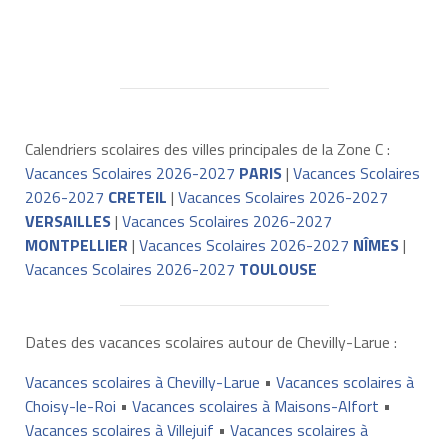
Calendriers scolaires des villes principales de la Zone C :
Vacances Scolaires 2026-2027
PARIS
|
Vacances Scolaires
2026-2027
CRETEIL
|
Vacances Scolaires 2026-2027
VERSAILLES
|
Vacances Scolaires 2026-2027
MONTPELLIER
|
Vacances Scolaires 2026-2027
NÎMES
|
Vacances Scolaires 2026-2027
TOULOUSE
Dates des vacances scolaires autour de Chevilly-Larue :
Vacances scolaires à Chevilly-Larue
•
Vacances scolaires à
Choisy-le-Roi
•
Vacances scolaires à Maisons-Alfort
•
Vacances scolaires à Villejuif
•
Vacances scolaires à