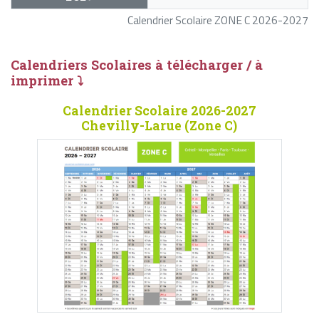
Calendrier Scolaire ZONE C 2026-2027
Calendriers Scolaires à télécharger / à
imprimer ⤵
Calendrier Scolaire 2026-2027
Chevilly-Larue (Zone C)