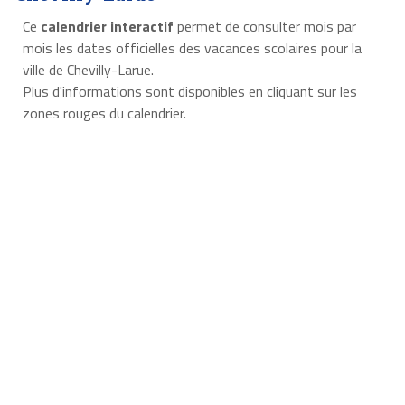
Ce
calendrier interactif
permet de consulter mois par
mois les dates officielles des vacances scolaires pour la
ville de Chevilly-Larue.
Plus d'informations sont disponibles en cliquant sur les
zones rouges du calendrier.