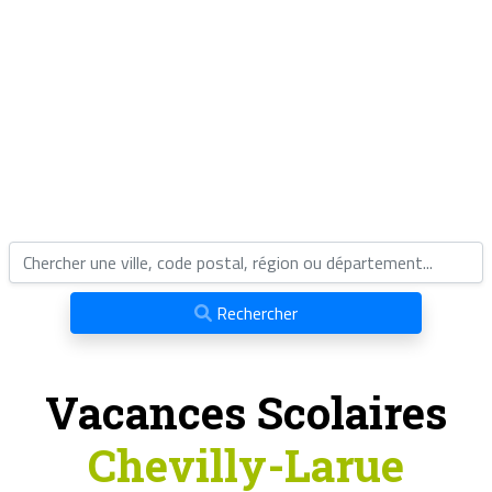
Rechercher
Vacances Scolaires
Chevilly-Larue