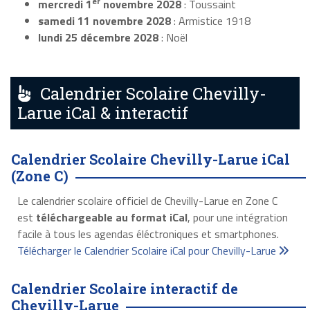
er
mercredi 1
novembre 2028
: Toussaint
samedi 11 novembre 2028
: Armistice 1918
lundi 25 décembre 2028
: Noël
Calendrier Scolaire Chevilly-
Larue iCal & interactif
Calendrier Scolaire Chevilly-Larue iCal
(Zone C)
Le calendrier scolaire officiel de Chevilly-Larue en Zone C
est
téléchargeable au format iCal
, pour une intégration
facile à tous les agendas éléctroniques et smartphones.
Télécharger le Calendrier Scolaire iCal pour Chevilly-Larue
Calendrier Scolaire interactif de
Chevilly-Larue