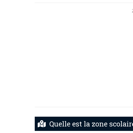
Quelle est la zone scolai