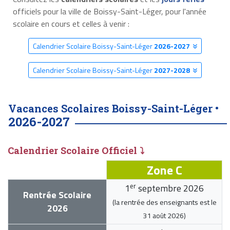
officiels pour la ville de Boissy-Saint-Léger, pour l'année
scolaire en cours et celles à venir :
Calendrier Scolaire Boissy-Saint-Léger
2026-2027
Calendrier Scolaire Boissy-Saint-Léger
2027-2028
Vacances Scolaires Boissy-Saint-Léger •
2026-2027
Calendrier Scolaire Officiel ⤵
Zone C
er
1
septembre 2026
Rentrée Scolaire
(la rentrée des enseignants est le
2026
31 août 2026
)