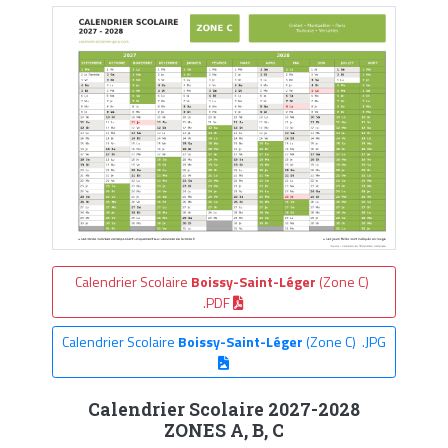
Calendrier Scolaire
Boissy-Saint-Léger
(Zone C)
.PDF
Calendrier Scolaire
Boissy-Saint-Léger
(Zone C) .JPG
Calendrier Scolaire 2027-2028
ZONES A, B, C