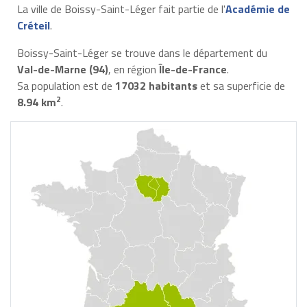
La ville de Boissy-Saint-Léger fait partie de l'
Académie de
Créteil
.
Boissy-Saint-Léger se trouve dans le département du
Val-de-Marne (94)
, en région
Île-de-France
.
Sa population est de
17032 habitants
et sa superficie de
2
8.94 km
.