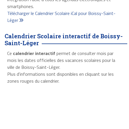
smartphones.
Télécharger le Calendrier Scolaire iCal pour Boissy-Saint-
Léger
Calendrier Scolaire interactif de Boissy-
Saint-Léger
Ce
calendrier interactif
permet de consulter mois par
mois les dates officielles des vacances scolaires pour la
ville de Boissy-Saint-Léger.
Plus d'informations sont disponibles en cliquant sur les
zones rouges du calendrier.