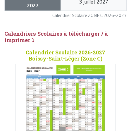
3 juillet 2027
2027
Calendrier Scolaire ZONE C 2026-2027
Calendriers Scolaires à télécharger / à
imprimer ⤵
Calendrier Scolaire 2026-2027
Boissy-Saint-Léger (Zone C)