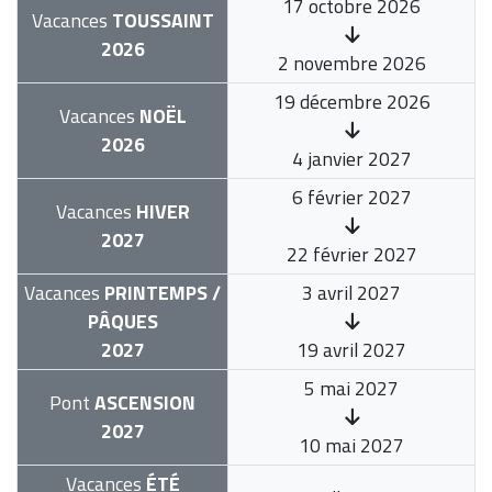
17 octobre 2026
Vacances
TOUSSAINT
2026
2 novembre 2026
19 décembre 2026
Vacances
NOËL
2026
4 janvier 2027
6 février 2027
Vacances
HIVER
2027
22 février 2027
Vacances
PRINTEMPS /
3 avril 2027
PÂQUES
2027
19 avril 2027
5 mai 2027
Pont
ASCENSION
2027
10 mai 2027
Vacances
ÉTÉ