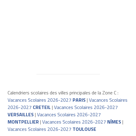
Calendriers scolaires des villes principales de la Zone C :
Vacances Scolaires 2026-2027
PARIS
|
Vacances Scolaires
2026-2027
CRETEIL
|
Vacances Scolaires 2026-2027
VERSAILLES
|
Vacances Scolaires 2026-2027
MONTPELLIER
|
Vacances Scolaires 2026-2027
NÎMES
|
Vacances Scolaires 2026-2027
TOULOUSE