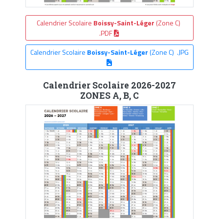
Calendrier Scolaire
Boissy-Saint-Léger
(Zone C)
.PDF
Calendrier Scolaire
Boissy-Saint-Léger
(Zone C) .JPG
Calendrier Scolaire 2026-2027
ZONES A, B, C