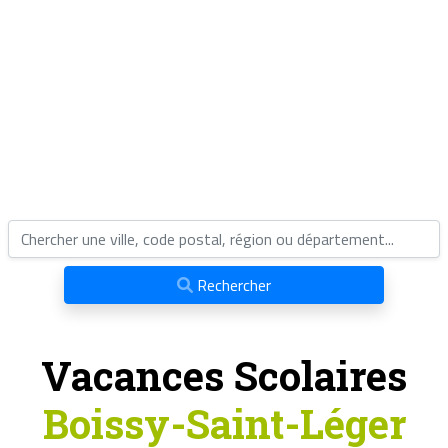
Rechercher
Vacances Scolaires
Boissy-Saint-Léger