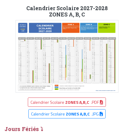
Calendrier Scolaire 2027-2028
ZONES A, B, C
Calendrier Scolaire
ZONES A,B,C
.PDF
Calendrier Scolaire
ZONES A,B,C
.JPG
Jours Fériés ⤵