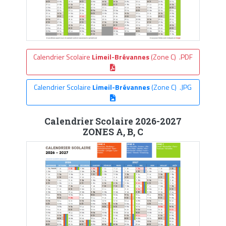
Calendrier Scolaire
Limeil-Brévannes
(Zone C) .PDF
Calendrier Scolaire
Limeil-Brévannes
(Zone C) .JPG
Calendrier Scolaire 2026-2027
ZONES A, B, C