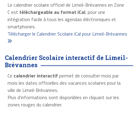
Le calendrier scolaire officiel de Limeil-Brévannes en Zone
C est
téléchargeable au format iCal
, pour une
intégration facile à tous les agendas éléctroniques et
smartphones.
Télécharger le Calendrier Scolaire iCal pour Limeil-Brévannes
Calendrier Scolaire interactif de Limeil-
Brévannes
Ce
calendrier interactif
permet de consulter mois par
mois les dates officielles des vacances scolaires pour la
ville de Limeil-Brévannes.
Plus d'informations sont disponibles en cliquant sur les
zones rouges du calendrier.