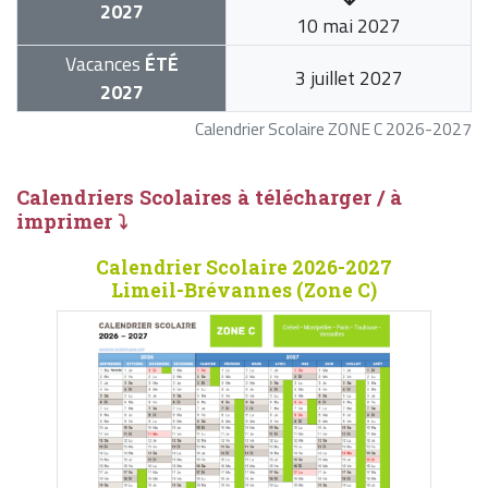
2027
10 mai 2027
Vacances
ÉTÉ
3 juillet 2027
2027
Calendrier Scolaire ZONE C 2026-2027
Calendriers Scolaires à télécharger / à
imprimer ⤵
Calendrier Scolaire 2026-2027
Limeil-Brévannes (Zone C)