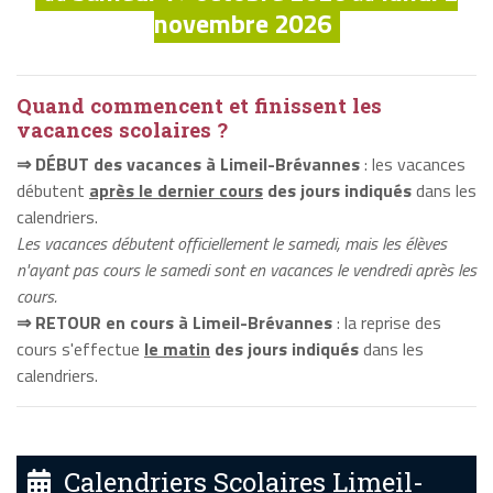
novembre 2026
Quand commencent et finissent les
vacances scolaires ?
⇒ DÉBUT des vacances à Limeil-Brévannes
: les vacances
débutent
après le dernier cours
des jours indiqués
dans les
calendriers.
Les vacances débutent officiellement le samedi, mais les élèves
n'ayant pas cours le samedi sont en vacances le vendredi après les
cours.
⇒ RETOUR en cours à Limeil-Brévannes
: la reprise des
cours s'effectue
le matin
des jours indiqués
dans les
calendriers.
Calendriers Scolaires Limeil-