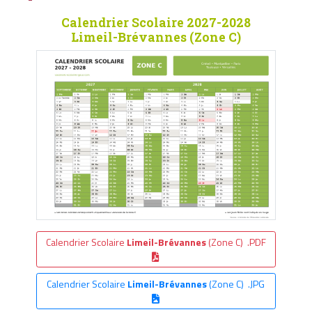
Calendrier Scolaire 2027-2028
Limeil-Brévannes (Zone C)
Calendrier Scolaire
Limeil-Brévannes
(Zone C) .PDF
Calendrier Scolaire
Limeil-Brévannes
(Zone C) .JPG