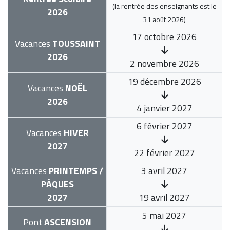
(la rentrée des enseignants est le
2026
31 août 2026
)
17 octobre 2026
Vacances
TOUSSAINT
2026
2 novembre 2026
19 décembre 2026
Vacances
NOËL
2026
4 janvier 2027
6 février 2027
Vacances
HIVER
2027
22 février 2027
Vacances
PRINTEMPS /
3 avril 2027
PÂQUES
2027
19 avril 2027
5 mai 2027
Pont
ASCENSION