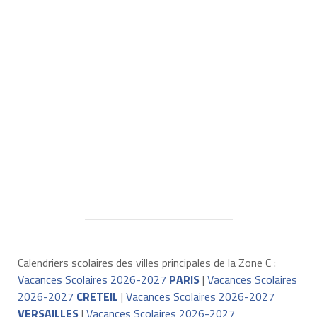
Calendriers scolaires des villes principales de la Zone C :
Vacances Scolaires 2026-2027
PARIS
|
Vacances Scolaires
2026-2027
CRETEIL
|
Vacances Scolaires 2026-2027
VERSAILLES
|
Vacances Scolaires 2026-2027