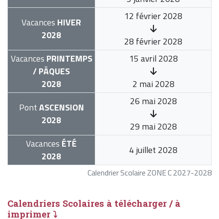
12 février 2028
Vacances
HIVER
2028
28 février 2028
Vacances
PRINTEMPS
15 avril 2028
/ PÂQUES
2028
2 mai 2028
26 mai 2028
Pont
ASCENSION
2028
29 mai 2028
Vacances
ÉTÉ
4 juillet 2028
2028
Calendrier Scolaire ZONE C 2027-2028
Calendriers Scolaires à télécharger / à
imprimer ⤵