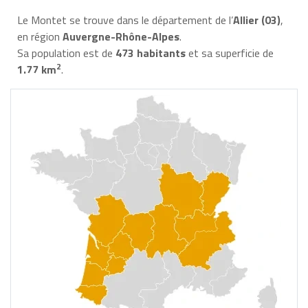
Le Montet se trouve dans le département de l’
Allier (03)
,
en région
Auvergne-Rhône-Alpes
.
Sa population est de
473 habitants
et sa superficie de
2
1.77 km
.