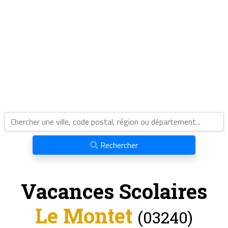
Rechercher
Vacances Scolaires
Le Montet
(03240)