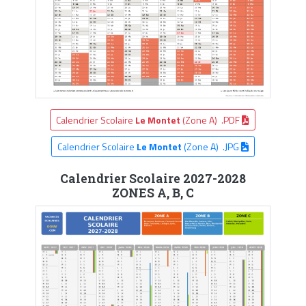
Calendrier Scolaire
Le Montet
(Zone A) .PDF
Calendrier Scolaire
Le Montet
(Zone A) .JPG
Calendrier Scolaire 2027-2028
ZONES A, B, C