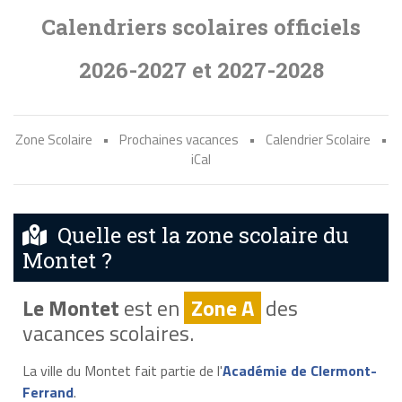
Calendriers scolaires officiels
2026-2027 et 2027-2028
Zone Scolaire
•
Prochaines vacances
•
Calendrier Scolaire
•
iCal
Quelle est la zone scolaire du
Montet ?
Le Montet
est en
Zone A
des
vacances scolaires.
La ville du Montet fait partie de l'
Académie de Clermont-
Ferrand
.