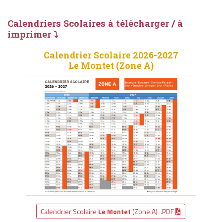
Calendriers Scolaires à télécharger / à
imprimer ⤵
Calendrier Scolaire 2026-2027
Le Montet (Zone A)
Calendrier Scolaire
Le Montet
(Zone A) .PDF