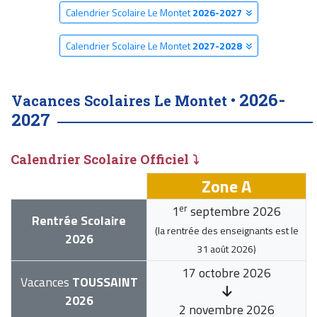
Calendrier Scolaire Le Montet
2026-2027
Calendrier Scolaire Le Montet
2027-2028
2026-
Vacances Scolaires Le Montet •
2027
Calendrier Scolaire Officiel ⤵
Zone A
er
1
septembre 2026
Rentrée Scolaire
(la rentrée des enseignants est le
2026
31 août 2026
)
17 octobre 2026
Vacances
TOUSSAINT
2026
2 novembre 2026