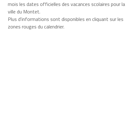
mois les dates officielles des vacances scolaires pour la
ville du Montet.
Plus d'informations sont disponibles en cliquant sur les
zones rouges du calendrier.