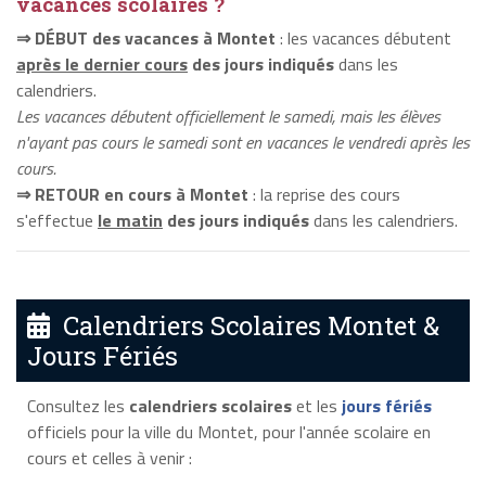
vacances scolaires ?
⇒ DÉBUT des vacances à Montet
: les vacances débutent
après le dernier cours
des jours indiqués
dans les
calendriers.
Les vacances débutent officiellement le samedi, mais les élèves
n'ayant pas cours le samedi sont en vacances le vendredi après les
cours.
⇒ RETOUR en cours à Montet
: la reprise des cours
s'effectue
le matin
des jours indiqués
dans les calendriers.
Calendriers Scolaires Montet &
Jours Fériés
Consultez les
calendriers scolaires
et les
jours fériés
officiels pour la ville du Montet, pour l'année scolaire en
cours et celles à venir :