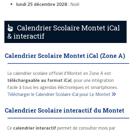
lundi 25 décembre 2028
: Noël
Calendrier Scolaire Montet iCal
& interactif
Calendrier Scolaire Montet iCal (Zone A)
Le calendrier scolaire officiel d'Montet en Zone A est
téléchargeable au format iCal
, pour une intégration
facile à tous les agendas éléctroniques et smartphones.
Télécharger le Calendrier Scolaire iCal pour Le Montet
Calendrier Scolaire interactif du Montet
Ce
calendrier interactif
permet de consulter mois par