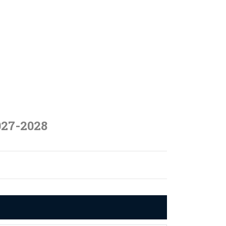
027-2028