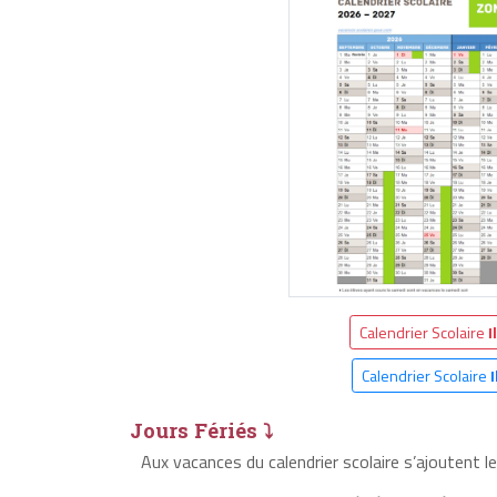
Calendrier Scolaire
I
Calendrier Scolaire
I
Jours Fériés ⤵
Aux vacances du calendrier scolaire s’ajoutent le