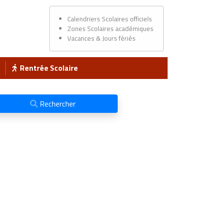
Calendriers Scolaires officiels
Zones Scolaires académiques
Vacances & Jours fériés
Rentrée Scolaire
Rechercher