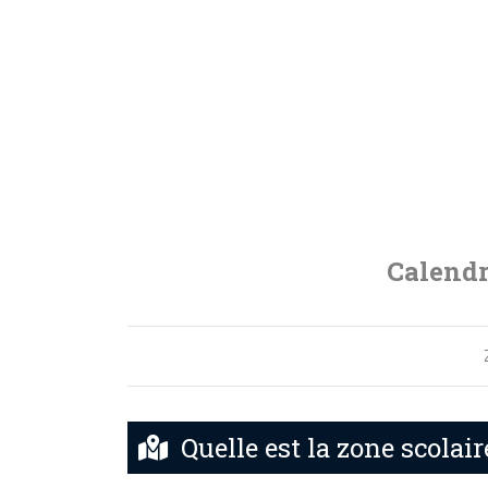
Calendr
Quelle est la zone scolaire