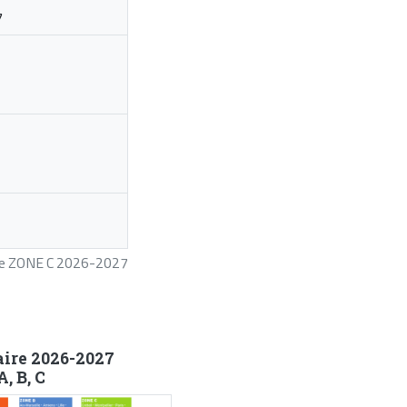
7
ire ZONE C 2026-2027
aire 2026-2027
, B, C