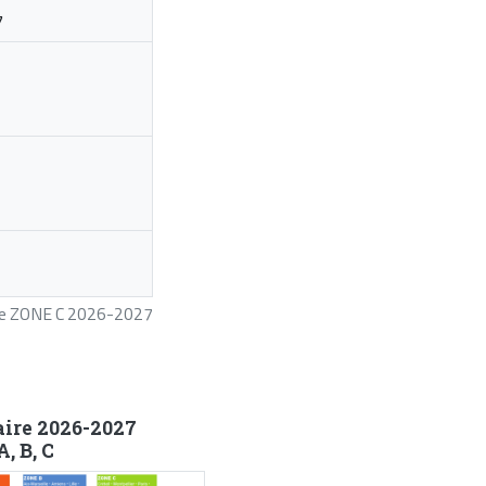
7
ire ZONE C 2026-2027
aire 2026-2027
, B, C