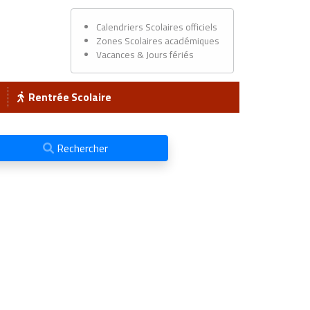
Calendriers Scolaires officiels
Zones Scolaires académiques
Vacances & Jours fériés
Rentrée Scolaire
Rechercher