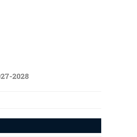
027-2028