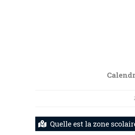
Calendr
Quelle est la zone scolai