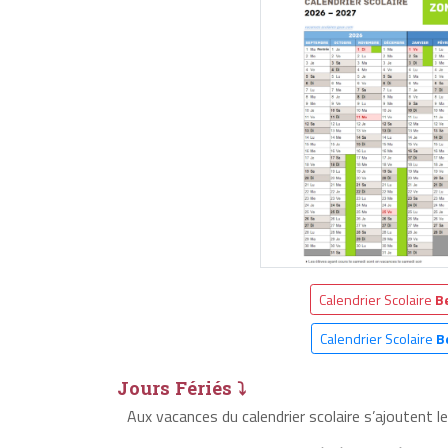
Calendrier Scolaire
B
Calendrier Scolaire
B
Jours Fériés ⤵
Aux vacances du calendrier scolaire s’ajoutent 