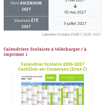
Pont
ASCENSION
2027
10 mai 2027
Vacances
ÉTÉ
3 juillet 2027
2027
Calendrier Scolaire ZONE C 2026-2027
Calendriers Scolaires à télécharger / à
imprimer ⤵
Calendrier Scolaire 2026-2027
Castillon-en-Couserans (Zone C)