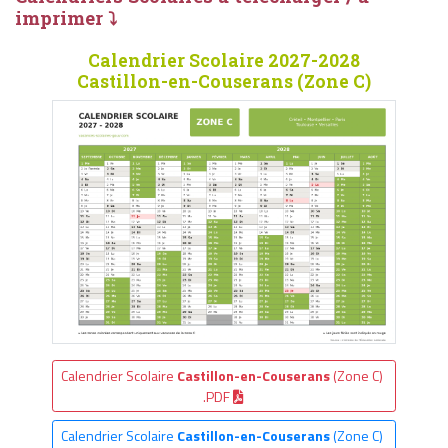
imprimer ⤵
Calendrier Scolaire 2027-2028
Castillon-en-Couserans (Zone C)
Calendrier Scolaire
Castillon-en-Couserans
(Zone C)
.PDF
Calendrier Scolaire
Castillon-en-Couserans
(Zone C)