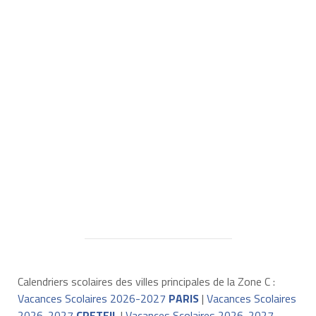
Calendriers scolaires des villes principales de la Zone C :
Vacances Scolaires 2026-2027
PARIS
|
Vacances Scolaires
2026-2027
CRETEIL
|
Vacances Scolaires 2026-2027