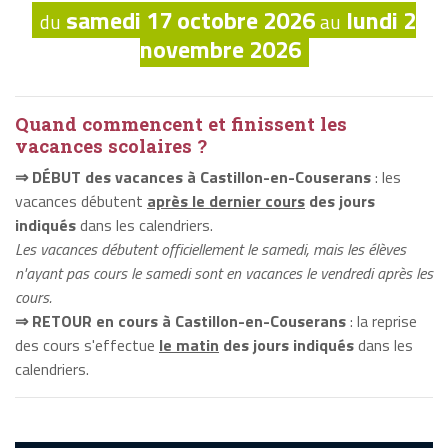
samedi 17 octobre 2026
lundi 2
du
au
novembre 2026
Quand commencent et finissent les
vacances scolaires ?
⇒ DÉBUT des vacances à Castillon-en-Couserans
: les
vacances débutent
après le dernier cours
des jours
indiqués
dans les calendriers.
Les vacances débutent officiellement le samedi, mais les élèves
n'ayant pas cours le samedi sont en vacances le vendredi après les
cours.
⇒ RETOUR en cours à Castillon-en-Couserans
: la reprise
des cours s'effectue
le matin
des jours indiqués
dans les
calendriers.