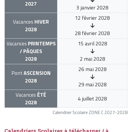
2027
3 janvier 2028
12 février 2028
Vacances
HIVER
2028
28 février 2028
Vacances
PRINTEMPS
15 avril 2028
/ PÂQUES
2028
2 mai 2028
26 mai 2028
Pont
ASCENSION
2028
29 mai 2028
Vacances
ÉTÉ
4 juillet 2028
2028
Calendrier Scolaire ZONE C 2027-2028
Calendriers Scolaires à télécharger / à