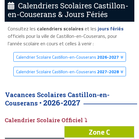
Calendriers Scolaires Castillon-
en-Couserans & Jours Fériés
Consultez les
calendriers scolaires
et les
jours fériés
officiels pour la ville de Castillon-en-Couserans, pour
l'année scolaire en cours et celles à venir :
Calendrier Scolaire Castillon-en-Couserans
2026-2027
Calendrier Scolaire Castillon-en-Couserans
2027-2028
Vacances Scolaires Castillon-en-
2026-2027
Couserans •
Calendrier Scolaire Officiel ⤵
Zone C