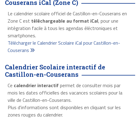
Couserans iCal (Zone C)
Le calendrier scolaire officiel de Castillon-en-Couserans en
Zone C est
téléchargeable au format iCal
, pour une
intégration facile à tous les agendas éléctroniques et
smartphones.
Télécharger le Calendrier Scolaire iCal pour Castillon-en-
Couserans
Calendrier Scolaire interactif de
Castillon-en-Couserans
Ce
calendrier interactif
permet de consulter mois par
mois les dates officielles des vacances scolaires pour la
ville de Castillon-en-Couserans.
Plus d'informations sont disponibles en cliquant sur les
zones rouges du calendrier.