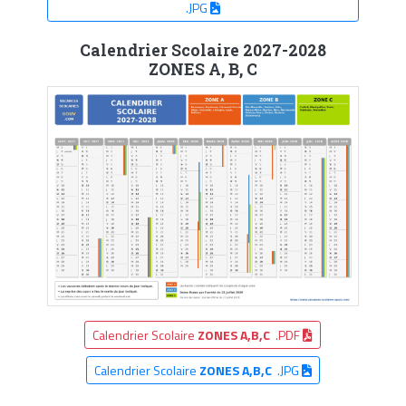
.JPG
Calendrier Scolaire 2027-2028
ZONES A, B, C
Calendrier Scolaire
ZONES A,B,C
.PDF
Calendrier Scolaire
ZONES A,B,C
.JPG