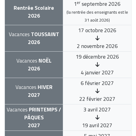
er
1
septembre 2026
Rentrée Scolaire
(la rentrée des enseignants est le
2026
31 août 2026
)
17 octobre 2026
Vacances
TOUSSAINT
2026
2 novembre 2026
19 décembre 2026
Vacances
NOËL
2026
4 janvier 2027
6 février 2027
Vacances
HIVER
2027
22 février 2027
Vacances
PRINTEMPS /
3 avril 2027
PÂQUES
2027
19 avril 2027
5 mai 2027