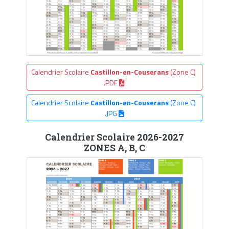
Calendrier Scolaire
Castillon-en-Couserans
(Zone C)
.PDF
Calendrier Scolaire
Castillon-en-Couserans
(Zone C)
.JPG
Calendrier Scolaire 2026-2027
ZONES A, B, C