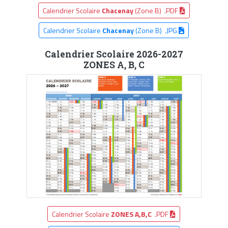
Calendrier Scolaire
Chacenay
(Zone B) .PDF
Calendrier Scolaire
Chacenay
(Zone B) .JPG
Calendrier Scolaire 2026-2027
ZONES A, B, C
Calendrier Scolaire
ZONES A,B,C
.PDF