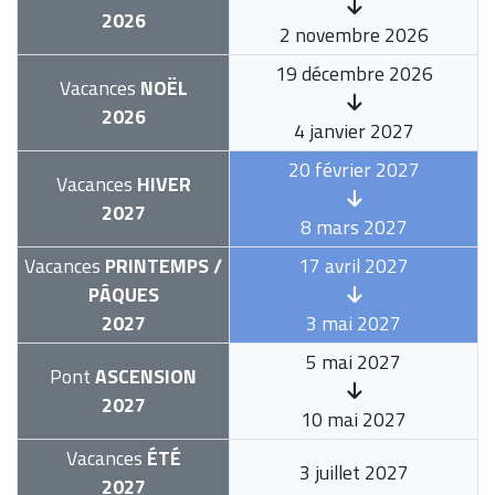
2026
2 novembre 2026
19 décembre 2026
Vacances
NOËL
2026
4 janvier 2027
20 février 2027
Vacances
HIVER
2027
8 mars 2027
Vacances
PRINTEMPS /
17 avril 2027
PÂQUES
2027
3 mai 2027
5 mai 2027
Pont
ASCENSION
2027
10 mai 2027
Vacances
ÉTÉ
3 juillet 2027
2027