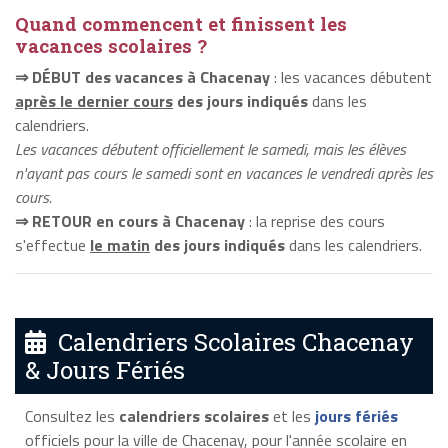
Quand commencent et finissent les
vacances scolaires ?
⇒ DÉBUT des vacances à Chacenay
: les vacances débutent
après le dernier cours
des jours indiqués
dans les
calendriers.
Les vacances débutent officiellement le samedi, mais les élèves
n'ayant pas cours le samedi sont en vacances le vendredi après les
cours.
⇒ RETOUR en cours à Chacenay
: la reprise des cours
s'effectue
le matin
des jours indiqués
dans les calendriers.
Calendriers Scolaires Chacenay
& Jours Fériés
Consultez les
calendriers scolaires
et les
jours fériés
officiels pour la ville de Chacenay, pour l'année scolaire en