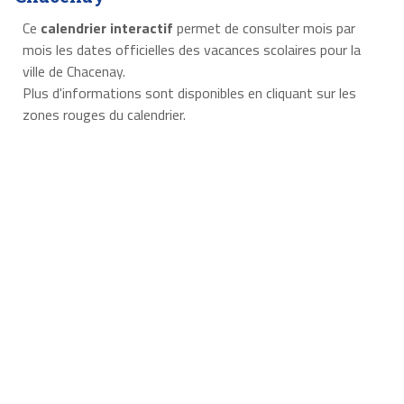
Ce
calendrier interactif
permet de consulter mois par
mois les dates officielles des vacances scolaires pour la
ville de Chacenay.
Plus d'informations sont disponibles en cliquant sur les
zones rouges du calendrier.