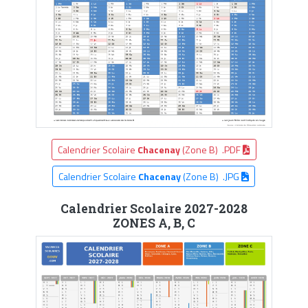
Calendrier Scolaire
Chacenay
(Zone B) .PDF
Calendrier Scolaire
Chacenay
(Zone B) .JPG
Calendrier Scolaire 2027-2028
ZONES A, B, C