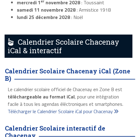
er
mercredi 1
novembre 2028
: Toussaint
samedi 11 novembre 2028
: Armistice 1918
lundi 25 décembre 2028
: Noël
Calendrier Scolaire Chacenay
iCal & interactif
Calendrier Scolaire Chacenay iCal (Zone
B)
Le calendrier scolaire officiel de Chacenay en Zone B est
téléchargeable au format iCal
, pour une intégration
facile à tous les agendas éléctroniques et smartphones.
Télécharger le Calendrier Scolaire iCal pour Chacenay
Calendrier Scolaire interactif de
Chacenay