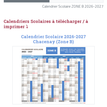
Calendrier Scolaire ZONE B 2026-2027
Calendriers Scolaires à télécharger / à
imprimer ⤵
Calendrier Scolaire 2026-2027
Chacenay (Zone B)