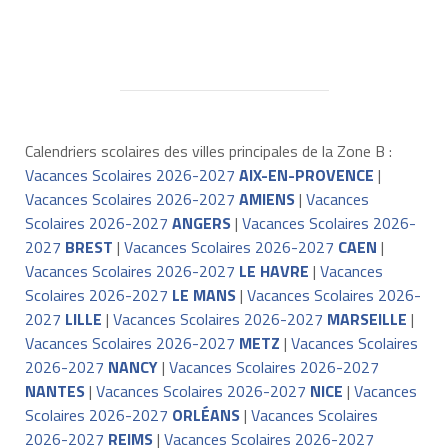
Calendriers scolaires des villes principales de la Zone B :
Vacances Scolaires 2026-2027
AIX-EN-PROVENCE
|
Vacances Scolaires 2026-2027
AMIENS
|
Vacances
Scolaires 2026-2027
ANGERS
|
Vacances Scolaires 2026-
2027
BREST
|
Vacances Scolaires 2026-2027
CAEN
|
Vacances Scolaires 2026-2027
LE HAVRE
|
Vacances
Scolaires 2026-2027
LE MANS
|
Vacances Scolaires 2026-
2027
LILLE
|
Vacances Scolaires 2026-2027
MARSEILLE
|
Vacances Scolaires 2026-2027
METZ
|
Vacances Scolaires
2026-2027
NANCY
|
Vacances Scolaires 2026-2027
NANTES
|
Vacances Scolaires 2026-2027
NICE
|
Vacances
Scolaires 2026-2027
ORLÉANS
|
Vacances Scolaires
2026-2027
REIMS
|
Vacances Scolaires 2026-2027