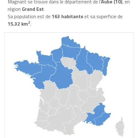
Magnant se trouve dans le département de l’
Aube (10)
, en
région
Grand Est
.
Sa population est de
163 habitants
et sa superficie de
2
15.32 km
.