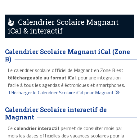
Calendrier Scolaire Magnant
iCal & interactif
Calendrier Scolaire Magnant iCal (Zone
B)
Le calendrier scolaire officiel de Magnant en Zone B est
téléchargeable au format iCal
, pour une intégration
facile à tous les agendas éléctroniques et smartphones.
Télécharger le Calendrier Scolaire iCal pour Magnant
Calendrier Scolaire interactif de
Magnant
Ce
calendrier interactif
permet de consulter mois par
mois les dates officielles des vacances scolaires pour la