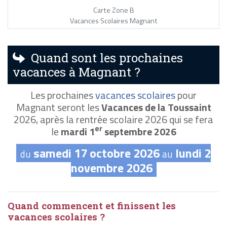
Carte Zone B
Vacances Scolaires Magnant
Quand sont les prochaines
vacances à Magnant ?
Les prochaines
vacances scolaires
pour
Magnant seront les
Vacances de la Toussaint
2026, après la rentrée scolaire 2026 qui se fera
er
le
mardi 1
septembre 2026
samedi 17 octobre 2026
lundi 2
du
au
novembre 2026
Quand commencent et finissent les
vacances scolaires ?