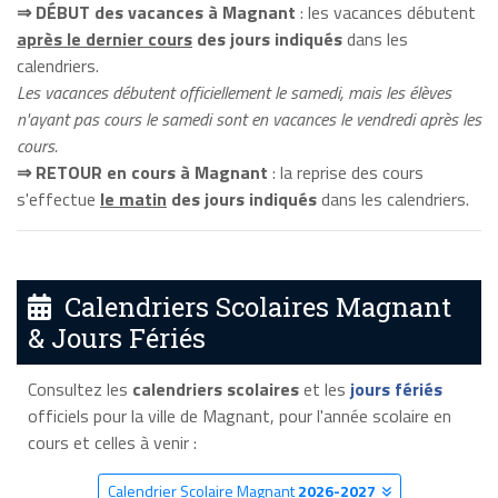
⇒ DÉBUT des vacances à Magnant
: les vacances débutent
après le dernier cours
des jours indiqués
dans les
calendriers.
Les vacances débutent officiellement le samedi, mais les élèves
n'ayant pas cours le samedi sont en vacances le vendredi après les
cours.
⇒ RETOUR en cours à Magnant
: la reprise des cours
s'effectue
le matin
des jours indiqués
dans les calendriers.
Calendriers Scolaires Magnant
& Jours Fériés
Consultez les
calendriers scolaires
et les
jours fériés
officiels pour la ville de Magnant, pour l'année scolaire en
cours et celles à venir :
Calendrier Scolaire Magnant
2026-2027