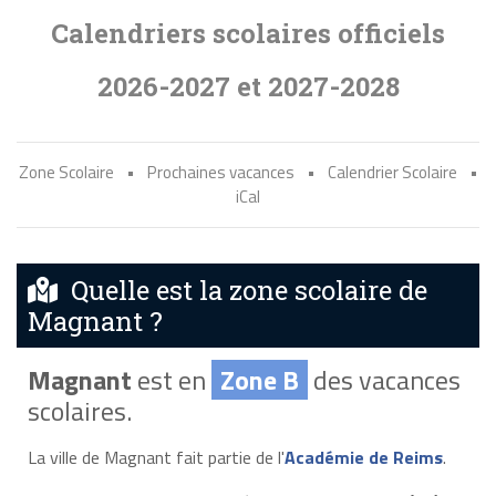
Calendriers scolaires officiels
2026-2027 et 2027-2028
Zone Scolaire
•
Prochaines vacances
•
Calendrier Scolaire
•
iCal
Quelle est la zone scolaire de
Magnant ?
Magnant
est en
Zone B
des vacances
scolaires.
La ville de Magnant fait partie de l'
Académie de Reims
.