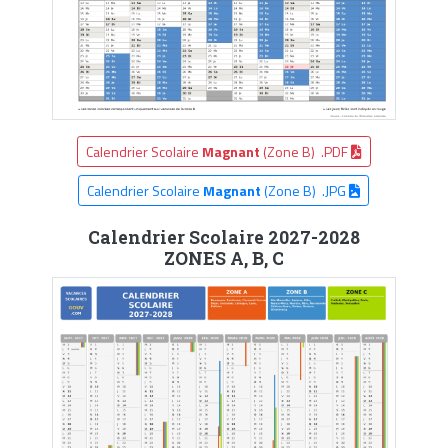
Calendrier Scolaire
Magnant
(Zone B) .PDF
Calendrier Scolaire
Magnant
(Zone B) .JPG
Calendrier Scolaire 2027-2028
ZONES A, B, C