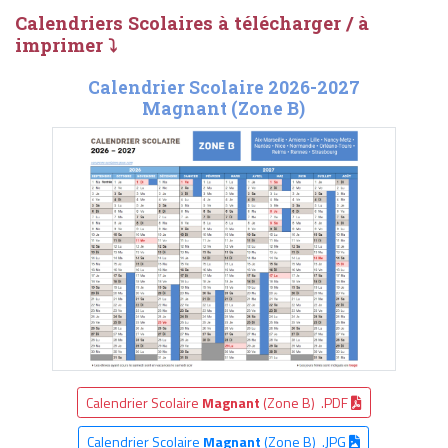
Calendriers Scolaires à télécharger / à
imprimer ⤵
Calendrier Scolaire 2026-2027
Magnant (Zone B)
Calendrier Scolaire
Magnant
(Zone B) .PDF
Calendrier Scolaire
Magnant
(Zone B) .JPG