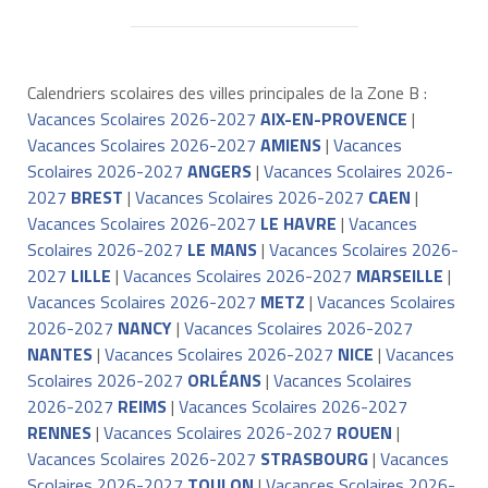
Calendriers scolaires des villes principales de la Zone B :
Vacances Scolaires 2026-2027
AIX-EN-PROVENCE
|
Vacances Scolaires 2026-2027
AMIENS
|
Vacances
Scolaires 2026-2027
ANGERS
|
Vacances Scolaires 2026-
2027
BREST
|
Vacances Scolaires 2026-2027
CAEN
|
Vacances Scolaires 2026-2027
LE HAVRE
|
Vacances
Scolaires 2026-2027
LE MANS
|
Vacances Scolaires 2026-
2027
LILLE
|
Vacances Scolaires 2026-2027
MARSEILLE
|
Vacances Scolaires 2026-2027
METZ
|
Vacances Scolaires
2026-2027
NANCY
|
Vacances Scolaires 2026-2027
NANTES
|
Vacances Scolaires 2026-2027
NICE
|
Vacances
Scolaires 2026-2027
ORLÉANS
|
Vacances Scolaires
2026-2027
REIMS
|
Vacances Scolaires 2026-2027
RENNES
|
Vacances Scolaires 2026-2027
ROUEN
|
Vacances Scolaires 2026-2027
STRASBOURG
|
Vacances
Scolaires 2026-2027
TOULON
|
Vacances Scolaires 2026-