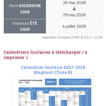
26 mai 2028
Pont
ASCENSION
2028
29 mai 2028
Vacances
ÉTÉ
4 juillet 2028
2028
Calendrier Scolaire ZONE B 2027-2028
Calendriers Scolaires à télécharger / à
imprimer ⤵
Calendrier Scolaire 2027-2028
Magnant (Zone B)