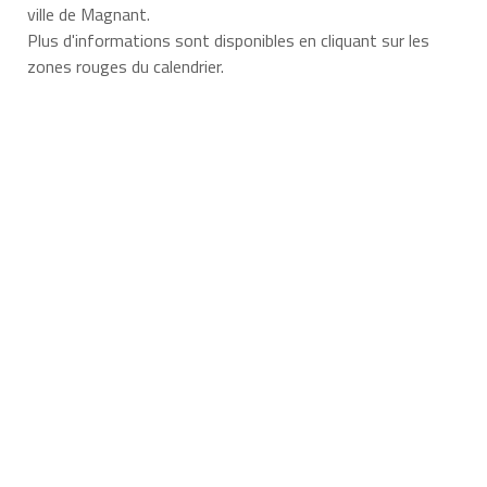
ville de Magnant.
Plus d'informations sont disponibles en cliquant sur les
zones rouges du calendrier.