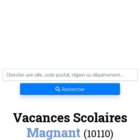
Rechercher
Vacances Scolaires
Magnant
(10110)