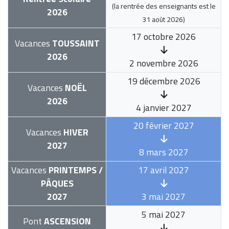
(la rentrée des enseignants est le
2026
31 août 2026
)
17 octobre 2026
Vacances
TOUSSAINT
2026
2 novembre 2026
19 décembre 2026
Vacances
NOËL
2026
4 janvier 2027
20 février 2027
Vacances
HIVER
2027
8 mars 2027
Vacances
PRINTEMPS /
17 avril 2027
PÂQUES
2027
3 mai 2027
5 mai 2027
Pont
ASCENSION