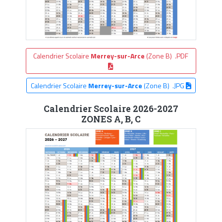
Calendrier Scolaire
Merrey-sur-Arce
(Zone B) .PDF
Calendrier Scolaire
Merrey-sur-Arce
(Zone B) .JPG
Calendrier Scolaire 2026-2027
ZONES A, B, C