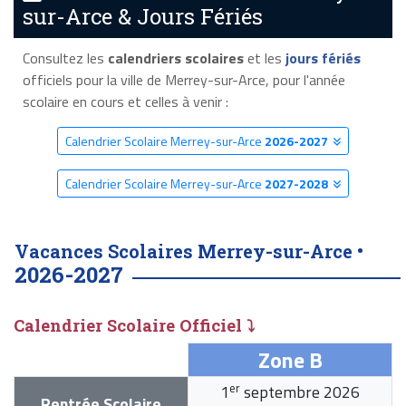
sur-Arce & Jours Fériés
Consultez les
calendriers scolaires
et les
jours fériés
officiels pour la ville de Merrey-sur-Arce, pour l'année
scolaire en cours et celles à venir :
Calendrier Scolaire Merrey-sur-Arce
2026-2027
Calendrier Scolaire Merrey-sur-Arce
2027-2028
Vacances Scolaires Merrey-sur-Arce •
2026-2027
Calendrier Scolaire Officiel ⤵
Zone B
er
1
septembre 2026
Rentrée Scolaire