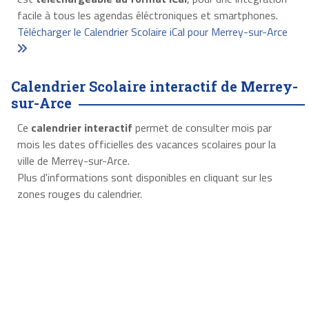
facile à tous les agendas éléctroniques et smartphones.
Télécharger le Calendrier Scolaire iCal pour Merrey-sur-Arce
Calendrier Scolaire interactif de Merrey-
sur-Arce
Ce
calendrier interactif
permet de consulter mois par
mois les dates officielles des vacances scolaires pour la
ville de Merrey-sur-Arce.
Plus d'informations sont disponibles en cliquant sur les
zones rouges du calendrier.