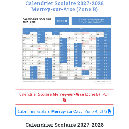
Calendrier Scolaire 2027-2028
Merrey-sur-Arce (Zone B)
Calendrier Scolaire
Merrey-sur-Arce
(Zone B) .PDF
Calendrier Scolaire
Merrey-sur-Arce
(Zone B) .JPG
Calendrier Scolaire 2027-2028