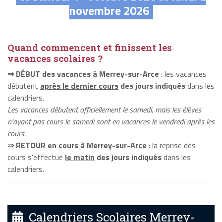
novembre 2026
Quand commencent et finissent les
vacances scolaires ?
⇒ DÉBUT des vacances à Merrey-sur-Arce
: les vacances
débutent
après le dernier cours
des jours indiqués
dans les
calendriers.
Les vacances débutent officiellement le samedi, mais les élèves
n'ayant pas cours le samedi sont en vacances le vendredi après les
cours.
⇒ RETOUR en cours à Merrey-sur-Arce
: la reprise des
cours s'effectue
le matin
des jours indiqués
dans les
calendriers.
Calendriers Scolaires Merrey-