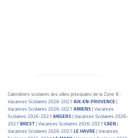
Calendriers scolaires des villes principales de la Zone B :
Vacances Scolaires 2026-2027
AIX-EN-PROVENCE
|
Vacances Scolaires 2026-2027
AMIENS
|
Vacances
Scolaires 2026-2027
ANGERS
|
Vacances Scolaires 2026-
2027
BREST
|
Vacances Scolaires 2026-2027
CAEN
|
Vacances Scolaires 2026-2027
LE HAVRE
|
Vacances