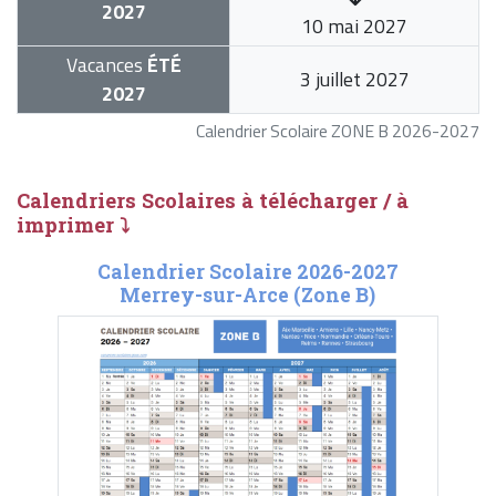
2027
10 mai 2027
Vacances
ÉTÉ
3 juillet 2027
2027
Calendrier Scolaire ZONE B 2026-2027
Calendriers Scolaires à télécharger / à
imprimer ⤵
Calendrier Scolaire 2026-2027
Merrey-sur-Arce (Zone B)