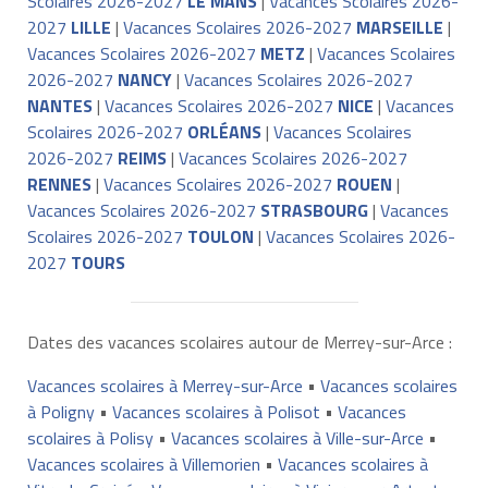
Scolaires 2026-2027
LE MANS
|
Vacances Scolaires 2026-
2027
LILLE
|
Vacances Scolaires 2026-2027
MARSEILLE
|
Vacances Scolaires 2026-2027
METZ
|
Vacances Scolaires
2026-2027
NANCY
|
Vacances Scolaires 2026-2027
NANTES
|
Vacances Scolaires 2026-2027
NICE
|
Vacances
Scolaires 2026-2027
ORLÉANS
|
Vacances Scolaires
2026-2027
REIMS
|
Vacances Scolaires 2026-2027
RENNES
|
Vacances Scolaires 2026-2027
ROUEN
|
Vacances Scolaires 2026-2027
STRASBOURG
|
Vacances
Scolaires 2026-2027
TOULON
|
Vacances Scolaires 2026-
2027
TOURS
Dates des vacances scolaires autour de Merrey-sur-Arce :
Vacances scolaires à Merrey-sur-Arce
•
Vacances scolaires
à Poligny
•
Vacances scolaires à Polisot
•
Vacances
scolaires à Polisy
•
Vacances scolaires à Ville-sur-Arce
•
Vacances scolaires à Villemorien
•
Vacances scolaires à