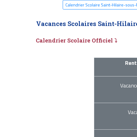
Calendrier Scolaire Saint-Hilaire-sous
Vacances Scolaires Saint-Hilair
Calendrier Scolaire Officiel ⤵
Rent
Vacanc
Vac