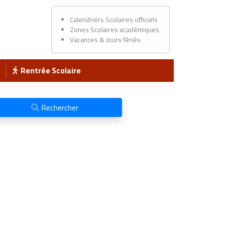
Calendriers Scolaires officiels
Zones Scolaires académiques
Vacances & Jours fériés
Rentrée Scolaire
Rechercher