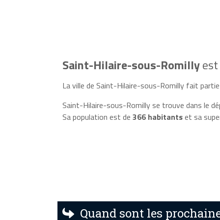
Saint-Hilaire-sous-Romilly
est
La ville de Saint-Hilaire-sous-Romilly fait partie 
Saint-Hilaire-sous-Romilly se trouve dans le dé
Sa population est de
366 habitants
et sa supe
Quand sont les prochaine