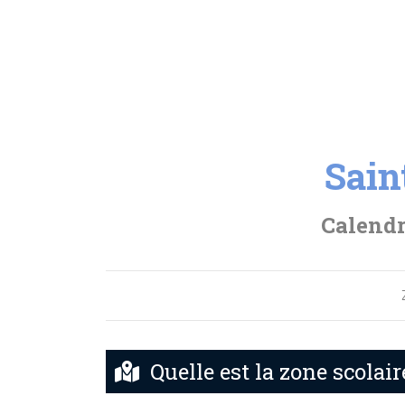
Sain
Calendr
Quelle est la zone scolai