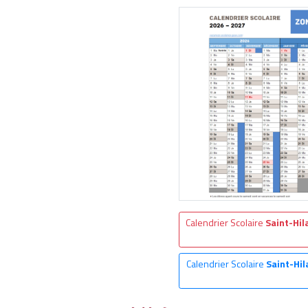
Calendrier Scolaire
Saint-Hil
Calendrier Scolaire
Saint-Hil