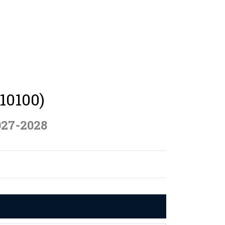
(10100)
027-2028