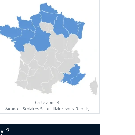
Carte Zone B
Vacances Scolaires Saint-Hilaire-sous-Romilly
y ?