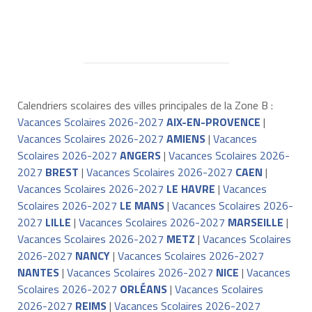
Calendriers scolaires des villes principales de la Zone B :
Vacances Scolaires 2026-2027
AIX-EN-PROVENCE
|
Vacances Scolaires 2026-2027
AMIENS
|
Vacances
Scolaires 2026-2027
ANGERS
|
Vacances Scolaires 2026-
2027
BREST
|
Vacances Scolaires 2026-2027
CAEN
|
Vacances Scolaires 2026-2027
LE HAVRE
|
Vacances
Scolaires 2026-2027
LE MANS
|
Vacances Scolaires 2026-
2027
LILLE
|
Vacances Scolaires 2026-2027
MARSEILLE
|
Vacances Scolaires 2026-2027
METZ
|
Vacances Scolaires
2026-2027
NANCY
|
Vacances Scolaires 2026-2027
NANTES
|
Vacances Scolaires 2026-2027
NICE
|
Vacances
Scolaires 2026-2027
ORLÉANS
|
Vacances Scolaires
2026-2027
REIMS
|
Vacances Scolaires 2026-2027