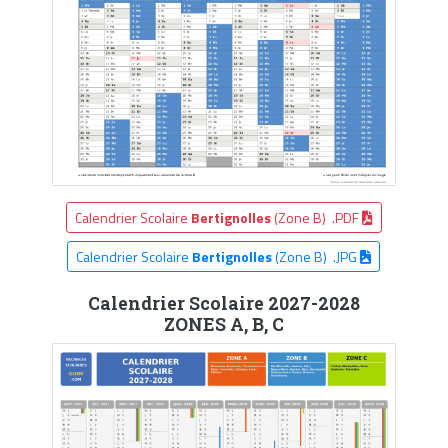
Calendrier Scolaire
Bertignolles
(Zone B) .PDF
Calendrier Scolaire
Bertignolles
(Zone B) .JPG
Calendrier Scolaire 2027-2028
ZONES A, B, C