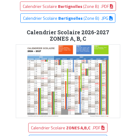
Calendrier Scolaire
Bertignolles
(Zone B) .PDF
Calendrier Scolaire
Bertignolles
(Zone B) .JPG
Calendrier Scolaire 2026-2027
ZONES A, B, C
Calendrier Scolaire
ZONES A,B,C
.PDF