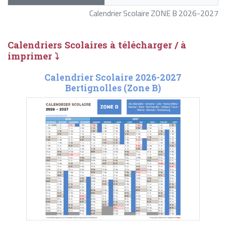
Calendrier Scolaire ZONE B 2026-2027
Calendriers Scolaires à télécharger / à
imprimer ⤵
Calendrier Scolaire 2026-2027
Bertignolles (Zone B)