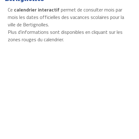
Ce
calendrier interactif
permet de consulter mois par
mois les dates officielles des vacances scolaires pour la
ville de Bertignolles.
Plus d'informations sont disponibles en cliquant sur les
zones rouges du calendrier.