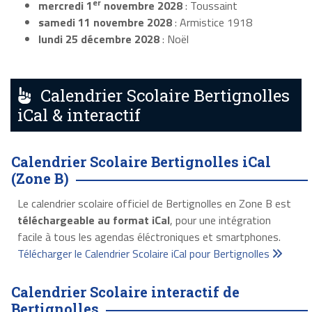
er
mercredi 1
novembre 2028
: Toussaint
samedi 11 novembre 2028
: Armistice 1918
lundi 25 décembre 2028
: Noël
Calendrier Scolaire Bertignolles
iCal & interactif
Calendrier Scolaire Bertignolles iCal
(Zone B)
Le calendrier scolaire officiel de Bertignolles en Zone B est
téléchargeable au format iCal
, pour une intégration
facile à tous les agendas éléctroniques et smartphones.
Télécharger le Calendrier Scolaire iCal pour Bertignolles
Calendrier Scolaire interactif de
Bertignolles