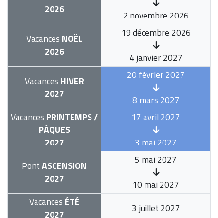
2026
2 novembre 2026
19 décembre 2026
Vacances
NOËL
2026
4 janvier 2027
20 février 2027
Vacances
HIVER
2027
8 mars 2027
Vacances
PRINTEMPS /
17 avril 2027
PÂQUES
2027
3 mai 2027
5 mai 2027
Pont
ASCENSION
2027
10 mai 2027
Vacances
ÉTÉ
3 juillet 2027
2027