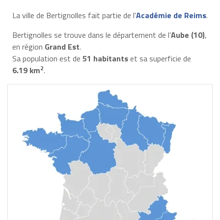
La ville de Bertignolles fait partie de l'
Académie de Reims
.
Bertignolles se trouve dans le département de l’
Aube (10)
,
en région
Grand Est
.
Sa population est de
51 habitants
et sa superficie de
2
6.19 km
.