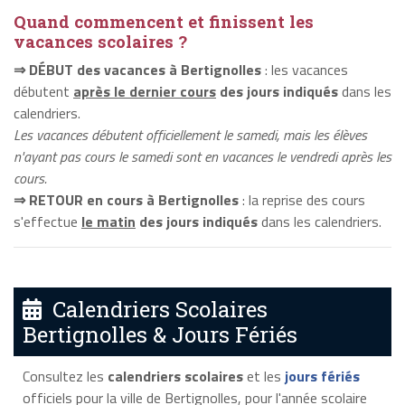
Quand commencent et finissent les
vacances scolaires ?
⇒ DÉBUT des vacances à Bertignolles
: les vacances
débutent
après le dernier cours
des jours indiqués
dans les
calendriers.
Les vacances débutent officiellement le samedi, mais les élèves
n'ayant pas cours le samedi sont en vacances le vendredi après les
cours.
⇒ RETOUR en cours à Bertignolles
: la reprise des cours
s'effectue
le matin
des jours indiqués
dans les calendriers.
Calendriers Scolaires
Bertignolles & Jours Fériés
Consultez les
calendriers scolaires
et les
jours fériés
officiels pour la ville de Bertignolles, pour l'année scolaire