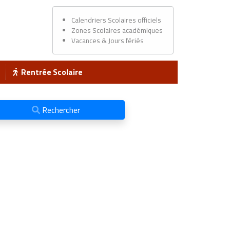
Calendriers Scolaires officiels
Zones Scolaires académiques
Vacances & Jours fériés
Rentrée Scolaire
Rechercher