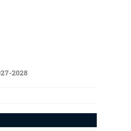
027-2028