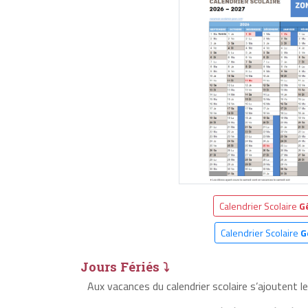
Calendrier Scolaire
G
Calendrier Scolaire
G
Jours Fériés ⤵
Aux vacances du calendrier scolaire s’ajoutent l