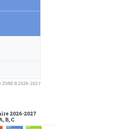
ire ZONE B 2026-2027
aire 2026-2027
, B, C