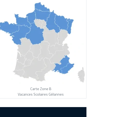
Carte Zone B
Vacances Scolaires Gélannes