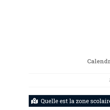
Calendr
Quelle est la zone scolair