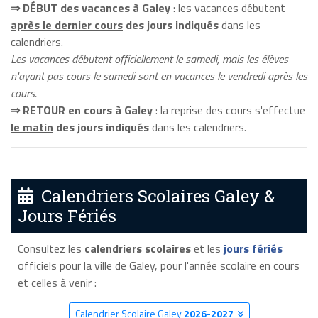
⇒ DÉBUT des vacances à Galey
: les vacances débutent
après le dernier cours
des jours indiqués
dans les
calendriers.
Les vacances débutent officiellement le samedi, mais les élèves
n'ayant pas cours le samedi sont en vacances le vendredi après les
cours.
⇒ RETOUR en cours à Galey
: la reprise des cours s'effectue
le matin
des jours indiqués
dans les calendriers.
Calendriers Scolaires Galey &
Jours Fériés
Consultez les
calendriers scolaires
et les
jours fériés
officiels pour la ville de Galey, pour l'année scolaire en cours
et celles à venir :
Calendrier Scolaire Galey
2026-2027