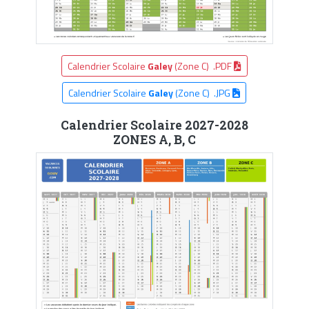
Calendrier Scolaire
Galey
(Zone C) .PDF
Calendrier Scolaire
Galey
(Zone C) .JPG
Calendrier Scolaire 2027-2028
ZONES A, B, C