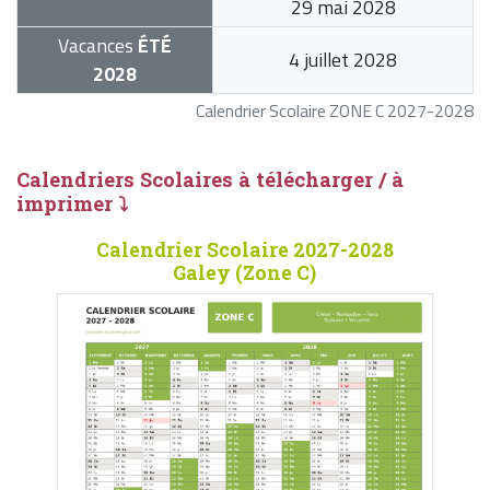
29 mai 2028
Vacances
ÉTÉ
4 juillet 2028
2028
Calendrier Scolaire ZONE C 2027-2028
Calendriers Scolaires à télécharger / à
imprimer ⤵
Calendrier Scolaire 2027-2028
Galey (Zone C)