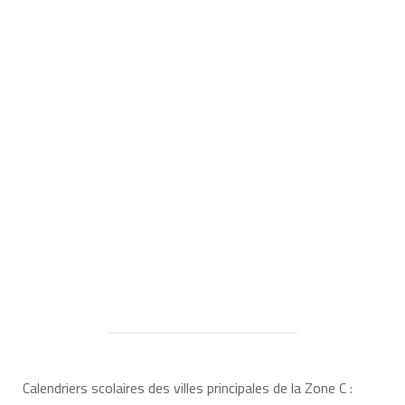
Calendriers scolaires des villes principales de la Zone C :