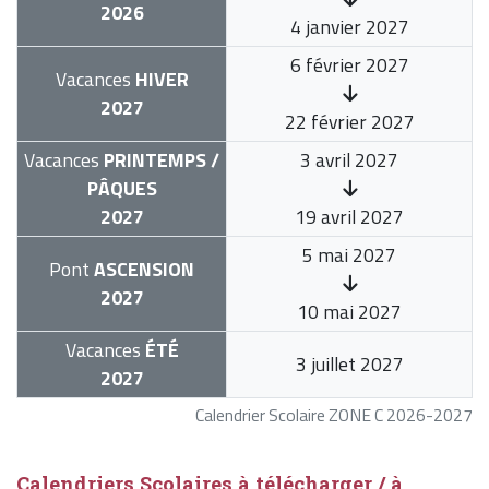
2026
4 janvier 2027
6 février 2027
Vacances
HIVER
2027
22 février 2027
Vacances
PRINTEMPS /
3 avril 2027
PÂQUES
2027
19 avril 2027
5 mai 2027
Pont
ASCENSION
2027
10 mai 2027
Vacances
ÉTÉ
3 juillet 2027
2027
Calendrier Scolaire ZONE C 2026-2027
Calendriers Scolaires à télécharger / à