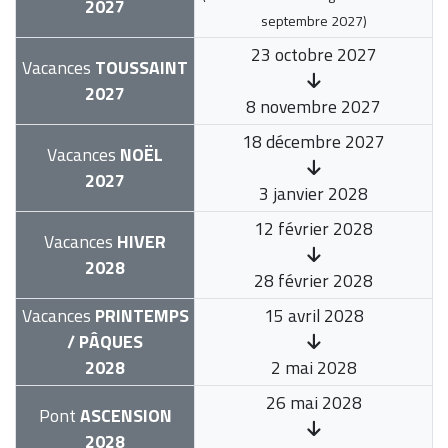
2027
septembre 2027
)
23 octobre 2027
Vacances
TOUSSAINT
2027
8 novembre 2027
18 décembre 2027
Vacances
NOËL
2027
3 janvier 2028
12 février 2028
Vacances
HIVER
2028
28 février 2028
Vacances
PRINTEMPS
15 avril 2028
/ PÂQUES
2028
2 mai 2028
26 mai 2028
Pont
ASCENSION
2028