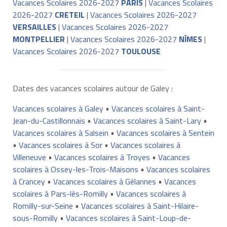
Vacances Scolaires 2026-2027
PARIS
|
Vacances Scolaires
2026-2027
CRETEIL
|
Vacances Scolaires 2026-2027
VERSAILLES
|
Vacances Scolaires 2026-2027
MONTPELLIER
|
Vacances Scolaires 2026-2027
NÎMES
|
Vacances Scolaires 2026-2027
TOULOUSE
Dates des vacances scolaires autour de Galey :
Vacances scolaires à Galey
•
Vacances scolaires à Saint-
Jean-du-Castillonnais
•
Vacances scolaires à Saint-Lary
•
Vacances scolaires à Salsein
•
Vacances scolaires à Sentein
•
Vacances scolaires à Sor
•
Vacances scolaires à
Villeneuve
•
Vacances scolaires à Troyes
•
Vacances
scolaires à Ossey-les-Trois-Maisons
•
Vacances scolaires
à Crancey
•
Vacances scolaires à Gélannes
•
Vacances
scolaires à Pars-lès-Romilly
•
Vacances scolaires à
Romilly-sur-Seine
•
Vacances scolaires à Saint-Hilaire-
sous-Romilly
•
Vacances scolaires à Saint-Loup-de-