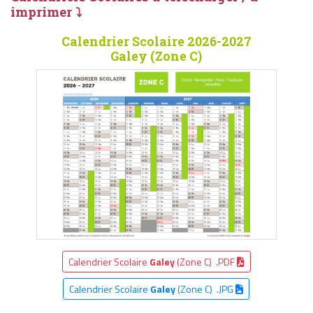
imprimer ⤵
Calendrier Scolaire 2026-2027
Galey (Zone C)
Calendrier Scolaire
Galey
(Zone C) .PDF
Calendrier Scolaire
Galey
(Zone C) .JPG