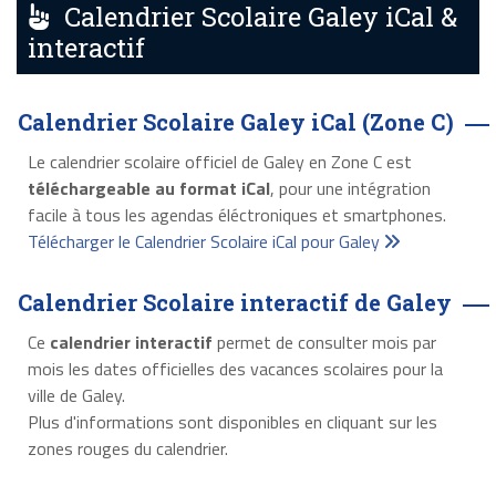
Calendrier Scolaire Galey iCal &
interactif
Calendrier Scolaire Galey iCal (Zone C)
Le calendrier scolaire officiel de Galey en Zone C est
téléchargeable au format iCal
, pour une intégration
facile à tous les agendas éléctroniques et smartphones.
Télécharger le Calendrier Scolaire iCal pour Galey
Calendrier Scolaire interactif de Galey
Ce
calendrier interactif
permet de consulter mois par
mois les dates officielles des vacances scolaires pour la
ville de Galey.
Plus d'informations sont disponibles en cliquant sur les
zones rouges du calendrier.