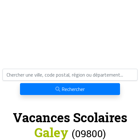
Rechercher
Vacances Scolaires
Galey
(09800)