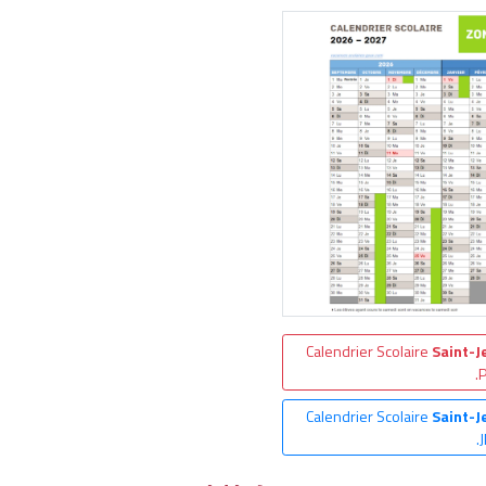
Calendrier Scolaire
Saint-J
.
Calendrier Scolaire
Saint-J
.