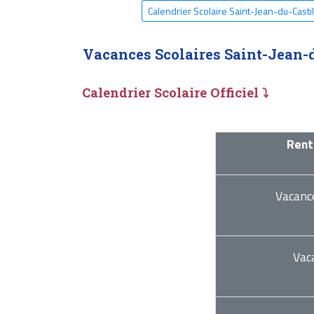
Calendrier Scolaire Saint-Jean-du-Casti
Vacances Scolaires Saint-Jean-
Calendrier Scolaire Officiel ⤵
Rent
Vacanc
Vac