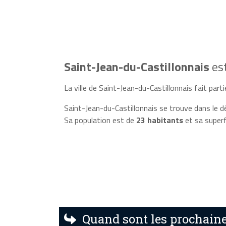
Saint-Jean-du-Castillonnais
es
La ville de Saint-Jean-du-Castillonnais fait partie
Saint-Jean-du-Castillonnais se trouve dans le d
Sa population est de
23 habitants
et sa superf
Quand sont les prochaine