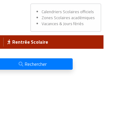
Calendriers Scolaires officiels
Zones Scolaires académiques
Vacances & Jours fériés
Rentrée Scolaire
Rechercher