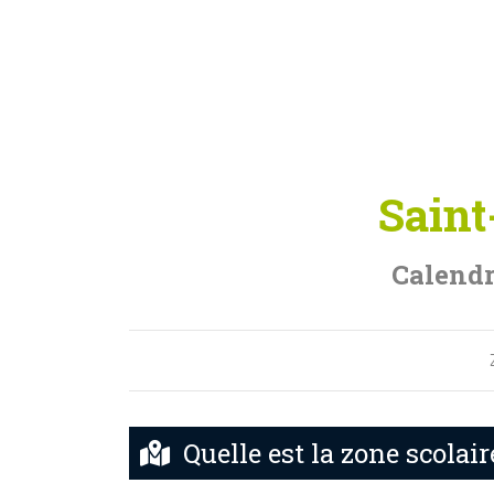
Saint
Calendr
Quelle est la zone scolai