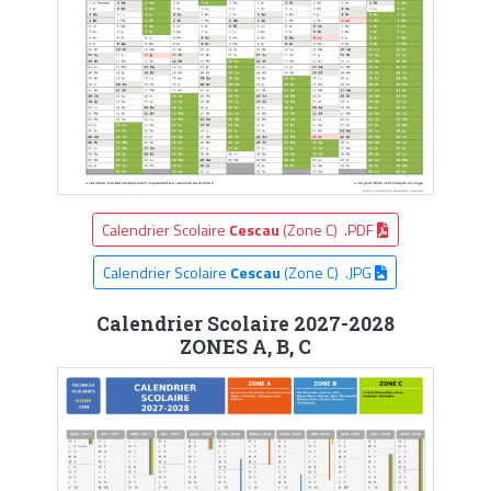
Calendrier Scolaire
Cescau
(Zone C) .PDF
Calendrier Scolaire
Cescau
(Zone C) .JPG
Calendrier Scolaire 2027-2028
ZONES A, B, C