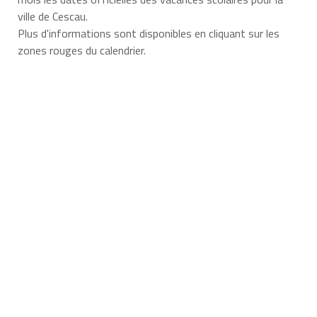
ville de Cescau.
Plus d'informations sont disponibles en cliquant sur les
zones rouges du calendrier.