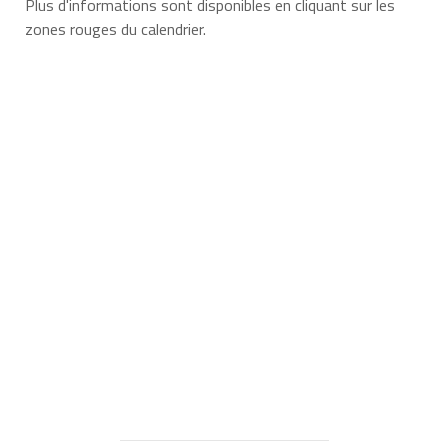
Plus d'informations sont disponibles en cliquant sur les
zones rouges du calendrier.