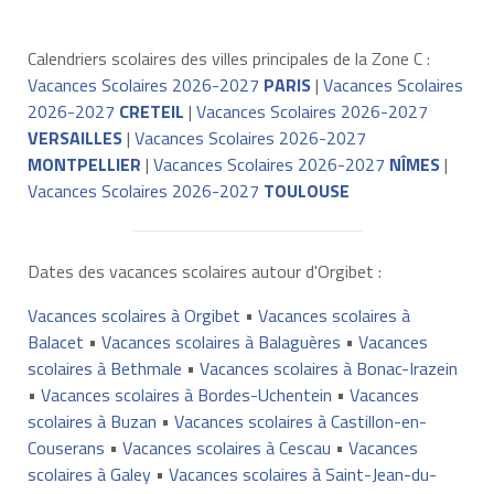
Calendriers scolaires des villes principales de la Zone C :
Vacances Scolaires 2026-2027
PARIS
|
Vacances Scolaires
2026-2027
CRETEIL
|
Vacances Scolaires 2026-2027
VERSAILLES
|
Vacances Scolaires 2026-2027
MONTPELLIER
|
Vacances Scolaires 2026-2027
NÎMES
|
Vacances Scolaires 2026-2027
TOULOUSE
Dates des vacances scolaires autour d'Orgibet :
Vacances scolaires à Orgibet
•
Vacances scolaires à
Balacet
•
Vacances scolaires à Balaguères
•
Vacances
scolaires à Bethmale
•
Vacances scolaires à Bonac-Irazein
•
Vacances scolaires à Bordes-Uchentein
•
Vacances
scolaires à Buzan
•
Vacances scolaires à Castillon-en-
Couserans
•
Vacances scolaires à Cescau
•
Vacances
scolaires à Galey
•
Vacances scolaires à Saint-Jean-du-