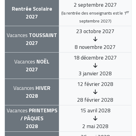
2 septembre 2027
Rentrée Scolaire
er
(la rentrée des enseignants est le
1
2027
septembre 2027
)
23 octobre 2027
Vacances
TOUSSAINT
2027
8 novembre 2027
18 décembre 2027
Vacances
NOËL
2027
3 janvier 2028
12 février 2028
Vacances
HIVER
2028
28 février 2028
Vacances
PRINTEMPS
15 avril 2028
/ PÂQUES
2028
2 mai 2028