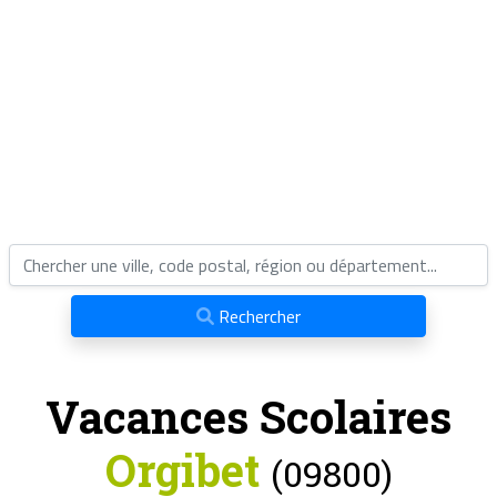
Rechercher
Vacances Scolaires
Orgibet
(09800)