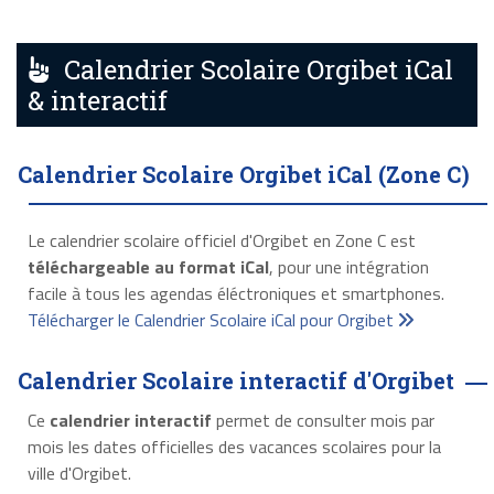
Calendrier Scolaire Orgibet iCal
& interactif
Calendrier Scolaire Orgibet iCal (Zone C)
Le calendrier scolaire officiel d'Orgibet en Zone C est
téléchargeable au format iCal
, pour une intégration
facile à tous les agendas éléctroniques et smartphones.
Télécharger le Calendrier Scolaire iCal pour Orgibet
Calendrier Scolaire interactif d'Orgibet
Ce
calendrier interactif
permet de consulter mois par
mois les dates officielles des vacances scolaires pour la
ville d'Orgibet.