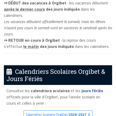
⇒ DÉBUT des vacances à Orgibet
: les vacances débutent
après le dernier cours
des jours indiqués
dans les
calendriers.
Les vacances débutent officiellement le samedi, mais les élèves
n'ayant pas cours le samedi sont en vacances le vendredi après les
cours.
⇒ RETOUR en cours à Orgibet
: la reprise des cours
s'effectue
le matin
des jours indiqués
dans les calendriers.
Calendriers Scolaires Orgibet &
Jours Fériés
Consultez les
calendriers scolaires
et les
jours fériés
officiels pour la ville d'Orgibet, pour l'année scolaire en
cours et celles à venir :
Calendrier Scolaire Orgibet
2026-2027