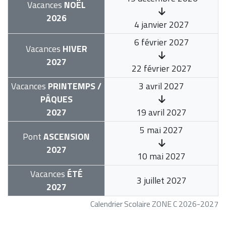
Vacances
NOËL
2026
4 janvier 2027
6 février 2027
Vacances
HIVER
2027
22 février 2027
Vacances
PRINTEMPS /
3 avril 2027
PÂQUES
2027
19 avril 2027
5 mai 2027
Pont
ASCENSION
2027
10 mai 2027
Vacances
ÉTÉ
3 juillet 2027
2027
Calendrier Scolaire ZONE C 2026-2027