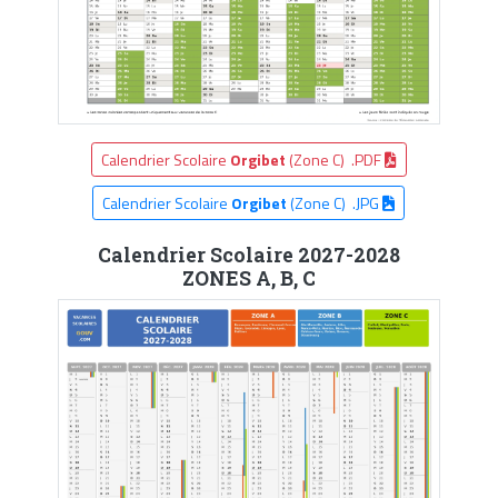
Calendrier Scolaire
Orgibet
(Zone C) .PDF
Calendrier Scolaire
Orgibet
(Zone C) .JPG
Calendrier Scolaire 2027-2028
ZONES A, B, C