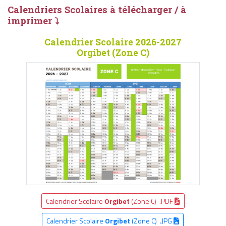
Calendriers Scolaires à télécharger / à
imprimer ⤵
Calendrier Scolaire 2026-2027
Orgibet (Zone C)
Calendrier Scolaire
Orgibet
(Zone C) .PDF
Calendrier Scolaire
Orgibet
(Zone C) .JPG