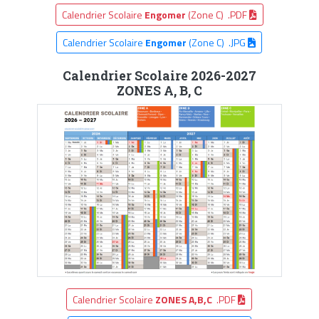
Calendrier Scolaire
Engomer
(Zone C) .PDF
Calendrier Scolaire
Engomer
(Zone C) .JPG
Calendrier Scolaire 2026-2027
ZONES A, B, C
Calendrier Scolaire
ZONES A,B,C
.PDF