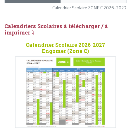
Calendrier Scolaire ZONE C 2026-2027
Calendriers Scolaires à télécharger / à
imprimer ⤵
Calendrier Scolaire 2026-2027
Engomer (Zone C)