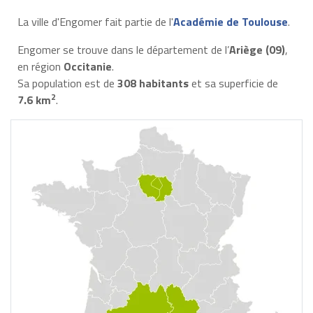
La ville d'Engomer fait partie de l'
Académie de Toulouse
.
Engomer se trouve dans le département de l’
Ariège (09)
,
en région
Occitanie
.
Sa population est de
308 habitants
et sa superficie de
2
7.6 km
.