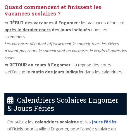
Quand commencent et finissent les
vacances scolaires ?
⇒ DÉBUT des vacances à Engomer
: les vacances débutent
après le dernier cours
des jours indiqués
dans les
calendriers.
Les vacances débutent officiellement le samedi, mais les élèves
n'ayant pas cours le samedi sont en vacances le vendredi après les
cours.
⇒ RETOUR en cours à Engomer
: la reprise des cours
s'effectue
le matin
des jours indiqués
dans les calendriers.
Calendriers Scolaires Engomer
& Jours Fériés
Consultez les
calendriers scolaires
et les
jours fériés
officiels pour la ville d'Engomer, pour l'année scolaire en