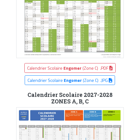
Calendrier Scolaire
Engomer
(Zone C) .PDF
Calendrier Scolaire
Engomer
(Zone C) .JPG
Calendrier Scolaire 2027-2028
ZONES A, B, C