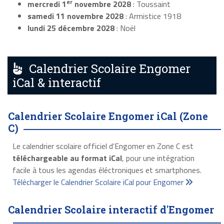
er
mercredi 1
novembre 2028
: Toussaint
samedi 11 novembre 2028
: Armistice 1918
lundi 25 décembre 2028
: Noël
Calendrier Scolaire Engomer
iCal & interactif
Calendrier Scolaire Engomer iCal (Zone
C)
Le calendrier scolaire officiel d'Engomer en Zone C est
téléchargeable au format iCal
, pour une intégration
facile à tous les agendas éléctroniques et smartphones.
Télécharger le Calendrier Scolaire iCal pour Engomer
Calendrier Scolaire interactif d'Engomer