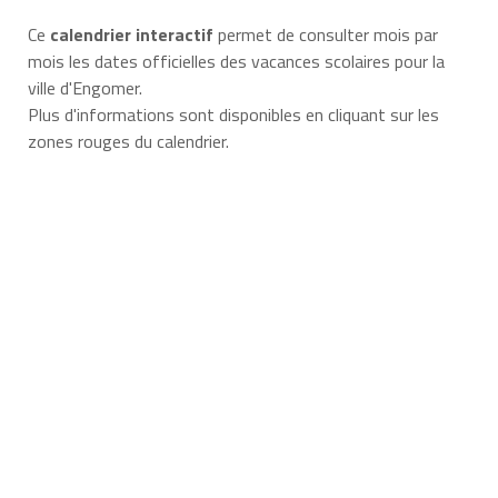
Ce
calendrier interactif
permet de consulter mois par
mois les dates officielles des vacances scolaires pour la
ville d'Engomer.
Plus d'informations sont disponibles en cliquant sur les
zones rouges du calendrier.