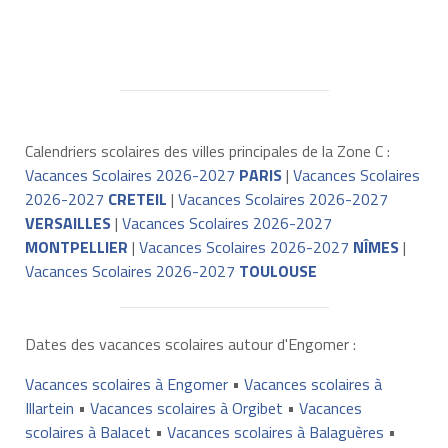
Calendriers scolaires des villes principales de la Zone C :
Vacances Scolaires 2026-2027
PARIS
|
Vacances Scolaires
2026-2027
CRETEIL
|
Vacances Scolaires 2026-2027
VERSAILLES
|
Vacances Scolaires 2026-2027
MONTPELLIER
|
Vacances Scolaires 2026-2027
NÎMES
|
Vacances Scolaires 2026-2027
TOULOUSE
Dates des vacances scolaires autour d'Engomer :
Vacances scolaires à Engomer
•
Vacances scolaires à
Illartein
•
Vacances scolaires à Orgibet
•
Vacances
scolaires à Balacet
•
Vacances scolaires à Balaguères
•