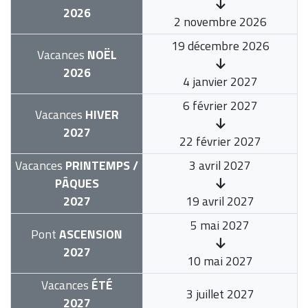
2026
2 novembre 2026
19 décembre 2026
Vacances
NOËL
2026
4 janvier 2027
6 février 2027
Vacances
HIVER
2027
22 février 2027
Vacances
PRINTEMPS /
3 avril 2027
PÂQUES
2027
19 avril 2027
5 mai 2027
Pont
ASCENSION
2027
10 mai 2027
Vacances
ÉTÉ
3 juillet 2027
2027