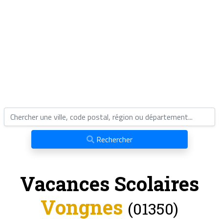
Rechercher
Vacances Scolaires
Vongnes
(01350)