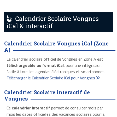
Calendrier Scolaire Vongnes
iCal & interactif
Calendrier Scolaire Vongnes iCal (Zone
A)
Le calendrier scolaire officiel de Vongnes en Zone A est
téléchargeable au format iCal
, pour une intégration
facile à tous les agendas éléctroniques et smartphones.
Télécharger le Calendrier Scolaire iCal pour Vongnes
Calendrier Scolaire interactif de
Vongnes
Ce
calendrier interactif
permet de consulter mois par
mois les dates officielles des vacances scolaires pour la