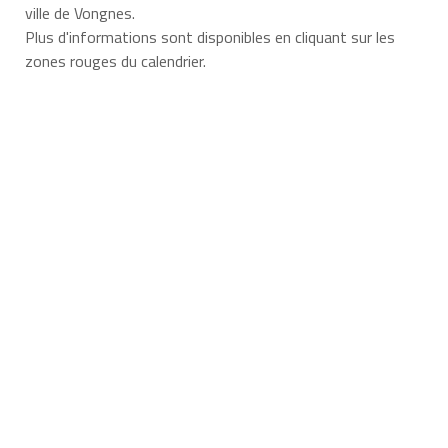
ville de Vongnes.
Plus d'informations sont disponibles en cliquant sur les
zones rouges du calendrier.