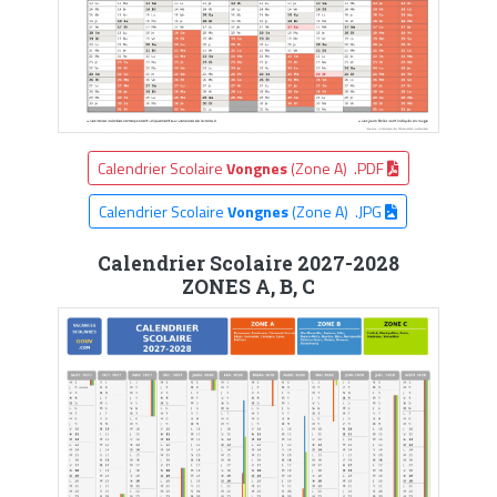
Calendrier Scolaire
Vongnes
(Zone A) .PDF
Calendrier Scolaire
Vongnes
(Zone A) .JPG
Calendrier Scolaire 2027-2028
ZONES A, B, C