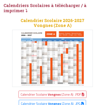
Calendriers Scolaires à télécharger / à
imprimer ⤵
Calendrier Scolaire 2026-2027
Vongnes (Zone A)
Calendrier Scolaire
Vongnes
(Zone A) .PDF
Calendrier Scolaire
Vongnes
(Zone A) .JPG