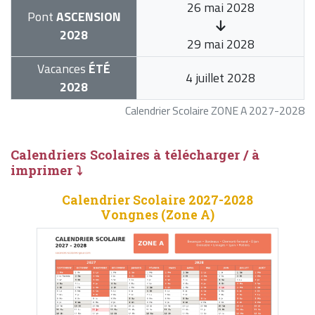
26 mai 2028
Pont
ASCENSION
2028
29 mai 2028
Vacances
ÉTÉ
4 juillet 2028
2028
Calendrier Scolaire ZONE A 2027-2028
Calendriers Scolaires à télécharger / à
imprimer ⤵
Calendrier Scolaire 2027-2028
Vongnes (Zone A)