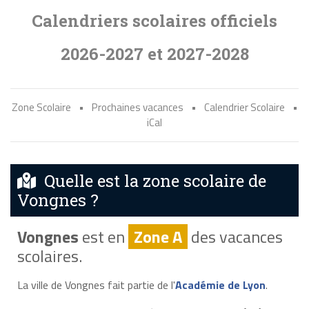
Calendriers scolaires officiels
2026-2027 et 2027-2028
Zone Scolaire
•
Prochaines vacances
•
Calendrier Scolaire
•
iCal
Quelle est la zone scolaire de
Vongnes ?
Vongnes
est en
Zone A
des vacances
scolaires.
La ville de Vongnes fait partie de l'
Académie de Lyon
.