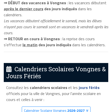
⇒ DÉBUT des vacances à Vongnes
: les vacances débutent
après le dernier cours
des jours indiqués
dans les
calendriers.
Les vacances débutent officiellement le samedi, mais les élèves
n'ayant pas cours le samedi sont en vacances le vendredi après les
cours.
⇒ RETOUR en cours à Vongnes
: la reprise des cours
s'effectue
le matin
des jours indiqués
dans les calendriers.
Calendriers Scolaires Vongnes &
Jours Fériés
Consultez les
calendriers scolaires
et les
jours fériés
officiels pour la ville de Vongnes, pour l'année scolaire en
cours et celles à venir :
Calendrier Scolaire Vongnes
2026-2027