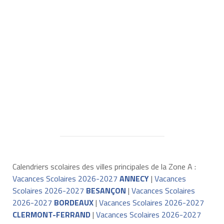
Calendriers scolaires des villes principales de la Zone A :
Vacances Scolaires 2026-2027
ANNECY
|
Vacances
Scolaires 2026-2027
BESANÇON
|
Vacances Scolaires
2026-2027
BORDEAUX
|
Vacances Scolaires 2026-2027
CLERMONT-FERRAND
|
Vacances Scolaires 2026-2027