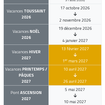
17 octobre 2026
Vacances
TOUSSAINT
2026
2 novembre 2026
19 décembre 2026
Vacances
NOËL
2026
4 janvier 2027
13 février 2027
Vacances
HIVER
2027
er
1
mars 2027
Vacances
PRINTEMPS /
10 avril 2027
PÂQUES
2027
26 avril 2027
5 mai 2027
Pont
ASCENSION
2027
10 mai 2027