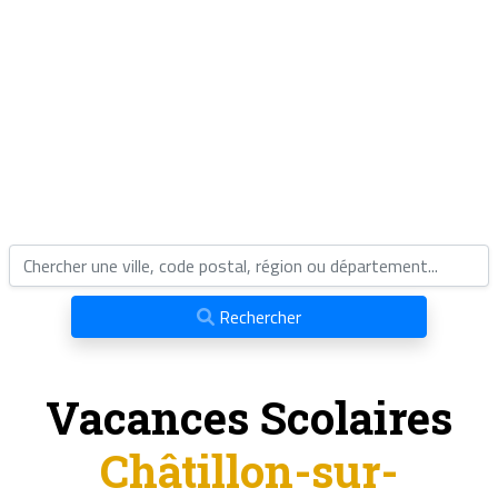
Rechercher
Vacances Scolaires
Châtillon-sur-