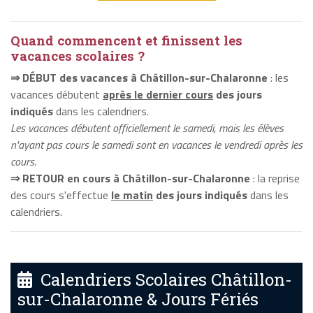
Quand commencent et finissent les
vacances scolaires ?
⇒ DÉBUT des vacances à Châtillon-sur-Chalaronne
: les
vacances débutent
après le dernier cours
des jours
indiqués
dans les calendriers.
Les vacances débutent officiellement le samedi, mais les élèves
n'ayant pas cours le samedi sont en vacances le vendredi après les
cours.
⇒ RETOUR en cours à Châtillon-sur-Chalaronne
: la reprise
des cours s'effectue
le matin
des jours indiqués
dans les
calendriers.
Calendriers Scolaires Châtillon-
sur-Chalaronne & Jours Fériés