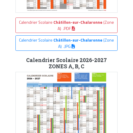
Calendrier Scolaire
Châtillon-sur-Chalaronne
(Zone
A) .PDF
Calendrier Scolaire
Châtillon-sur-Chalaronne
(Zone
A) .JPG
Calendrier Scolaire 2026-2027
ZONES A, B, C