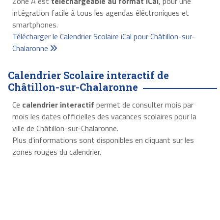
Zone A est
téléchargeable au format iCal
, pour une
intégration facile à tous les agendas éléctroniques et
smartphones.
Télécharger le Calendrier Scolaire iCal pour Châtillon-sur-
Chalaronne
Calendrier Scolaire interactif de
Châtillon-sur-Chalaronne
Ce
calendrier interactif
permet de consulter mois par
mois les dates officielles des vacances scolaires pour la
ville de Châtillon-sur-Chalaronne.
Plus d'informations sont disponibles en cliquant sur les
zones rouges du calendrier.