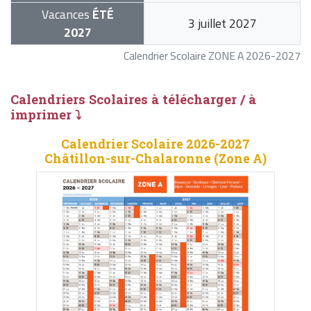
Vacances
ÉTÉ
3 juillet 2027
2027
Calendrier Scolaire ZONE A 2026-2027
Calendriers Scolaires à télécharger / à
imprimer ⤵
Calendrier Scolaire 2026-2027
Châtillon-sur-Chalaronne (Zone A)