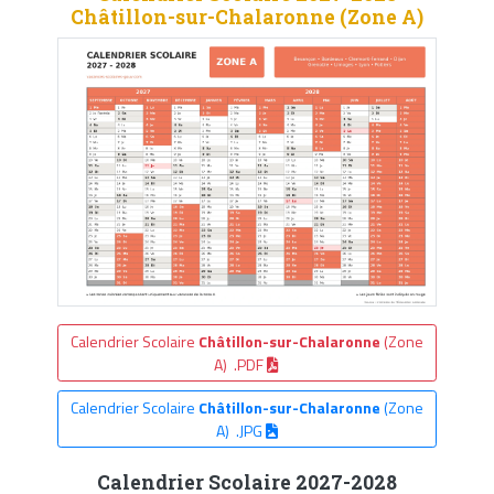
Châtillon-sur-Chalaronne (Zone A)
Calendrier Scolaire
Châtillon-sur-Chalaronne
(Zone
A) .PDF
Calendrier Scolaire
Châtillon-sur-Chalaronne
(Zone
A) .JPG
Calendrier Scolaire 2027-2028