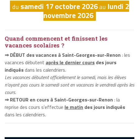
samedi 17 octobre 2026
lundi 2
du
au
novembre 2026
Quand commencent et finissent les
vacances scolaires ?
⇒ DÉBUT des vacances à Saint-Georges-sur-Renon
: les
vacances débutent
après le dernier cours
des jours
indiqués
dans les calendriers.
Les vacances débutent officiellement le samedi, mais les élèves
n'ayant pas cours le samedi sont en vacances le vendredi après les
cours.
⇒ RETOUR en cours à Saint-Georges-sur-Renon
: la
reprise des cours s'effectue
le matin
des jours indiqués
dans les calendriers.