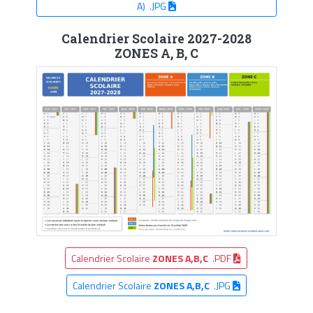
A) .JPG
Calendrier Scolaire 2027-2028
ZONES A, B, C
Calendrier Scolaire
ZONES A,B,C
.PDF
Calendrier Scolaire
ZONES A,B,C
.JPG