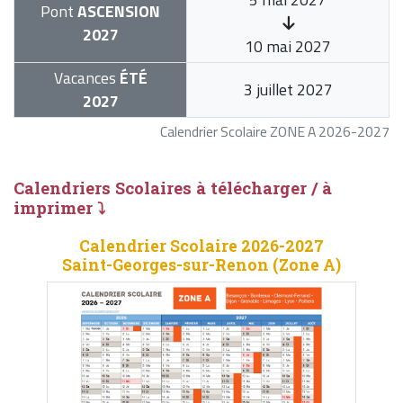
Pont
ASCENSION
2027
10 mai 2027
Vacances
ÉTÉ
3 juillet 2027
2027
Calendrier Scolaire ZONE A 2026-2027
Calendriers Scolaires à télécharger / à
imprimer ⤵
Calendrier Scolaire 2026-2027
Saint-Georges-sur-Renon (Zone A)