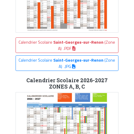
Calendrier Scolaire
Saint-Georges-sur-Renon
(Zone
A) .PDF
Calendrier Scolaire
Saint-Georges-sur-Renon
(Zone
A) .JPG
Calendrier Scolaire 2026-2027
ZONES A, B, C