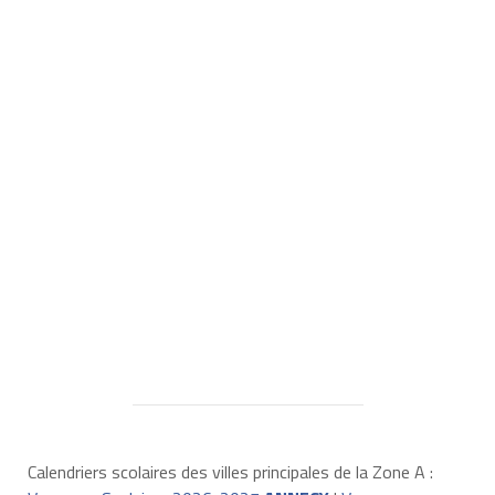
Calendriers scolaires des villes principales de la Zone A :