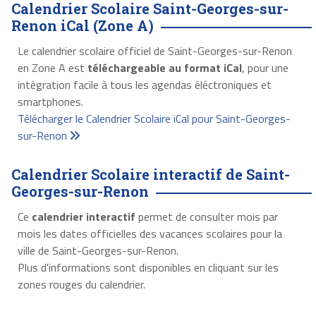
Calendrier Scolaire Saint-Georges-sur-
Renon iCal (Zone A)
Le calendrier scolaire officiel de Saint-Georges-sur-Renon
en Zone A est
téléchargeable au format iCal
, pour une
intégration facile à tous les agendas éléctroniques et
smartphones.
Télécharger le Calendrier Scolaire iCal pour Saint-Georges-
sur-Renon
Calendrier Scolaire interactif de Saint-
Georges-sur-Renon
Ce
calendrier interactif
permet de consulter mois par
mois les dates officielles des vacances scolaires pour la
ville de Saint-Georges-sur-Renon.
Plus d'informations sont disponibles en cliquant sur les
zones rouges du calendrier.