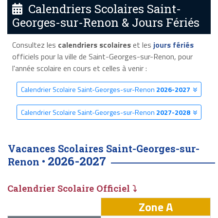
Calendriers Scolaires Saint-
Georges-sur-Renon & Jours Fériés
Consultez les
calendriers scolaires
et les
jours fériés
officiels pour la ville de Saint-Georges-sur-Renon, pour
l'année scolaire en cours et celles à venir :
Calendrier Scolaire Saint-Georges-sur-Renon
2026-2027
Calendrier Scolaire Saint-Georges-sur-Renon
2027-2028
Vacances Scolaires Saint-Georges-sur-
2026-2027
Renon •
Calendrier Scolaire Officiel ⤵
Zone A