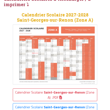
imprimer ⤵
Calendrier Scolaire 2027-2028
Saint-Georges-sur-Renon (Zone A)
Calendrier Scolaire
Saint-Georges-sur-Renon
(Zone
A) .PDF
Calendrier Scolaire
Saint-Georges-sur-Renon
(Zone