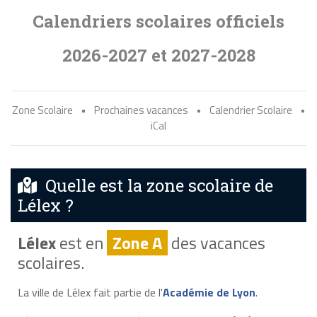
Calendriers scolaires officiels
2026-2027 et 2027-2028
Zone Scolaire
•
Prochaines vacances
•
Calendrier Scolaire
•
iCal
Quelle est la zone scolaire de
Lélex ?
Lélex
est en
Zone A
des vacances
scolaires.
La ville de Lélex fait partie de l'
Académie de Lyon
.