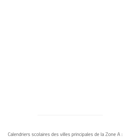
Calendriers scolaires des villes principales de la Zone A :