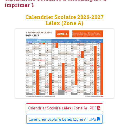
imprimer ⤵
Calendrier Scolaire 2026-2027
Lélex (Zone A)
Calendrier Scolaire
Lélex
(Zone A) .PDF
Calendrier Scolaire
Lélex
(Zone A) .JPG