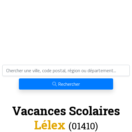
Rechercher
Vacances Scolaires
Lélex
(01410)