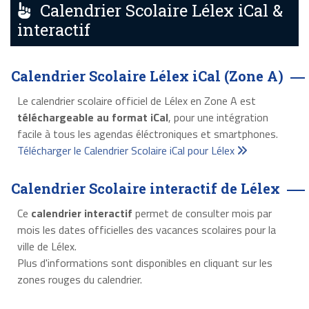
Calendrier Scolaire Lélex iCal &
interactif
Calendrier Scolaire Lélex iCal (Zone A)
Le calendrier scolaire officiel de Lélex en Zone A est
téléchargeable au format iCal
, pour une intégration
facile à tous les agendas éléctroniques et smartphones.
Télécharger le Calendrier Scolaire iCal pour Lélex
Calendrier Scolaire interactif de Lélex
Ce
calendrier interactif
permet de consulter mois par
mois les dates officielles des vacances scolaires pour la
ville de Lélex.
Plus d'informations sont disponibles en cliquant sur les
zones rouges du calendrier.