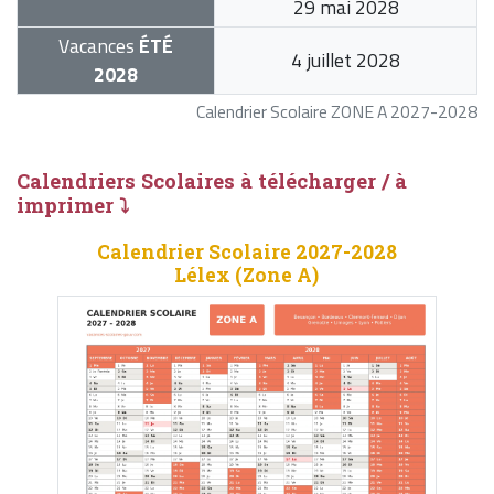
29 mai 2028
Vacances
ÉTÉ
4 juillet 2028
2028
Calendrier Scolaire ZONE A 2027-2028
Calendriers Scolaires à télécharger / à
imprimer ⤵
Calendrier Scolaire 2027-2028
Lélex (Zone A)