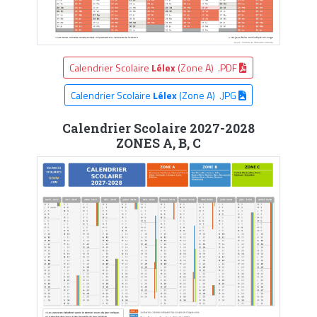
Calendrier Scolaire
Lélex
(Zone A) .PDF
Calendrier Scolaire
Lélex
(Zone A) .JPG
Calendrier Scolaire 2027-2028
ZONES A, B, C