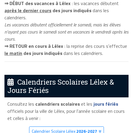
⇒ DÉBUT des vacances à Lélex
: les vacances débutent
après le dernier cours
des jours indiqués
dans les
calendriers.
Les vacances débutent officiellement le samedi, mais les élèves
n'ayant pas cours le samedi sont en vacances le vendredi après les
cours.
⇒ RETOUR en cours à Lélex
: la reprise des cours s'effectue
le matin
des jours indiqués
dans les calendriers.
Calendriers Scolaires Lélex &
Jours Fériés
Consultez les
calendriers scolaires
et les
jours fériés
officiels pour la ville de Lélex, pour l'année scolaire en cours
et celles à venir :
Calendrier Scolaire Lélex
2026-2027