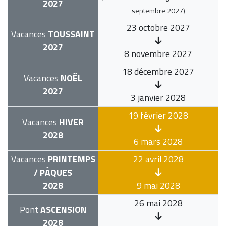
2027
septembre 2027
)
23 octobre 2027
Vacances
TOUSSAINT
2027
8 novembre 2027
18 décembre 2027
Vacances
NOËL
2027
3 janvier 2028
19 février 2028
Vacances
HIVER
2028
6 mars 2028
Vacances
PRINTEMPS
22 avril 2028
/ PÂQUES
2028
9 mai 2028
26 mai 2028
Pont
ASCENSION
2028