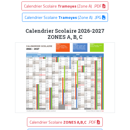
Calendrier Scolaire
Tramoyes
(Zone A) .PDF
Calendrier Scolaire
Tramoyes
(Zone A) .JPG
Calendrier Scolaire 2026-2027
ZONES A, B, C
Calendrier Scolaire
ZONES A,B,C
.PDF