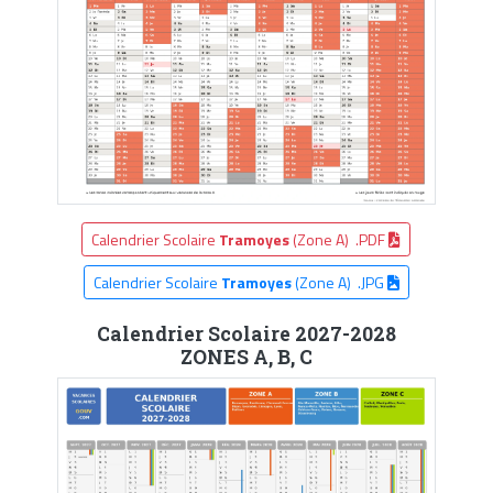
Calendrier Scolaire
Tramoyes
(Zone A) .PDF
Calendrier Scolaire
Tramoyes
(Zone A) .JPG
Calendrier Scolaire 2027-2028
ZONES A, B, C