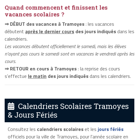
Quand commencent et finissent les
vacances scolaires ?
⇒ DÉBUT des vacances à Tramoyes
: les vacances
débutent
après le dernier cours
des jours indiqués
dans les
calendriers.
Les vacances débutent officiellement le samedi, mais les élèves
n'ayant pas cours le samedi sont en vacances le vendredi après les
cours.
⇒ RETOUR en cours à Tramoyes
: la reprise des cours
s'effectue
le matin
des jours indiqués
dans les calendriers.
Calendriers Scolaires Tramoyes
& Jours Fériés
Consultez les
calendriers scolaires
et les
jours fériés
officiels pour la ville de Tramoyes, pour l'année scolaire en