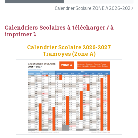
Calendrier Scolaire ZONE A 2026-2027
Calendriers Scolaires à télécharger / à
imprimer ⤵
Calendrier Scolaire 2026-2027
Tramoyes (Zone A)