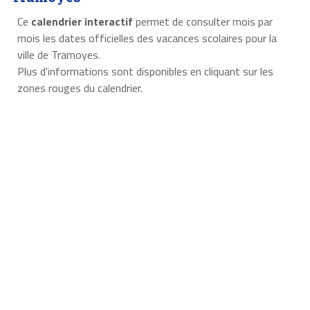
Ce
calendrier interactif
permet de consulter mois par
mois les dates officielles des vacances scolaires pour la
ville de Tramoyes.
Plus d'informations sont disponibles en cliquant sur les
zones rouges du calendrier.