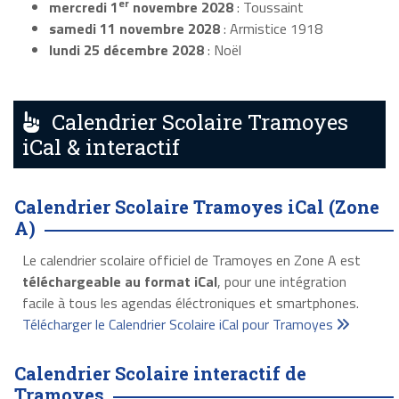
er
mercredi 1
novembre 2028
: Toussaint
samedi 11 novembre 2028
: Armistice 1918
lundi 25 décembre 2028
: Noël
Calendrier Scolaire Tramoyes
iCal & interactif
Calendrier Scolaire Tramoyes iCal (Zone
A)
Le calendrier scolaire officiel de Tramoyes en Zone A est
téléchargeable au format iCal
, pour une intégration
facile à tous les agendas éléctroniques et smartphones.
Télécharger le Calendrier Scolaire iCal pour Tramoyes
Calendrier Scolaire interactif de
Tramoyes