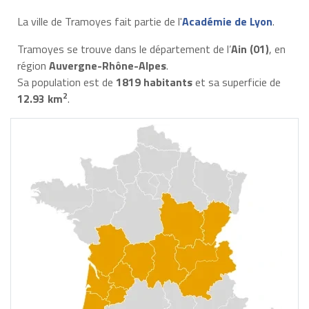
La ville de Tramoyes fait partie de l'
Académie de Lyon
.
Tramoyes se trouve dans le département de l’
Ain (01)
, en
région
Auvergne-Rhône-Alpes
.
Sa population est de
1819 habitants
et sa superficie de
2
12.93 km
.