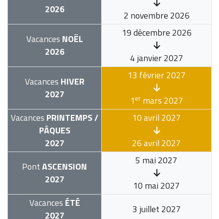
2026
2 novembre 2026
19 décembre 2026
Vacances
NOËL
2026
4 janvier 2027
13 février 2027
Vacances
HIVER
2027
er
1
mars 2027
Vacances
PRINTEMPS /
10 avril 2027
PÂQUES
2027
26 avril 2027
5 mai 2027
Pont
ASCENSION
2027
10 mai 2027
Vacances
ÉTÉ
3 juillet 2027
2027