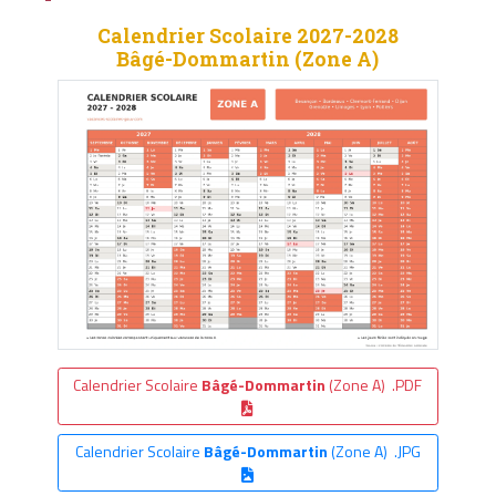
Calendrier Scolaire 2027-2028
Bâgé-Dommartin (Zone A)
Calendrier Scolaire
Bâgé-Dommartin
(Zone A) .PDF
Calendrier Scolaire
Bâgé-Dommartin
(Zone A) .JPG