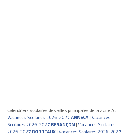
Calendriers scolaires des villes principales de la Zone A :
Vacances Scolaires 2026-2027
ANNECY
|
Vacances
Scolaires 2026-2027
BESANÇON
|
Vacances Scolaires
2026-2027
BORDEAUX
|
Vacances Scolaires 2026-2027