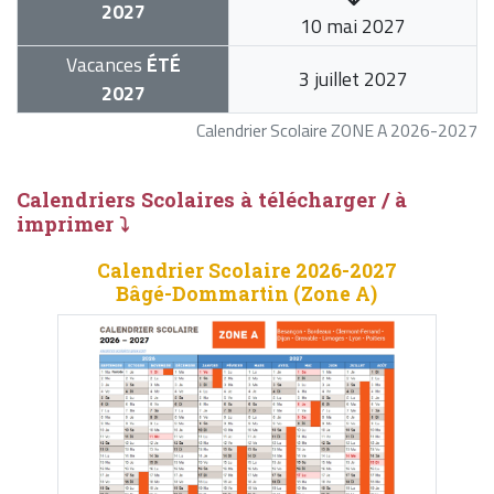
2027
10 mai 2027
Vacances
ÉTÉ
3 juillet 2027
2027
Calendrier Scolaire ZONE A 2026-2027
Calendriers Scolaires à télécharger / à
imprimer ⤵
Calendrier Scolaire 2026-2027
Bâgé-Dommartin (Zone A)