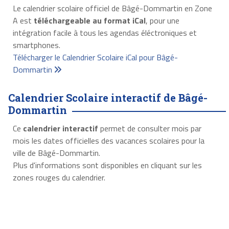
Le calendrier scolaire officiel de Bâgé-Dommartin en Zone
A est
téléchargeable au format iCal
, pour une
intégration facile à tous les agendas éléctroniques et
smartphones.
Télécharger le Calendrier Scolaire iCal pour Bâgé-
Dommartin
Calendrier Scolaire interactif de Bâgé-
Dommartin
Ce
calendrier interactif
permet de consulter mois par
mois les dates officielles des vacances scolaires pour la
ville de Bâgé-Dommartin.
Plus d'informations sont disponibles en cliquant sur les
zones rouges du calendrier.