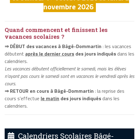
novembre 2026
Quand commencent et finissent les
vacances scolaires ?
⇒ DÉBUT des vacances à Bâgé-Dommartin
: les vacances
débutent
après le dernier cours
des jours indiqués
dans les
calendriers.
Les vacances débutent officiellement le samedi, mais les élèves
n'ayant pas cours le samedi sont en vacances le vendredi après les
cours.
⇒ RETOUR en cours à Bâgé-Dommartin
: la reprise des
cours s'effectue
le matin
des jours indiqués
dans les
calendriers.
Calendriers Scolaires Bâgé-