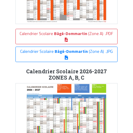
Calendrier Scolaire
Bâgé-Dommartin
(Zone A) .PDF
Calendrier Scolaire
Bâgé-Dommartin
(Zone A) .JPG
Calendrier Scolaire 2026-2027
ZONES A, B, C