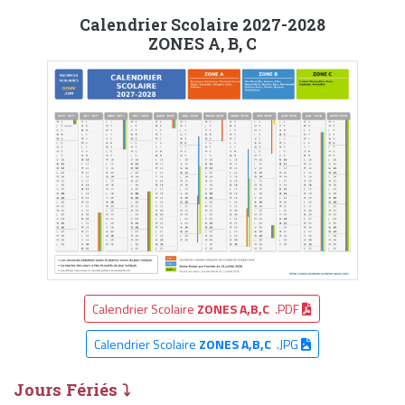
Calendrier Scolaire 2027-2028
ZONES A, B, C
Calendrier Scolaire
ZONES A,B,C
.PDF
Calendrier Scolaire
ZONES A,B,C
.JPG
Jours Fériés ⤵