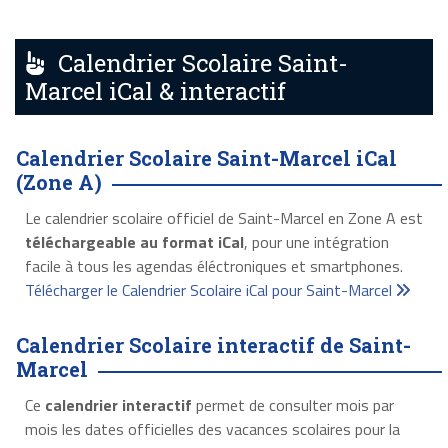
Calendrier Scolaire Saint-
Marcel iCal & interactif
Calendrier Scolaire Saint-Marcel iCal
(Zone A)
Le calendrier scolaire officiel de Saint-Marcel en Zone A est
téléchargeable au format iCal
, pour une intégration
facile à tous les agendas éléctroniques et smartphones.
Télécharger le Calendrier Scolaire iCal pour Saint-Marcel
Calendrier Scolaire interactif de Saint-
Marcel
Ce
calendrier interactif
permet de consulter mois par
mois les dates officielles des vacances scolaires pour la