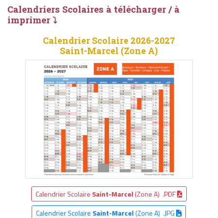
Calendriers Scolaires à télécharger / à
imprimer ⤵
Calendrier Scolaire 2026-2027
Saint-Marcel (Zone A)
Calendrier Scolaire
Saint-Marcel
(Zone A) .PDF
Calendrier Scolaire
Saint-Marcel
(Zone A) .JPG