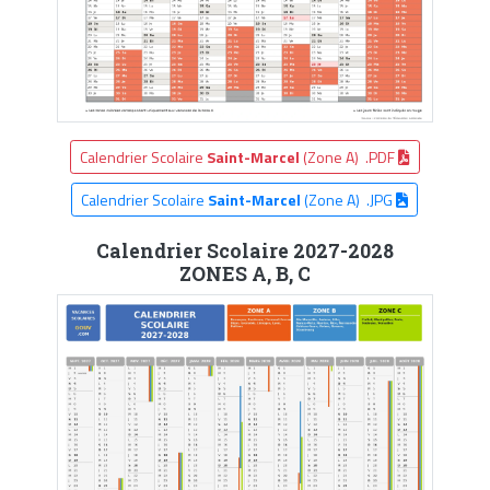
Calendrier Scolaire
Saint-Marcel
(Zone A) .PDF
Calendrier Scolaire
Saint-Marcel
(Zone A) .JPG
Calendrier Scolaire 2027-2028
ZONES A, B, C