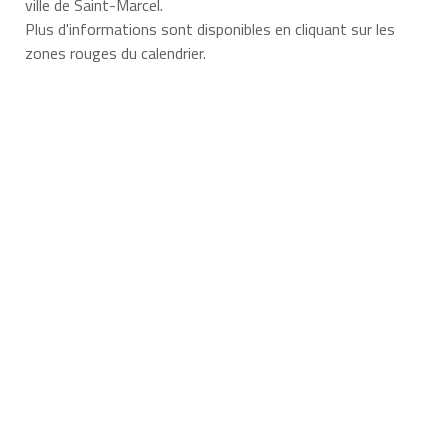
ville de Saint-Marcel.
Plus d'informations sont disponibles en cliquant sur les
zones rouges du calendrier.