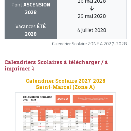
26 mai 2028
Pont
ASCENSION
2028
29 mai 2028
Vacances
ÉTÉ
4 juillet 2028
2028
Calendrier Scolaire ZONE A 2027-2028
Calendriers Scolaires à télécharger / à
imprimer ⤵
Calendrier Scolaire 2027-2028
Saint-Marcel (Zone A)