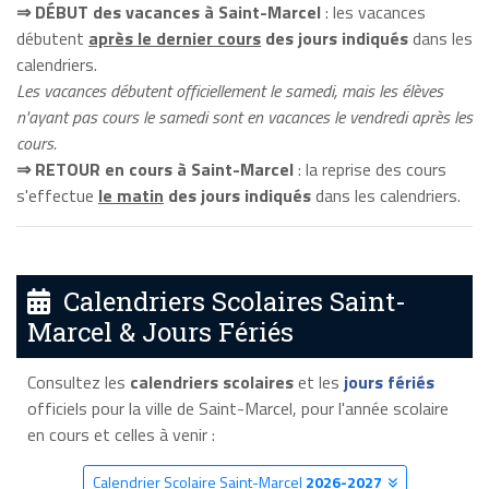
⇒ DÉBUT des vacances à Saint-Marcel
: les vacances
débutent
après le dernier cours
des jours indiqués
dans les
calendriers.
Les vacances débutent officiellement le samedi, mais les élèves
n'ayant pas cours le samedi sont en vacances le vendredi après les
cours.
⇒ RETOUR en cours à Saint-Marcel
: la reprise des cours
s'effectue
le matin
des jours indiqués
dans les calendriers.
Calendriers Scolaires Saint-
Marcel & Jours Fériés
Consultez les
calendriers scolaires
et les
jours fériés
officiels pour la ville de Saint-Marcel, pour l'année scolaire
en cours et celles à venir :
Calendrier Scolaire Saint-Marcel
2026-2027