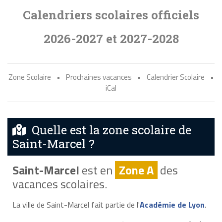
Calendriers scolaires officiels
2026-2027 et 2027-2028
Zone Scolaire
•
Prochaines vacances
•
Calendrier Scolaire
•
iCal
Quelle est la zone scolaire de
Saint-Marcel ?
Saint-Marcel
est en
Zone A
des
vacances scolaires.
La ville de Saint-Marcel fait partie de l'
Académie de Lyon
.