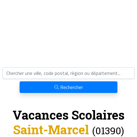
Rechercher
Vacances Scolaires
Saint-Marcel
(01390)