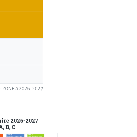
ire ZONE A 2026-2027
aire 2026-2027
, B, C