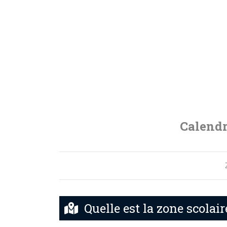
Calendr
Quelle est la zone scolai