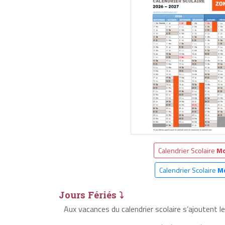
Calendrier Scolaire
Mo
Calendrier Scolaire
M
Jours Fériés ⤵
Aux vacances du calendrier scolaire s’ajoutent l