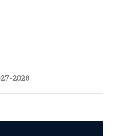
027-2028