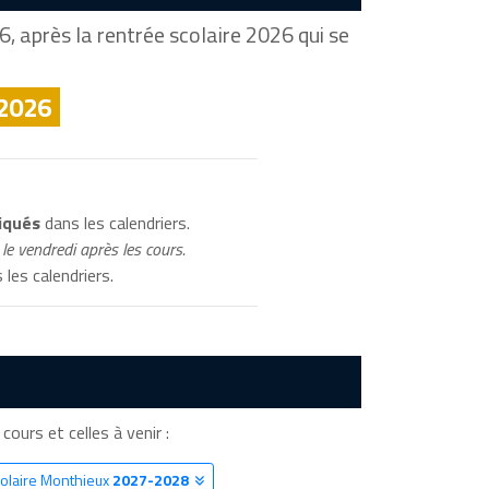
, après la rentrée scolaire 2026 qui se
 2026
iqués
dans les calendriers.
le vendredi après les cours.
les calendriers.
cours et celles à venir :
colaire Monthieux
2027-2028