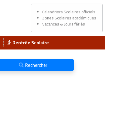
Calendriers Scolaires officiels
Zones Scolaires académiques
Vacances & Jours fériés
Rentrée Scolaire
Rechercher