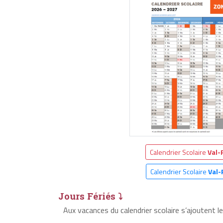
Calendrier Scolaire
Val-
Calendrier Scolaire
Val
Jours Fériés ⤵
Aux vacances du calendrier scolaire s’ajoutent 