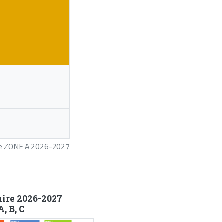
ire ZONE A 2026-2027
aire 2026-2027
, B, C