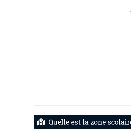
Quelle est la zone scolai