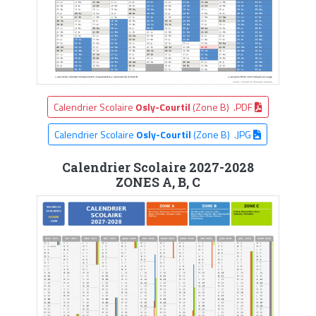
Calendrier Scolaire
Osly-Courtil
(Zone B) .PDF
Calendrier Scolaire
Osly-Courtil
(Zone B) .JPG
Calendrier Scolaire 2027-2028
ZONES A, B, C