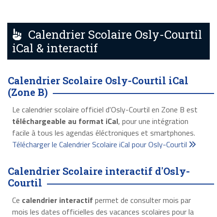
Calendrier Scolaire Osly-Courtil
iCal & interactif
Calendrier Scolaire Osly-Courtil iCal
(Zone B)
Le calendrier scolaire officiel d'Osly-Courtil en Zone B est
téléchargeable au format iCal
, pour une intégration
facile à tous les agendas éléctroniques et smartphones.
Télécharger le Calendrier Scolaire iCal pour Osly-Courtil
Calendrier Scolaire interactif d'Osly-
Courtil
Ce
calendrier interactif
permet de consulter mois par
mois les dates officielles des vacances scolaires pour la