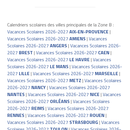
Calendriers scolaires des villes principales de la Zone B :
Vacances Scolaires 2026-2027
AIX-EN-PROVENCE
|
Vacances Scolaires 2026-2027
AMIENS
|
Vacances
Scolaires 2026-2027
ANGERS
|
Vacances Scolaires 2026-
2027
BREST
|
Vacances Scolaires 2026-2027
CAEN
|
Vacances Scolaires 2026-2027
LE HAVRE
|
Vacances
Scolaires 2026-2027
LE MANS
|
Vacances Scolaires 2026-
2027
LILLE
|
Vacances Scolaires 2026-2027
MARSEILLE
|
Vacances Scolaires 2026-2027
METZ
|
Vacances Scolaires
2026-2027
NANCY
|
Vacances Scolaires 2026-2027
NANTES
|
Vacances Scolaires 2026-2027
NICE
|
Vacances
Scolaires 2026-2027
ORLÉANS
|
Vacances Scolaires
2026-2027
REIMS
|
Vacances Scolaires 2026-2027
RENNES
|
Vacances Scolaires 2026-2027
ROUEN
|
Vacances Scolaires 2026-2027
STRASBOURG
|
Vacances
Scolaires 2026-2027
TOULON
|
Vacances Scolaires 2026-