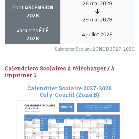
26 mai 2028
Pont
ASCENSION
2028
29 mai 2028
Vacances
ÉTÉ
4 juillet 2028
2028
Calendrier Scolaire ZONE B 2027-2028
Calendriers Scolaires à télécharger / à
imprimer ⤵
Calendrier Scolaire 2027-2028
Osly-Courtil (Zone B)