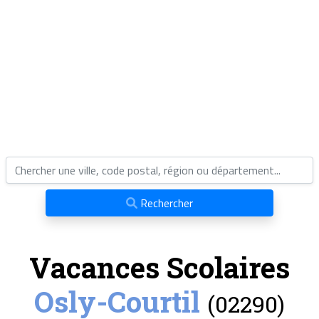
Rechercher
Vacances Scolaires
Osly-Courtil
(02290)