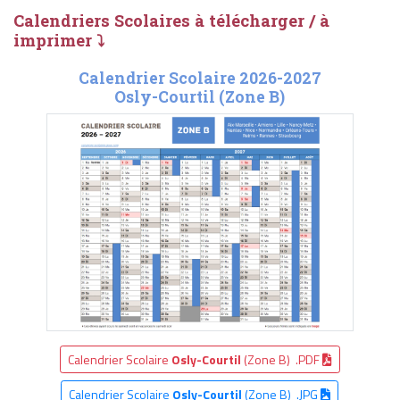
Calendriers Scolaires à télécharger / à
imprimer ⤵
Calendrier Scolaire 2026-2027
Osly-Courtil (Zone B)
Calendrier Scolaire
Osly-Courtil
(Zone B) .PDF
Calendrier Scolaire
Osly-Courtil
(Zone B) .JPG