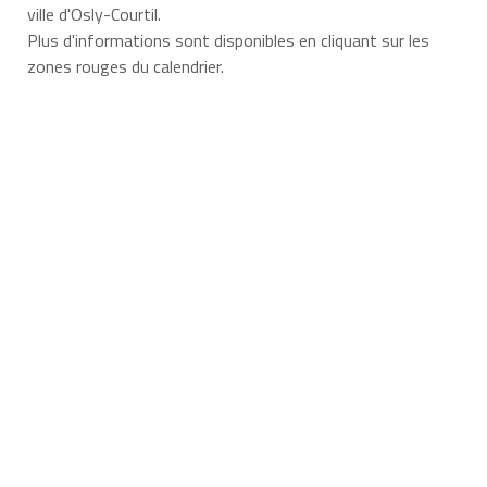
ville d'Osly-Courtil.
Plus d'informations sont disponibles en cliquant sur les
zones rouges du calendrier.