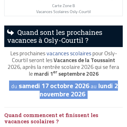
Carte Zone B
Vacances Scolaires Osly-Courtil
Quand sont les prochaines
vacances à Osly-Courtil ?
Les prochaines
vacances scolaires
pour Osly-
Courtil seront les
Vacances de la Toussaint
2026, après la rentrée scolaire 2026 qui se fera
er
le
mardi 1
septembre 2026
samedi 17 octobre 2026
lundi 2
du
au
novembre 2026
Quand commencent et finissent les
vacances scolaires ?