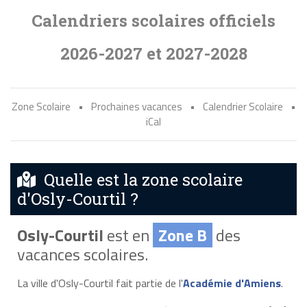
Calendriers scolaires officiels
2026-2027 et 2027-2028
Zone Scolaire
•
Prochaines vacances
•
Calendrier Scolaire
•
iCal
Quelle est la zone scolaire
d'Osly-Courtil ?
Osly-Courtil
est en
Zone B
des
vacances scolaires.
La ville d'Osly-Courtil fait partie de l'
Académie d'Amiens
.