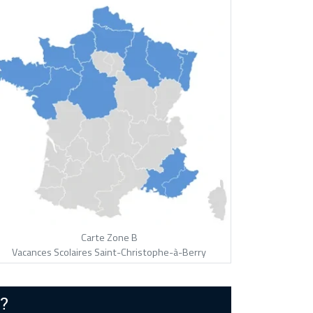
Carte Zone B
Vacances Scolaires Saint-Christophe-à-Berry
?