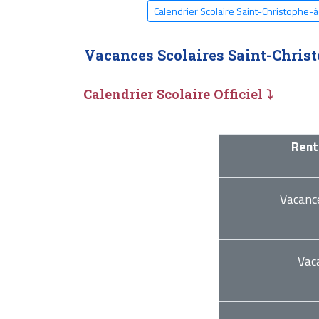
Calendrier Scolaire Saint-Christophe-
Vacances Scolaires Saint-Christ
Calendrier Scolaire Officiel ⤵
Rent
Vacanc
Vac