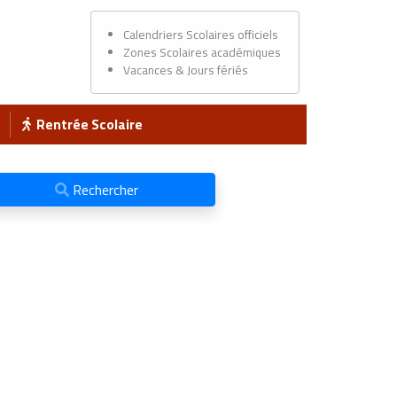
Calendriers Scolaires officiels
Zones Scolaires académiques
Vacances & Jours fériés
Rentrée Scolaire
Rechercher