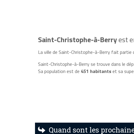
Saint-Christophe-à-Berry
est 
La ville de Saint-Christophe-à-Berry fait partie d
Saint-Christophe-à-Berry se trouve dans le dép
Sa population est de
451 habitants
et sa supe
Quand sont les prochaine