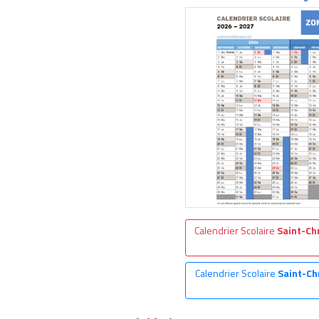
Calendrier Scolaire
Saint-Ch
Calendrier Scolaire
Saint-Ch