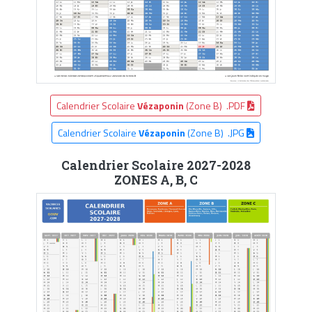
Calendrier Scolaire
Vézaponin
(Zone B) .PDF
Calendrier Scolaire
Vézaponin
(Zone B) .JPG
Calendrier Scolaire 2027-2028
ZONES A, B, C