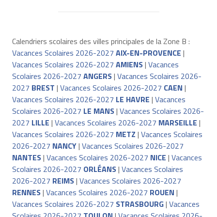
Calendriers scolaires des villes principales de la Zone B :
Vacances Scolaires 2026-2027
AIX-EN-PROVENCE
|
Vacances Scolaires 2026-2027
AMIENS
|
Vacances
Scolaires 2026-2027
ANGERS
|
Vacances Scolaires 2026-
2027
BREST
|
Vacances Scolaires 2026-2027
CAEN
|
Vacances Scolaires 2026-2027
LE HAVRE
|
Vacances
Scolaires 2026-2027
LE MANS
|
Vacances Scolaires 2026-
2027
LILLE
|
Vacances Scolaires 2026-2027
MARSEILLE
|
Vacances Scolaires 2026-2027
METZ
|
Vacances Scolaires
2026-2027
NANCY
|
Vacances Scolaires 2026-2027
NANTES
|
Vacances Scolaires 2026-2027
NICE
|
Vacances
Scolaires 2026-2027
ORLÉANS
|
Vacances Scolaires
2026-2027
REIMS
|
Vacances Scolaires 2026-2027
RENNES
|
Vacances Scolaires 2026-2027
ROUEN
|
Vacances Scolaires 2026-2027
STRASBOURG
|
Vacances
Scolaires 2026-2027
TOULON
|
Vacances Scolaires 2026-