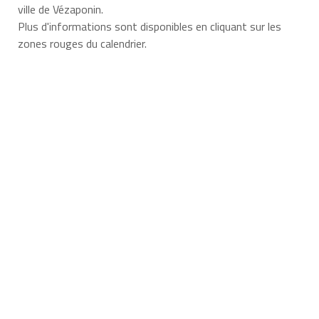
ville de Vézaponin.
Plus d'informations sont disponibles en cliquant sur les
zones rouges du calendrier.