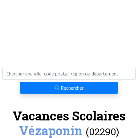
Rechercher
Vacances Scolaires
Vézaponin
(02290)