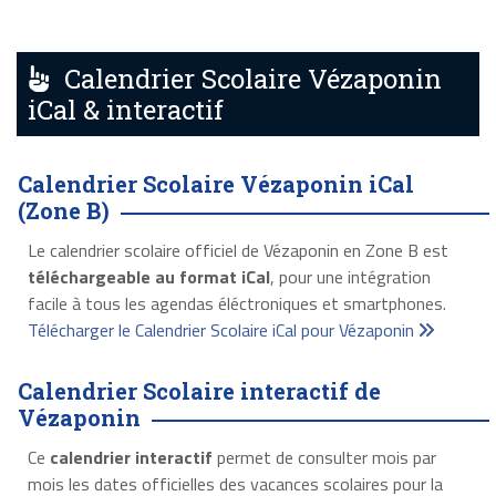
Calendrier Scolaire Vézaponin
iCal & interactif
Calendrier Scolaire Vézaponin iCal
(Zone B)
Le calendrier scolaire officiel de Vézaponin en Zone B est
téléchargeable au format iCal
, pour une intégration
facile à tous les agendas éléctroniques et smartphones.
Télécharger le Calendrier Scolaire iCal pour Vézaponin
Calendrier Scolaire interactif de
Vézaponin
Ce
calendrier interactif
permet de consulter mois par
mois les dates officielles des vacances scolaires pour la