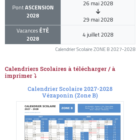
26 mai 2028
Pont
ASCENSION
2028
29 mai 2028
Vacances
ÉTÉ
4 juillet 2028
2028
Calendrier Scolaire ZONE B 2027-2028
Calendriers Scolaires à télécharger / à
imprimer ⤵
Calendrier Scolaire 2027-2028
Vézaponin (Zone B)