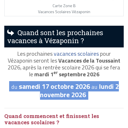
Carte Zone B
Vacances Scolaires Vézaponin
Quand sont les prochaines
vacances à Vézaponin ?
Les prochaines
vacances scolaires
pour
Vézaponin seront les
Vacances de la Toussaint
2026, après la rentrée scolaire 2026 qui se fera
er
le
mardi 1
septembre 2026
samedi 17 octobre 2026
lundi 2
du
au
novembre 2026
Quand commencent et finissent les
vacances scolaires ?