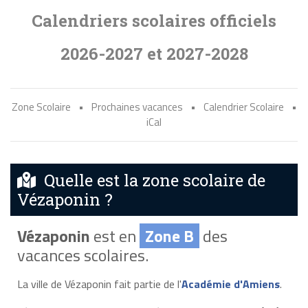
Calendriers scolaires officiels
2026-2027 et 2027-2028
Zone Scolaire
•
Prochaines vacances
•
Calendrier Scolaire
•
iCal
Quelle est la zone scolaire de
Vézaponin ?
Vézaponin
est en
Zone B
des
vacances scolaires.
La ville de Vézaponin fait partie de l'
Académie d'Amiens
.