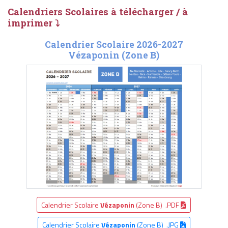
Calendriers Scolaires à télécharger / à
imprimer ⤵
Calendrier Scolaire 2026-2027
Vézaponin (Zone B)
Calendrier Scolaire
Vézaponin
(Zone B) .PDF
Calendrier Scolaire
Vézaponin
(Zone B) .JPG