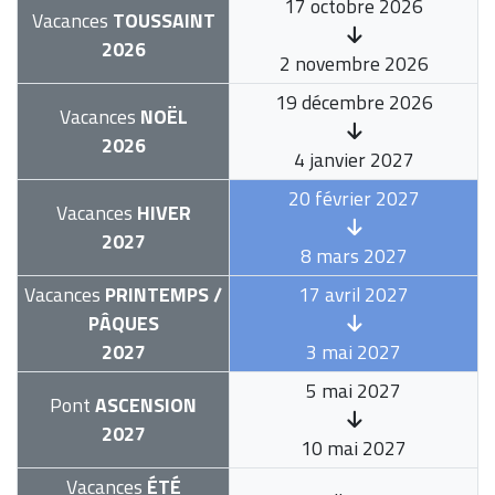
17 octobre 2026
Vacances
TOUSSAINT
2026
2 novembre 2026
19 décembre 2026
Vacances
NOËL
2026
4 janvier 2027
20 février 2027
Vacances
HIVER
2027
8 mars 2027
Vacances
PRINTEMPS /
17 avril 2027
PÂQUES
2027
3 mai 2027
5 mai 2027
Pont
ASCENSION
2027
10 mai 2027
Vacances
ÉTÉ