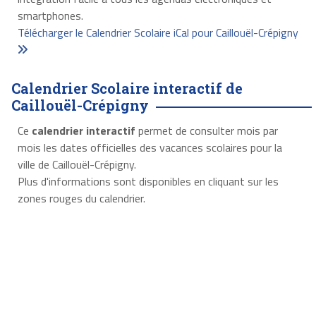
smartphones.
Télécharger le Calendrier Scolaire iCal pour Caillouël-Crépigny
Calendrier Scolaire interactif de
Caillouël-Crépigny
Ce
calendrier interactif
permet de consulter mois par
mois les dates officielles des vacances scolaires pour la
ville de Caillouël-Crépigny.
Plus d'informations sont disponibles en cliquant sur les
zones rouges du calendrier.