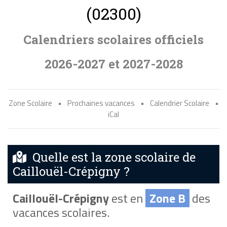
(02300)
Calendriers scolaires officiels
2026-2027 et 2027-2028
Zone Scolaire
•
Prochaines vacances
•
Calendrier Scolaire
•
iCal
Quelle est la zone scolaire de
Caillouël-Crépigny ?
Caillouël-Crépigny
est en
Zone B
des
vacances scolaires.