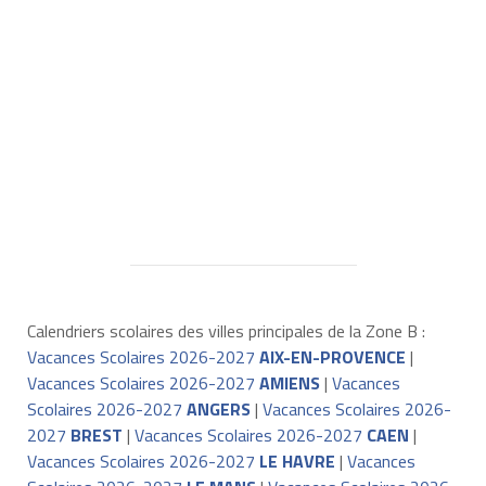
Calendriers scolaires des villes principales de la Zone B :
Vacances Scolaires 2026-2027
AIX-EN-PROVENCE
|
Vacances Scolaires 2026-2027
AMIENS
|
Vacances
Scolaires 2026-2027
ANGERS
|
Vacances Scolaires 2026-
2027
BREST
|
Vacances Scolaires 2026-2027
CAEN
|
Vacances Scolaires 2026-2027
LE HAVRE
|
Vacances