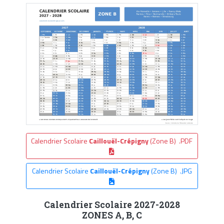
Calendrier Scolaire
Caillouël-Crépigny
(Zone B) .PDF
Calendrier Scolaire
Caillouël-Crépigny
(Zone B) .JPG
Calendrier Scolaire 2027-2028
ZONES A, B, C