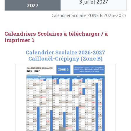
3 juillet 2027
2027
Calendrier Scolaire ZONE B 2026-2027
Calendriers Scolaires à télécharger / à
imprimer ⤵
Calendrier Scolaire 2026-2027
Caillouël-Crépigny (Zone B)