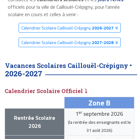
officiels pour la ville de Caillouël-Crépigny, pour l'année
scolaire en cours et celles à venir :
Calendrier Scolaire Caillouël-Crépigny
2026-2027
Calendrier Scolaire Caillouël-Crépigny
2027-2028
Vacances Scolaires Caillouël-Crépigny •
2026-2027
Calendrier Scolaire Officiel ⤵
Zone B
er
1
septembre 2026
Rentrée Scolaire
(la rentrée des enseignants est le
2026
31 août 2026
)