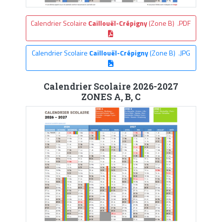
Calendrier Scolaire
Caillouël-Crépigny
(Zone B) .PDF
Calendrier Scolaire
Caillouël-Crépigny
(Zone B) .JPG
Calendrier Scolaire 2026-2027
ZONES A, B, C