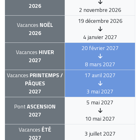
2026
2 novembre 2026
19 décembre 2026
Vacances
NOËL
2026
4 janvier 2027
20 février 2027
Vacances
HIVER
2027
8 mars 2027
Vacances
PRINTEMPS /
17 avril 2027
PÂQUES
2027
3 mai 2027
5 mai 2027
Pont
ASCENSION
2027
10 mai 2027
Vacances
ÉTÉ
3 juillet 2027
2027