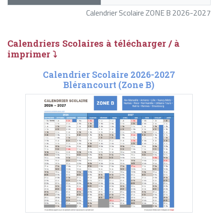
Calendrier Scolaire ZONE B 2026-2027
Calendriers Scolaires à télécharger / à
imprimer ⤵
Calendrier Scolaire 2026-2027
Blérancourt (Zone B)