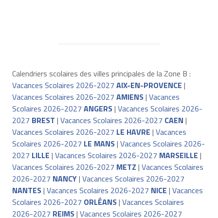
Calendriers scolaires des villes principales de la Zone B :
Vacances Scolaires 2026-2027
AIX-EN-PROVENCE
|
Vacances Scolaires 2026-2027
AMIENS
|
Vacances
Scolaires 2026-2027
ANGERS
|
Vacances Scolaires 2026-
2027
BREST
|
Vacances Scolaires 2026-2027
CAEN
|
Vacances Scolaires 2026-2027
LE HAVRE
|
Vacances
Scolaires 2026-2027
LE MANS
|
Vacances Scolaires 2026-
2027
LILLE
|
Vacances Scolaires 2026-2027
MARSEILLE
|
Vacances Scolaires 2026-2027
METZ
|
Vacances Scolaires
2026-2027
NANCY
|
Vacances Scolaires 2026-2027
NANTES
|
Vacances Scolaires 2026-2027
NICE
|
Vacances
Scolaires 2026-2027
ORLÉANS
|
Vacances Scolaires
2026-2027
REIMS
|
Vacances Scolaires 2026-2027