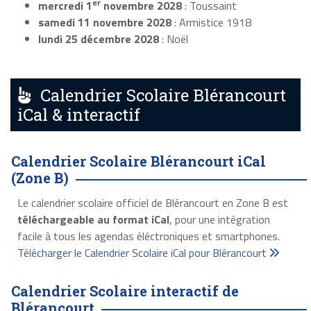
er
mercredi 1
novembre 2028
: Toussaint
samedi 11 novembre 2028
: Armistice 1918
lundi 25 décembre 2028
: Noël
Calendrier Scolaire Blérancourt
iCal & interactif
Calendrier Scolaire Blérancourt iCal
(Zone B)
Le calendrier scolaire officiel de Blérancourt en Zone B est
téléchargeable au format iCal
, pour une intégration
facile à tous les agendas éléctroniques et smartphones.
Télécharger le Calendrier Scolaire iCal pour Blérancourt
Calendrier Scolaire interactif de
Blérancourt