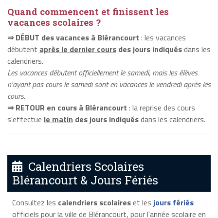
Quand commencent et finissent les
vacances scolaires ?
⇒ DÉBUT des vacances à Blérancourt
: les vacances
débutent
après le dernier cours
des jours indiqués
dans les
calendriers.
Les vacances débutent officiellement le samedi, mais les élèves
n'ayant pas cours le samedi sont en vacances le vendredi après les
cours.
⇒ RETOUR en cours à Blérancourt
: la reprise des cours
s'effectue
le matin
des jours indiqués
dans les calendriers.
Calendriers Scolaires
Blérancourt & Jours Fériés
Consultez les
calendriers scolaires
et les
jours fériés
officiels pour la ville de Blérancourt, pour l'année scolaire en