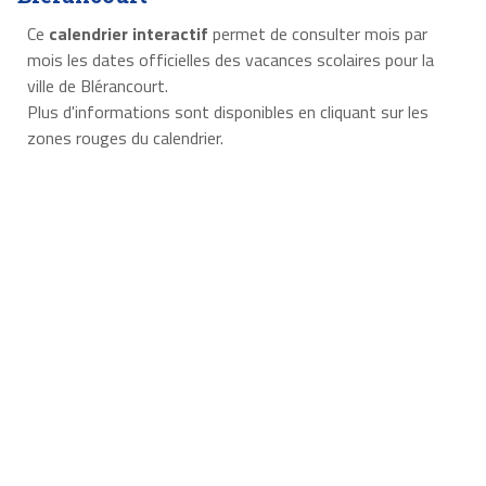
Ce
calendrier interactif
permet de consulter mois par
mois les dates officielles des vacances scolaires pour la
ville de Blérancourt.
Plus d'informations sont disponibles en cliquant sur les
zones rouges du calendrier.