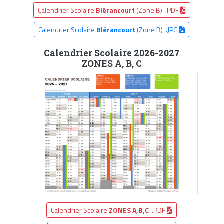
Calendrier Scolaire
Blérancourt
(Zone B) .PDF
Calendrier Scolaire
Blérancourt
(Zone B) .JPG
Calendrier Scolaire 2026-2027
ZONES A, B, C
Calendrier Scolaire
ZONES A,B,C
.PDF