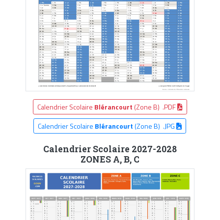
Calendrier Scolaire
Blérancourt
(Zone B) .PDF
Calendrier Scolaire
Blérancourt
(Zone B) .JPG
Calendrier Scolaire 2027-2028
ZONES A, B, C