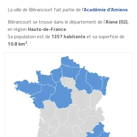
La ville de Blérancourt fait partie de l'
Académie d'Amiens
.
Blérancourt se trouve dans le département de l’
Aisne (02)
,
en région
Hauts-de-France
.
Sa population est de
1357 habitants
et sa superficie de
2
10.8 km
.