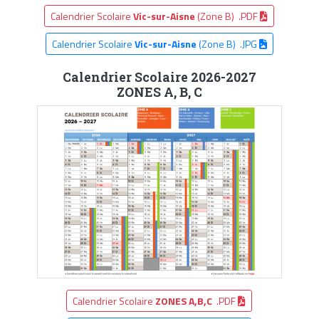
Calendrier Scolaire
Vic-sur-Aisne
(Zone B) .PDF
Calendrier Scolaire
Vic-sur-Aisne
(Zone B) .JPG
Calendrier Scolaire 2026-2027
ZONES A, B, C
Calendrier Scolaire
ZONES A,B,C
.PDF