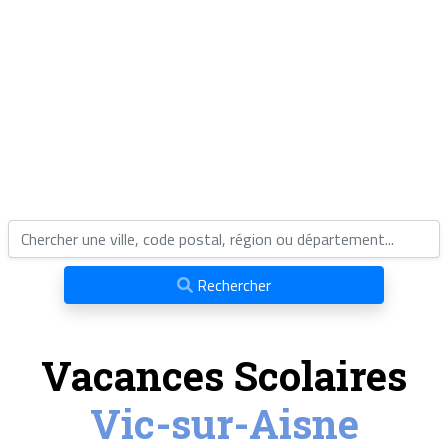
Rechercher
Vacances Scolaires
Vic-sur-Aisne