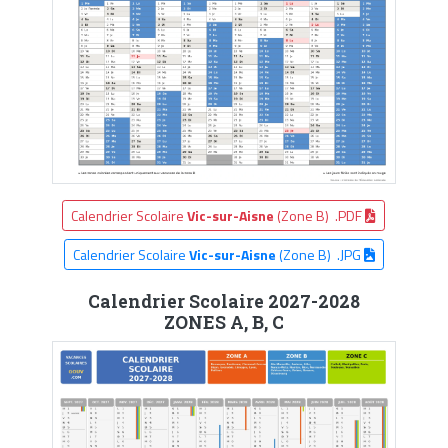
Calendrier Scolaire
Vic-sur-Aisne
(Zone B) .PDF
Calendrier Scolaire
Vic-sur-Aisne
(Zone B) .JPG
Calendrier Scolaire 2027-2028
ZONES A, B, C