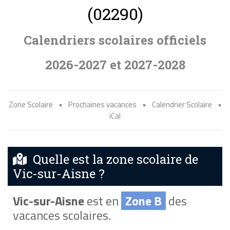
(02290)
Calendriers scolaires officiels
2026-2027 et 2027-2028
Zone Scolaire
•
Prochaines vacances
•
Calendrier Scolaire
•
iCal
Quelle est la zone scolaire de
Vic-sur-Aisne ?
Vic-sur-Aisne
est en
Zone B
des
vacances scolaires.