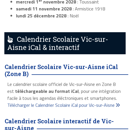
er
mercredi 1
novembre 2028
: Toussaint
samedi 11 novembre 2028
: Armistice 1918
lundi 25 décembre 2028
: Noël
Calendrier Scolaire Vic-sur-
Aisne iCal & interactif
Calendrier Scolaire Vic-sur-Aisne iCal
(Zone B)
Le calendrier scolaire officiel de Vic-sur-Aisne en Zone B
est
téléchargeable au format iCal
, pour une intégration
facile à tous les agendas éléctroniques et smartphones.
Télécharger le Calendrier Scolaire iCal pour Vic-sur-Aisne
Calendrier Scolaire interactif de Vic-
sur-Aisne