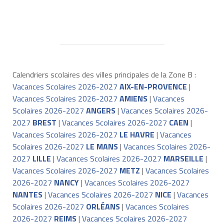
Calendriers scolaires des villes principales de la Zone B :
Vacances Scolaires 2026-2027
AIX-EN-PROVENCE
|
Vacances Scolaires 2026-2027
AMIENS
|
Vacances
Scolaires 2026-2027
ANGERS
|
Vacances Scolaires 2026-
2027
BREST
|
Vacances Scolaires 2026-2027
CAEN
|
Vacances Scolaires 2026-2027
LE HAVRE
|
Vacances
Scolaires 2026-2027
LE MANS
|
Vacances Scolaires 2026-
2027
LILLE
|
Vacances Scolaires 2026-2027
MARSEILLE
|
Vacances Scolaires 2026-2027
METZ
|
Vacances Scolaires
2026-2027
NANCY
|
Vacances Scolaires 2026-2027
NANTES
|
Vacances Scolaires 2026-2027
NICE
|
Vacances
Scolaires 2026-2027
ORLÉANS
|
Vacances Scolaires
2026-2027
REIMS
|
Vacances Scolaires 2026-2027