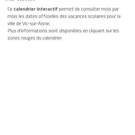
Ce
calendrier interactif
permet de consulter mois par
mois les dates officielles des vacances scolaires pour la
ville de Vic-sur-Aisne.
Plus d'informations sont disponibles en cliquant sur les
zones rouges du calendrier.