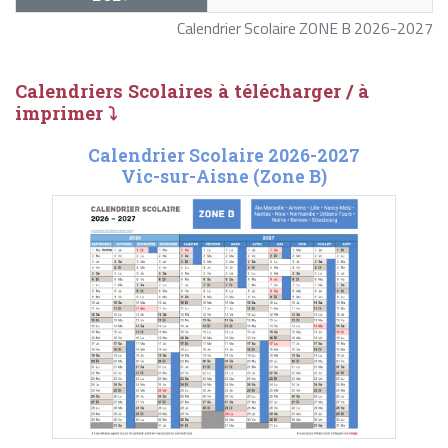
Calendrier Scolaire ZONE B 2026-2027
Calendriers Scolaires à télécharger / à
imprimer ⤵
Calendrier Scolaire 2026-2027
Vic-sur-Aisne (Zone B)