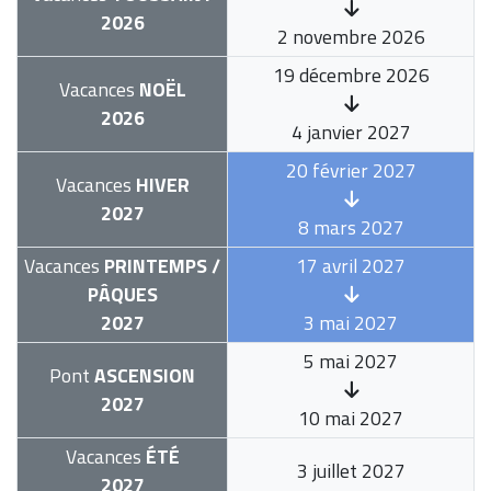
2026
2 novembre 2026
19 décembre 2026
Vacances
NOËL
2026
4 janvier 2027
20 février 2027
Vacances
HIVER
2027
8 mars 2027
Vacances
PRINTEMPS /
17 avril 2027
PÂQUES
2027
3 mai 2027
5 mai 2027
Pont
ASCENSION
2027
10 mai 2027
Vacances
ÉTÉ
3 juillet 2027
2027