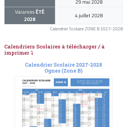
29 mai 2028
Vacances
ÉTÉ
4 juillet 2028
2028
Calendrier Scolaire ZONE B 2027-2028
Calendriers Scolaires à télécharger / à
imprimer ⤵
Calendrier Scolaire 2027-2028
Ognes (Zone B)