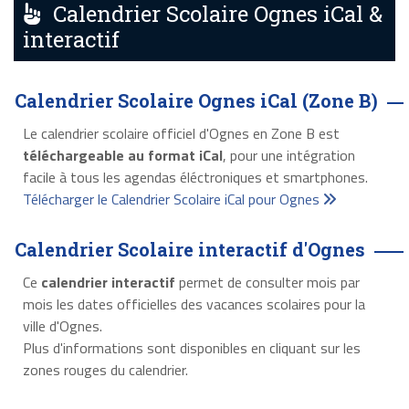
Calendrier Scolaire Ognes iCal &
interactif
Calendrier Scolaire Ognes iCal (Zone B)
Le calendrier scolaire officiel d'Ognes en Zone B est
téléchargeable au format iCal
, pour une intégration
facile à tous les agendas éléctroniques et smartphones.
Télécharger le Calendrier Scolaire iCal pour Ognes
Calendrier Scolaire interactif d'Ognes
Ce
calendrier interactif
permet de consulter mois par
mois les dates officielles des vacances scolaires pour la
ville d'Ognes.
Plus d'informations sont disponibles en cliquant sur les
zones rouges du calendrier.