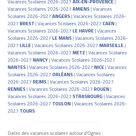
Vacances Scolaires 2026-2027
AIX-EN-PROVENCE
|
Vacances Scolaires 2026-2027
AMIENS
|
Vacances
Scolaires 2026-2027
ANGERS
|
Vacances Scolaires 2026-
2027
BREST
|
Vacances Scolaires 2026-2027
CAEN
|
Vacances Scolaires 2026-2027
LE HAVRE
|
Vacances
Scolaires 2026-2027
LE MANS
|
Vacances Scolaires 2026-
2027
LILLE
|
Vacances Scolaires 2026-2027
MARSEILLE
|
Vacances Scolaires 2026-2027
METZ
|
Vacances Scolaires
2026-2027
NANCY
|
Vacances Scolaires 2026-2027
NANTES
|
Vacances Scolaires 2026-2027
NICE
|
Vacances
Scolaires 2026-2027
ORLÉANS
|
Vacances Scolaires
2026-2027
REIMS
|
Vacances Scolaires 2026-2027
RENNES
|
Vacances Scolaires 2026-2027
ROUEN
|
Vacances Scolaires 2026-2027
STRASBOURG
|
Vacances
Scolaires 2026-2027
TOULON
|
Vacances Scolaires 2026-
2027
TOURS
Dates des vacances scolaires autour d'Ognes :