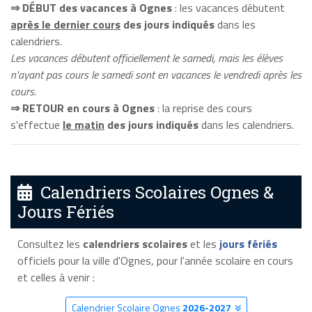
⇒ DÉBUT des vacances à Ognes
: les vacances débutent
après le dernier cours
des jours indiqués
dans les
calendriers.
Les vacances débutent officiellement le samedi, mais les élèves
n'ayant pas cours le samedi sont en vacances le vendredi après les
cours.
⇒ RETOUR en cours à Ognes
: la reprise des cours
s'effectue
le matin
des jours indiqués
dans les calendriers.
Calendriers Scolaires Ognes &
Jours Fériés
Consultez les
calendriers scolaires
et les
jours fériés
officiels pour la ville d'Ognes, pour l'année scolaire en cours
et celles à venir :
Calendrier Scolaire Ognes
2026-2027