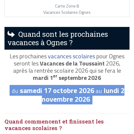
Carte Zone B
Vacances Scolaires Ognes
Quand sont les prochaines
vacances à Ognes ?
Les prochaines
vacances scolaires
pour Ognes
seront les
Vacances de la Toussaint
2026,
après la rentrée scolaire 2026 qui se fera le
er
mardi 1
septembre 2026
samedi 17 octobre 2026
lundi 2
du
au
novembre 2026
Quand commencent et finissent les
vacances scolaires ?