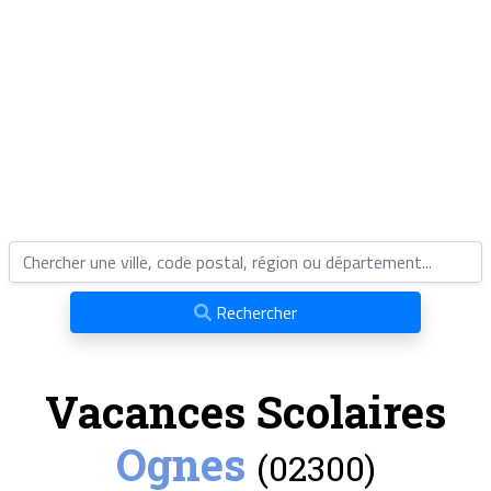
Rechercher
Vacances Scolaires
Ognes
(02300)