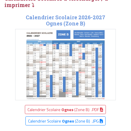
imprimer ⤵
Calendrier Scolaire 2026-2027
Ognes (Zone B)
Calendrier Scolaire
Ognes
(Zone B) .PDF
Calendrier Scolaire
Ognes
(Zone B) .JPG