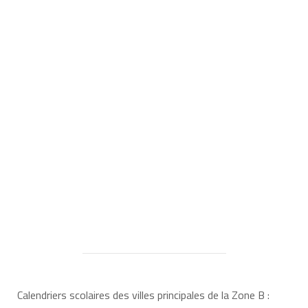
Calendriers scolaires des villes principales de la Zone B :