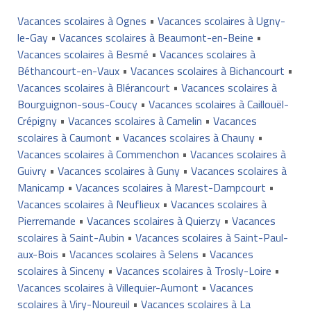
Vacances scolaires à Ognes
•
Vacances scolaires à Ugny-
le-Gay
•
Vacances scolaires à Beaumont-en-Beine
•
Vacances scolaires à Besmé
•
Vacances scolaires à
Béthancourt-en-Vaux
•
Vacances scolaires à Bichancourt
•
Vacances scolaires à Blérancourt
•
Vacances scolaires à
Bourguignon-sous-Coucy
•
Vacances scolaires à Caillouël-
Crépigny
•
Vacances scolaires à Camelin
•
Vacances
scolaires à Caumont
•
Vacances scolaires à Chauny
•
Vacances scolaires à Commenchon
•
Vacances scolaires à
Guivry
•
Vacances scolaires à Guny
•
Vacances scolaires à
Manicamp
•
Vacances scolaires à Marest-Dampcourt
•
Vacances scolaires à Neuflieux
•
Vacances scolaires à
Pierremande
•
Vacances scolaires à Quierzy
•
Vacances
scolaires à Saint-Aubin
•
Vacances scolaires à Saint-Paul-
aux-Bois
•
Vacances scolaires à Selens
•
Vacances
scolaires à Sinceny
•
Vacances scolaires à Trosly-Loire
•
Vacances scolaires à Villequier-Aumont
•
Vacances
scolaires à Viry-Noureuil
•
Vacances scolaires à La