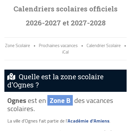
Calendriers scolaires officiels
2026-2027 et 2027-2028
Zone Scolaire
•
Prochaines vacances
•
Calendrier Scolaire
•
iCal
Quelle est la zone scolaire
d'Ognes ?
Ognes
est en
Zone B
des vacances
scolaires.
La ville d'Ognes fait partie de l'
Académie d'Amiens
.