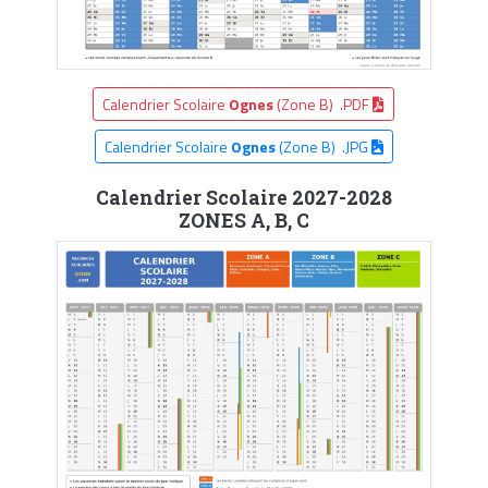
Calendrier Scolaire
Ognes
(Zone B) .PDF
Calendrier Scolaire
Ognes
(Zone B) .JPG
Calendrier Scolaire 2027-2028
ZONES A, B, C