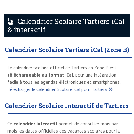
Calendrier Scolaire Tartiers iCal
& interactif
Calendrier Scolaire Tartiers iCal (Zone B)
Le calendrier scolaire officiel de Tartiers en Zone B est
téléchargeable au format iCal
, pour une intégration
facile à tous les agendas éléctroniques et smartphones.
Télécharger le Calendrier Scolaire iCal pour Tartiers
Calendrier Scolaire interactif de Tartiers
Ce
calendrier interactif
permet de consulter mois par
mois les dates officielles des vacances scolaires pour la