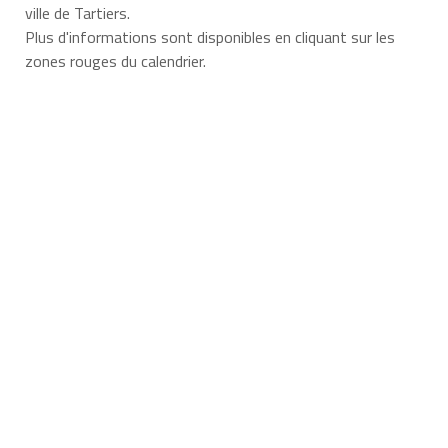
ville de Tartiers.
Plus d'informations sont disponibles en cliquant sur les
zones rouges du calendrier.