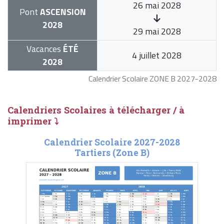
26 mai 2028
Pont
ASCENSION
2028
29 mai 2028
Vacances
ÉTÉ
4 juillet 2028
2028
Calendrier Scolaire ZONE B 2027-2028
Calendriers Scolaires à télécharger / à
imprimer ⤵
Calendrier Scolaire 2027-2028
Tartiers (Zone B)