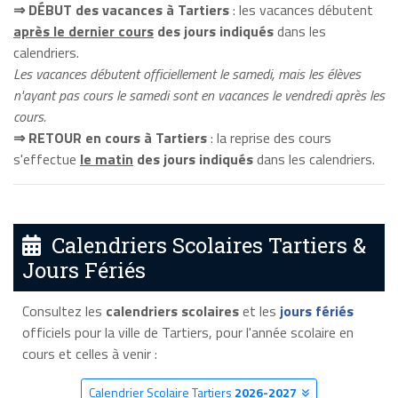
⇒ DÉBUT des vacances à Tartiers
: les vacances débutent
après le dernier cours
des jours indiqués
dans les
calendriers.
Les vacances débutent officiellement le samedi, mais les élèves
n'ayant pas cours le samedi sont en vacances le vendredi après les
cours.
⇒ RETOUR en cours à Tartiers
: la reprise des cours
s'effectue
le matin
des jours indiqués
dans les calendriers.
Calendriers Scolaires Tartiers &
Jours Fériés
Consultez les
calendriers scolaires
et les
jours fériés
officiels pour la ville de Tartiers, pour l'année scolaire en
cours et celles à venir :
Calendrier Scolaire Tartiers
2026-2027