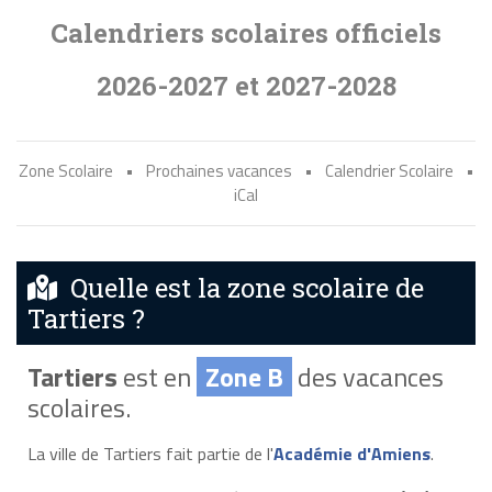
Calendriers scolaires officiels
2026-2027 et 2027-2028
Zone Scolaire
•
Prochaines vacances
•
Calendrier Scolaire
•
iCal
Quelle est la zone scolaire de
Tartiers ?
Tartiers
est en
Zone B
des vacances
scolaires.
La ville de Tartiers fait partie de l'
Académie d'Amiens
.