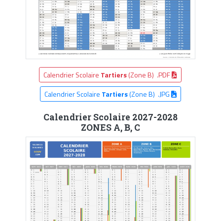
Calendrier Scolaire
Tartiers
(Zone B) .PDF
Calendrier Scolaire
Tartiers
(Zone B) .JPG
Calendrier Scolaire 2027-2028
ZONES A, B, C