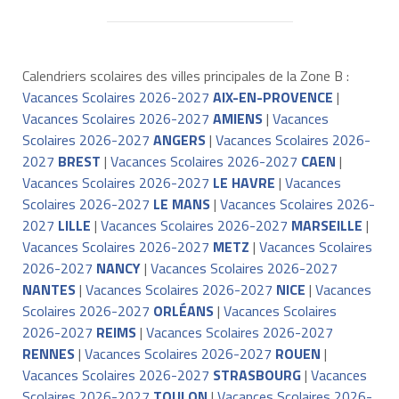
Calendriers scolaires des villes principales de la Zone B :
Vacances Scolaires 2026-2027
AIX-EN-PROVENCE
|
Vacances Scolaires 2026-2027
AMIENS
|
Vacances
Scolaires 2026-2027
ANGERS
|
Vacances Scolaires 2026-
2027
BREST
|
Vacances Scolaires 2026-2027
CAEN
|
Vacances Scolaires 2026-2027
LE HAVRE
|
Vacances
Scolaires 2026-2027
LE MANS
|
Vacances Scolaires 2026-
2027
LILLE
|
Vacances Scolaires 2026-2027
MARSEILLE
|
Vacances Scolaires 2026-2027
METZ
|
Vacances Scolaires
2026-2027
NANCY
|
Vacances Scolaires 2026-2027
NANTES
|
Vacances Scolaires 2026-2027
NICE
|
Vacances
Scolaires 2026-2027
ORLÉANS
|
Vacances Scolaires
2026-2027
REIMS
|
Vacances Scolaires 2026-2027
RENNES
|
Vacances Scolaires 2026-2027
ROUEN
|
Vacances Scolaires 2026-2027
STRASBOURG
|
Vacances
Scolaires 2026-2027
TOULON
|
Vacances Scolaires 2026-