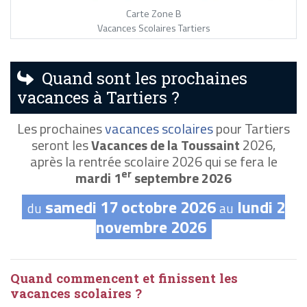
Carte Zone B
Vacances Scolaires Tartiers
Quand sont les prochaines
vacances à Tartiers ?
Les prochaines
vacances scolaires
pour Tartiers
seront les
Vacances de la Toussaint
2026,
après la rentrée scolaire 2026 qui se fera le
er
mardi 1
septembre 2026
samedi 17 octobre 2026
lundi 2
du
au
novembre 2026
Quand commencent et finissent les
vacances scolaires ?