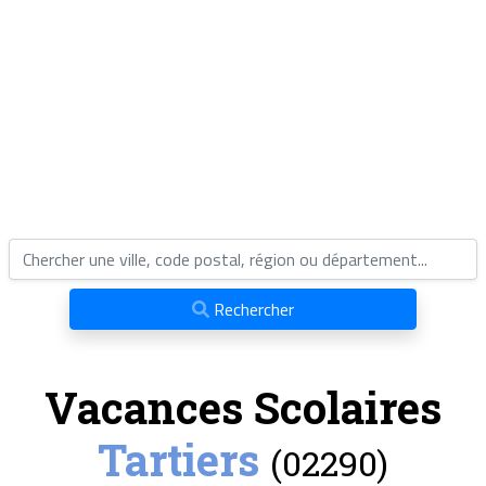
Rechercher
Vacances Scolaires
Tartiers
(02290)