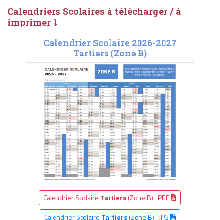
Calendriers Scolaires à télécharger / à
imprimer ⤵
Calendrier Scolaire 2026-2027
Tartiers (Zone B)
Calendrier Scolaire
Tartiers
(Zone B) .PDF
Calendrier Scolaire
Tartiers
(Zone B) .JPG