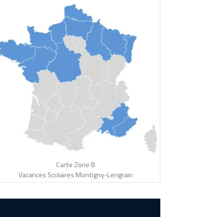
Carte Zone B
Vacances Scolaires Montigny-Lengrain