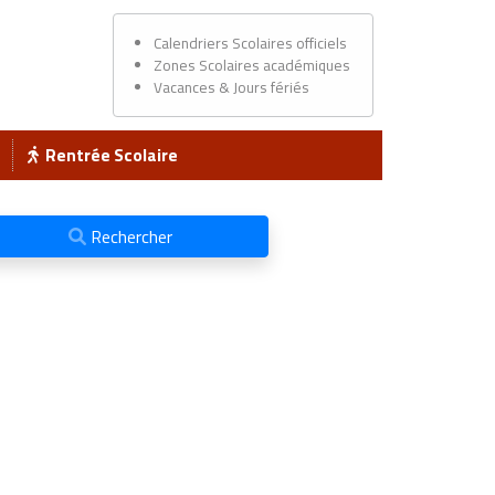
Calendriers Scolaires officiels
Zones Scolaires académiques
Vacances & Jours fériés
Rentrée Scolaire
Rechercher