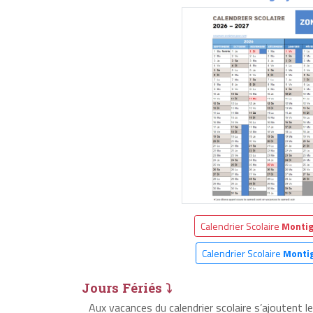
Calendrier Scolaire
Montig
Calendrier Scolaire
Monti
Jours Fériés ⤵
Aux vacances du calendrier scolaire s’ajoutent 