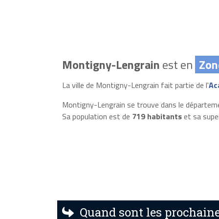
Montigny-Lengrain
est en
Zon
La ville de Montigny-Lengrain fait partie de l'
Ac
Montigny-Lengrain se trouve dans le départeme
Sa population est de
719 habitants
et sa supe
Quand sont les prochaine