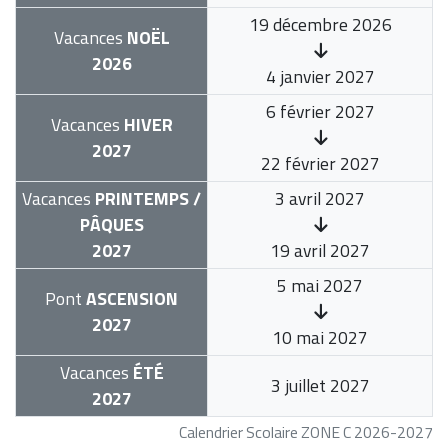
19 décembre 2026
Vacances
NOËL
2026
4 janvier 2027
6 février 2027
Vacances
HIVER
2027
22 février 2027
Vacances
PRINTEMPS /
3 avril 2027
PÂQUES
2027
19 avril 2027
5 mai 2027
Pont
ASCENSION
2027
10 mai 2027
Vacances
ÉTÉ
3 juillet 2027
2027
Calendrier Scolaire ZONE C 2026-2027