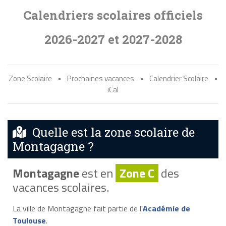
Calendriers scolaires officiels
2026-2027 et 2027-2028
Zone Scolaire
•
Prochaines vacances
•
Calendrier Scolaire
•
iCal
Quelle est la zone scolaire de
Montagagne ?
Montagagne
est en
Zone C
des
vacances scolaires.
La ville de Montagagne fait partie de l'
Académie de
Toulouse
.