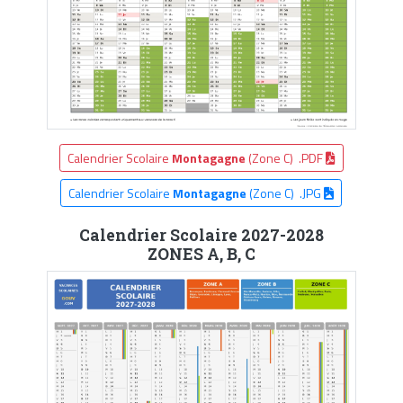
Calendrier Scolaire
Montagagne
(Zone C) .PDF
Calendrier Scolaire
Montagagne
(Zone C) .JPG
Calendrier Scolaire 2027-2028
ZONES A, B, C