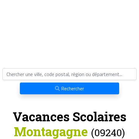
Rechercher
Vacances Scolaires
Montagagne
(09240)