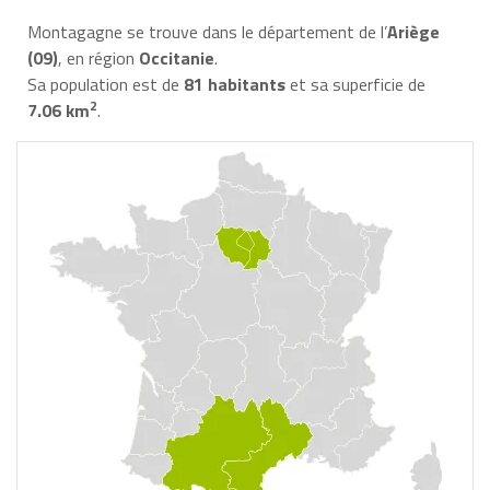
Montagagne se trouve dans le département de l’
Ariège
(09)
, en région
Occitanie
.
Sa population est de
81 habitants
et sa superficie de
2
7.06 km
.