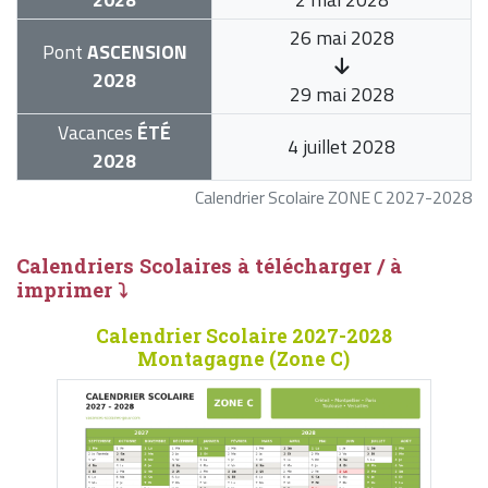
26 mai 2028
Pont
ASCENSION
2028
29 mai 2028
Vacances
ÉTÉ
4 juillet 2028
2028
Calendrier Scolaire ZONE C 2027-2028
Calendriers Scolaires à télécharger / à
imprimer ⤵
Calendrier Scolaire 2027-2028
Montagagne (Zone C)