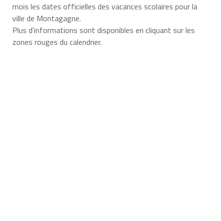
mois les dates officielles des vacances scolaires pour la
ville de Montagagne.
Plus d'informations sont disponibles en cliquant sur les
zones rouges du calendrier.