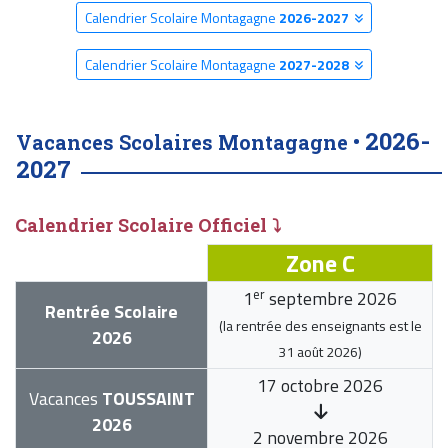
Calendrier Scolaire Montagagne
2026-2027
Calendrier Scolaire Montagagne
2027-2028
2026-
Vacances Scolaires Montagagne •
2027
Calendrier Scolaire Officiel ⤵
Zone C
er
1
septembre 2026
Rentrée Scolaire
(la rentrée des enseignants est le
2026
31 août 2026
)
17 octobre 2026
Vacances
TOUSSAINT
2026
2 novembre 2026