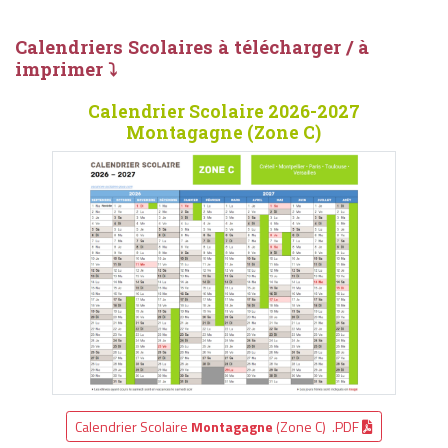
Calendriers Scolaires à télécharger / à
imprimer ⤵
Calendrier Scolaire 2026-2027
Montagagne (Zone C)
Calendrier Scolaire
Montagagne
(Zone C) .PDF