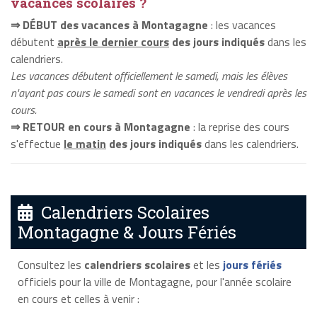
vacances scolaires ?
⇒ DÉBUT des vacances à Montagagne
: les vacances
débutent
après le dernier cours
des jours indiqués
dans les
calendriers.
Les vacances débutent officiellement le samedi, mais les élèves
n'ayant pas cours le samedi sont en vacances le vendredi après les
cours.
⇒ RETOUR en cours à Montagagne
: la reprise des cours
s'effectue
le matin
des jours indiqués
dans les calendriers.
Calendriers Scolaires
Montagagne & Jours Fériés
Consultez les
calendriers scolaires
et les
jours fériés
officiels pour la ville de Montagagne, pour l'année scolaire
en cours et celles à venir :