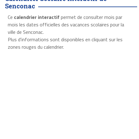
Senconac
Ce
calendrier interactif
permet de consulter mois par
mois les dates officielles des vacances scolaires pour la
ville de Senconac.
Plus d'informations sont disponibles en cliquant sur les
zones rouges du calendrier.