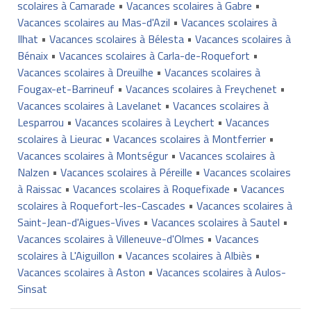
scolaires à Camarade
•
Vacances scolaires à Gabre
•
Vacances scolaires au Mas-d'Azil
•
Vacances scolaires à
Ilhat
•
Vacances scolaires à Bélesta
•
Vacances scolaires à
Bénaix
•
Vacances scolaires à Carla-de-Roquefort
•
Vacances scolaires à Dreuilhe
•
Vacances scolaires à
Fougax-et-Barrineuf
•
Vacances scolaires à Freychenet
•
Vacances scolaires à Lavelanet
•
Vacances scolaires à
Lesparrou
•
Vacances scolaires à Leychert
•
Vacances
scolaires à Lieurac
•
Vacances scolaires à Montferrier
•
Vacances scolaires à Montségur
•
Vacances scolaires à
Nalzen
•
Vacances scolaires à Péreille
•
Vacances scolaires
à Raissac
•
Vacances scolaires à Roquefixade
•
Vacances
scolaires à Roquefort-les-Cascades
•
Vacances scolaires à
Saint-Jean-d'Aigues-Vives
•
Vacances scolaires à Sautel
•
Vacances scolaires à Villeneuve-d'Olmes
•
Vacances
scolaires à L'Aiguillon
•
Vacances scolaires à Albiès
•
Vacances scolaires à Aston
•
Vacances scolaires à Aulos-
Sinsat