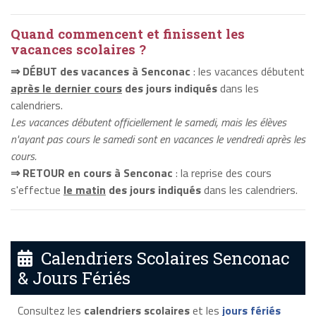
Quand commencent et finissent les
vacances scolaires ?
⇒ DÉBUT des vacances à Senconac
: les vacances débutent
après le dernier cours
des jours indiqués
dans les
calendriers.
Les vacances débutent officiellement le samedi, mais les élèves
n'ayant pas cours le samedi sont en vacances le vendredi après les
cours.
⇒ RETOUR en cours à Senconac
: la reprise des cours
s'effectue
le matin
des jours indiqués
dans les calendriers.
Calendriers Scolaires Senconac
& Jours Fériés
Consultez les
calendriers scolaires
et les
jours fériés