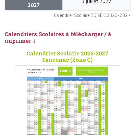
3 juillet 2027
2027
Calendrier Scolaire ZONE C 2026-2027
Calendriers Scolaires à télécharger / à
imprimer ⤵
Calendrier Scolaire 2026-2027
Senconac (Zone C)