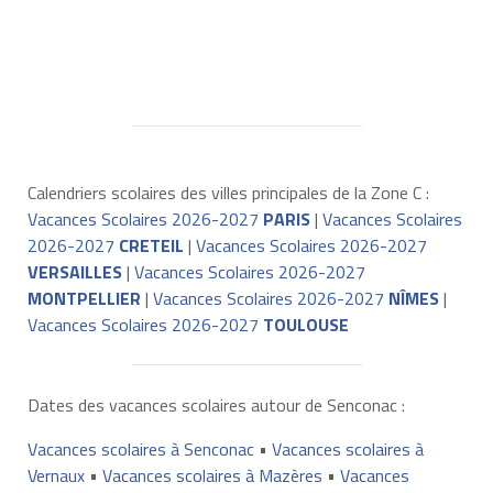
Calendriers scolaires des villes principales de la Zone C :
Vacances Scolaires 2026-2027
PARIS
|
Vacances Scolaires
2026-2027
CRETEIL
|
Vacances Scolaires 2026-2027
VERSAILLES
|
Vacances Scolaires 2026-2027
MONTPELLIER
|
Vacances Scolaires 2026-2027
NÎMES
|
Vacances Scolaires 2026-2027
TOULOUSE
Dates des vacances scolaires autour de Senconac :
Vacances scolaires à Senconac
•
Vacances scolaires à
Vernaux
•
Vacances scolaires à Mazères
•
Vacances