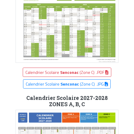
Calendrier Scolaire
Senconac
(Zone C) .PDF
Calendrier Scolaire
Senconac
(Zone C) .JPG
Calendrier Scolaire 2027-2028
ZONES A, B, C