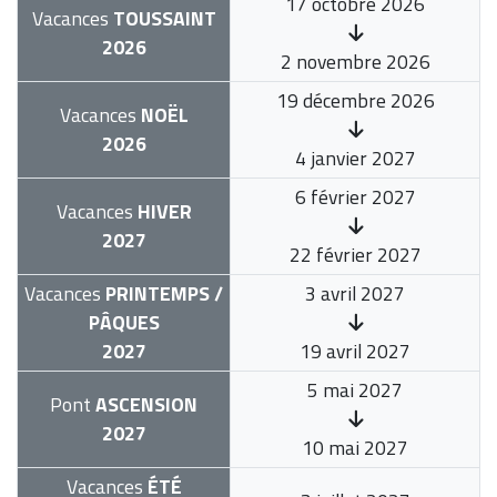
17 octobre 2026
Vacances
TOUSSAINT
2026
2 novembre 2026
19 décembre 2026
Vacances
NOËL
2026
4 janvier 2027
6 février 2027
Vacances
HIVER
2027
22 février 2027
Vacances
PRINTEMPS /
3 avril 2027
PÂQUES
2027
19 avril 2027
5 mai 2027
Pont
ASCENSION
2027
10 mai 2027
Vacances
ÉTÉ