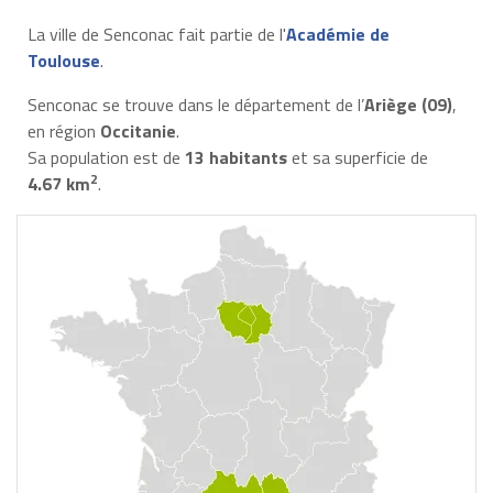
La ville de Senconac fait partie de l'
Académie de
Toulouse
.
Senconac se trouve dans le département de l’
Ariège (09)
,
en région
Occitanie
.
Sa population est de
13 habitants
et sa superficie de
2
4.67 km
.