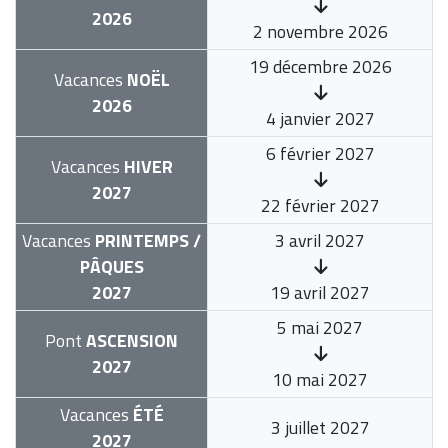
2026
2 novembre 2026
19 décembre 2026
Vacances
NOËL
2026
4 janvier 2027
6 février 2027
Vacances
HIVER
2027
22 février 2027
Vacances
PRINTEMPS /
3 avril 2027
PÂQUES
2027
19 avril 2027
5 mai 2027
Pont
ASCENSION
2027
10 mai 2027
Vacances
ÉTÉ
3 juillet 2027
2027