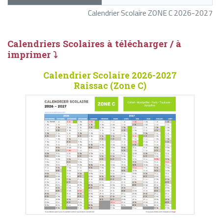
Calendrier Scolaire ZONE C 2026-2027
Calendriers Scolaires à télécharger / à
imprimer ⤵
Calendrier Scolaire 2026-2027
Raissac (Zone C)