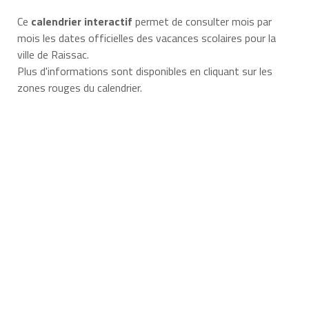
Ce
calendrier interactif
permet de consulter mois par
mois les dates officielles des vacances scolaires pour la
ville de Raissac.
Plus d'informations sont disponibles en cliquant sur les
zones rouges du calendrier.