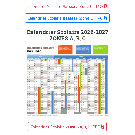
Calendrier Scolaire
Raissac
(Zone C) .PDF
Calendrier Scolaire
Raissac
(Zone C) .JPG
Calendrier Scolaire 2026-2027
ZONES A, B, C
Calendrier Scolaire
ZONES A,B,C
.PDF