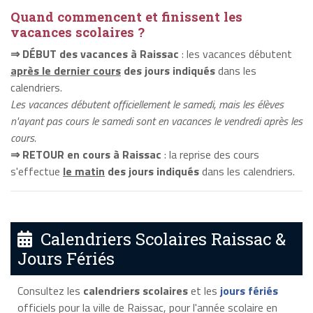
Quand commencent et finissent les
vacances scolaires ?
⇒ DÉBUT des vacances à Raissac
: les vacances débutent
après le dernier cours
des jours indiqués
dans les
calendriers.
Les vacances débutent officiellement le samedi, mais les élèves
n'ayant pas cours le samedi sont en vacances le vendredi après les
cours.
⇒ RETOUR en cours à Raissac
: la reprise des cours
s'effectue
le matin
des jours indiqués
dans les calendriers.
Calendriers Scolaires Raissac &
Jours Fériés
Consultez les
calendriers scolaires
et les
jours fériés
officiels pour la ville de Raissac, pour l'année scolaire en