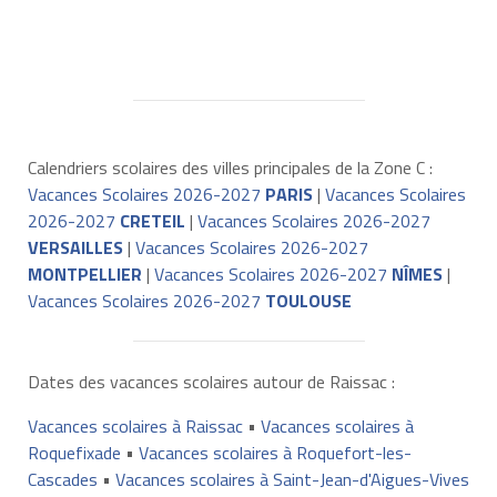
Calendriers scolaires des villes principales de la Zone C :
Vacances Scolaires 2026-2027
PARIS
|
Vacances Scolaires
2026-2027
CRETEIL
|
Vacances Scolaires 2026-2027
VERSAILLES
|
Vacances Scolaires 2026-2027
MONTPELLIER
|
Vacances Scolaires 2026-2027
NÎMES
|
Vacances Scolaires 2026-2027
TOULOUSE
Dates des vacances scolaires autour de Raissac :
Vacances scolaires à Raissac
•
Vacances scolaires à
Roquefixade
•
Vacances scolaires à Roquefort-les-
Cascades
•
Vacances scolaires à Saint-Jean-d'Aigues-Vives