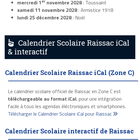
er
mercredi 1
novembre 2028
: Toussaint
samedi 11 novembre 2028
: Armistice 1918
lundi 25 décembre 2028
: Noël
Calendrier Scolaire Raissac iCal
& interactif
Calendrier Scolaire Raissac iCal (Zone C)
Le calendrier scolaire officiel de Raissac en Zone C est
téléchargeable au format iCal
, pour une intégration
facile à tous les agendas éléctroniques et smartphones.
Télécharger le Calendrier Scolaire iCal pour Raissac
Calendrier Scolaire interactif de Raissac