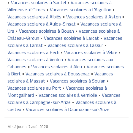
•
Vacances scolaires à Sautel
•
Vacances scolaires à
Villeneuve-d'Olmes
•
Vacances scolaires à L'Aiguillon
•
Vacances scolaires à Albiès
•
Vacances scolaires à Aston
•
Vacances scolaires à Aulos-Sinsat
•
Vacances scolaires à
Urs
•
Vacances scolaires à Bouan
•
Vacances scolaires à
Château-Verdun
•
Vacances scolaires à Larcat
•
Vacances
scolaires à Larnat
•
Vacances scolaires à Lassur
•
Vacances scolaires à Pech
•
Vacances scolaires à Vèbre
•
Vacances scolaires à Verdun
•
Vacances scolaires aux
Cabannes
•
Vacances scolaires à Aleu
•
Vacances scolaires
à Biert
•
Vacances scolaires à Boussenac
•
Vacances
scolaires à Massat
•
Vacances scolaires à Soulan
•
Vacances scolaires au Port
•
Vacances scolaires à
Montgailhard
•
Vacances scolaires à Verniolle
•
Vacances
scolaires à Campagne-sur-Arize
•
Vacances scolaires à
Castex
•
Vacances scolaires à Daumazan-sur-Arize
Mis à jour le
7 août 2026