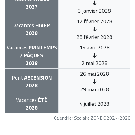
2027
3 janvier 2028
12 février 2028
Vacances
HIVER
2028
28 février 2028
Vacances
PRINTEMPS
15 avril 2028
/ PÂQUES
2028
2 mai 2028
26 mai 2028
Pont
ASCENSION
2028
29 mai 2028
Vacances
ÉTÉ
4 juillet 2028
2028
Calendrier Scolaire ZONE C 2027-2028