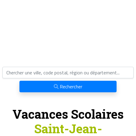
Rechercher
Vacances Scolaires
Saint-Jean-