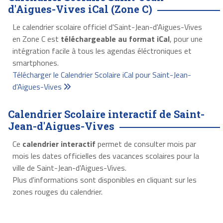
d'Aigues-Vives iCal (Zone C)
Le calendrier scolaire officiel d'Saint-Jean-d'Aigues-Vives
en Zone C est
téléchargeable au format iCal
, pour une
intégration facile à tous les agendas éléctroniques et
smartphones.
Télécharger le Calendrier Scolaire iCal pour Saint-Jean-
d'Aigues-Vives
Calendrier Scolaire interactif de Saint-
Jean-d'Aigues-Vives
Ce
calendrier interactif
permet de consulter mois par
mois les dates officielles des vacances scolaires pour la
ville de Saint-Jean-d'Aigues-Vives.
Plus d'informations sont disponibles en cliquant sur les
zones rouges du calendrier.