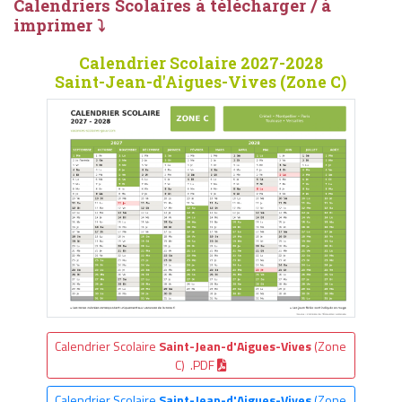
Calendriers Scolaires à télécharger / à
imprimer ⤵
Calendrier Scolaire 2027-2028
Saint-Jean-d'Aigues-Vives (Zone C)
Calendrier Scolaire
Saint-Jean-d'Aigues-Vives
(Zone
C) .PDF
Calendrier Scolaire
Saint-Jean-d'Aigues-Vives
(Zone