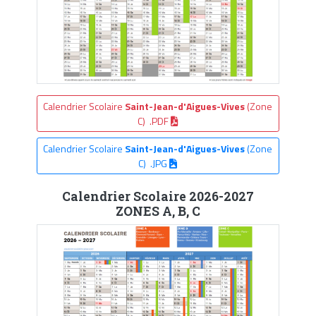
Calendrier Scolaire
Saint-Jean-d'Aigues-Vives
(Zone
C) .PDF
Calendrier Scolaire
Saint-Jean-d'Aigues-Vives
(Zone
C) .JPG
Calendrier Scolaire 2026-2027
ZONES A, B, C