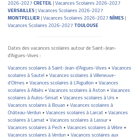
2026-2027
CRETEIL
|
Vacances Scolaires 2026-2027
VERSAILLES
|
Vacances Scolaires 2026-2027
MONTPELLIER
|
Vacances Scolaires 2026-2027
NÎMES
|
Vacances Scolaires 2026-2027
TOULOUSE
Dates des vacances scolaires autour de Saint-Jean-
d'Aigues-Vives :
Vacances scolaires à Saint-Jean-d'Aigues-Vives
•
Vacances
scolaires à Sautel
•
Vacances scolaires à Villeneuve-
d'Olmes
•
Vacances scolaires à L'Aiguillon
•
Vacances
scolaires à Albiès
•
Vacances scolaires à Aston
•
Vacances
scolaires à Aulos-Sinsat
•
Vacances scolaires à Urs
•
Vacances scolaires à Bouan
•
Vacances scolaires à
Château-Verdun
•
Vacances scolaires à Larcat
•
Vacances
scolaires à Larnat
•
Vacances scolaires à Lassur
•
Vacances scolaires à Pech
•
Vacances scolaires à Vèbre
•
Vacances scolaires à Verdun
•
Vacances scolaires aux