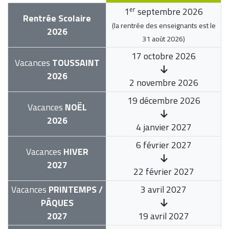
er
1
septembre 2026
Rentrée Scolaire
(la rentrée des enseignants est le
2026
31 août 2026
)
17 octobre 2026
Vacances
TOUSSAINT
2026
2 novembre 2026
19 décembre 2026
Vacances
NOËL
2026
4 janvier 2027
6 février 2027
Vacances
HIVER
2027
22 février 2027
Vacances
PRINTEMPS /
3 avril 2027
PÂQUES
2027
19 avril 2027