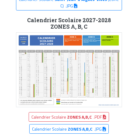
C) .JPG
Calendrier Scolaire 2027-2028
ZONES A, B, C
Calendrier Scolaire
ZONES A,B,C
.PDF
Calendrier Scolaire
ZONES A,B,C
.JPG