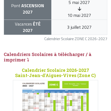
5 mai 2027
Pont
ASCENSION
2027
10 mai 2027
Vacances
ÉTÉ
3 juillet 2027
2027
Calendrier Scolaire ZONE C 2026-2027
Calendriers Scolaires à télécharger / à
imprimer ⤵
Calendrier Scolaire 2026-2027
Saint-Jean-d'Aigues-Vives (Zone C)