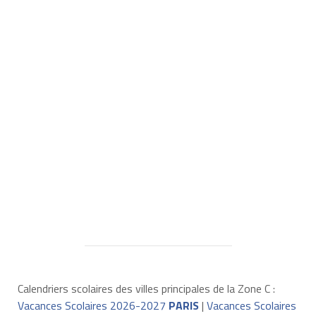
Calendriers scolaires des villes principales de la Zone C :
Vacances Scolaires 2026-2027
PARIS
|
Vacances Scolaires