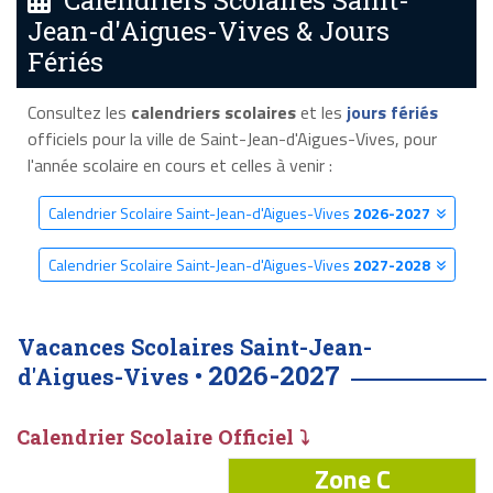
Calendriers Scolaires Saint-
Jean-d'Aigues-Vives & Jours
Fériés
Consultez les
calendriers scolaires
et les
jours fériés
officiels pour la ville de Saint-Jean-d'Aigues-Vives, pour
l'année scolaire en cours et celles à venir :
Calendrier Scolaire Saint-Jean-d'Aigues-Vives
2026-2027
Calendrier Scolaire Saint-Jean-d'Aigues-Vives
2027-2028
Vacances Scolaires Saint-Jean-
2026-2027
d'Aigues-Vives •
Calendrier Scolaire Officiel ⤵
Zone C